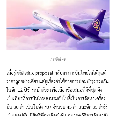
การบินไทย
เมื่อผู้ผลิตเสนอ proposal กลับมา การบินไทยไม่ได้ดูแค่
ราคาถูกอย่างเดียว แต่ดูเรื่องค่าใช้จ่ายการซ่อมบำรุง รวมกัน
ในอีก 12 ปีข้างหน้าด้วย เพื่อเลือกข้อเสนอที่ดีที่สุด จึง
เป็นที่มาที่การบินไทยลงนามกับโบอิ้งในการจัดหาเครื่อง
บิน 80 ลำ เป็นโบอิ้ง 787 จำนวน 45 ลำ และอีก 35 ลำยัง
เป็นออปชั่น มีสิทธิที่จะเลือกได้ในอนาคต วิธีการจัดหายัง