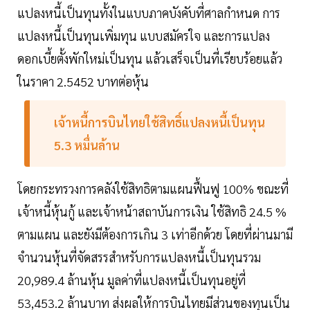
แปลงหนี้เป็นทุนทั้งในแบบภาคบังคับที่ศาลกำหนด การ
แปลงหนี้เป็นทุนเพิ่มทุน แบบสมัครใจ และการแปลง
ดอกเบี้ยตั้งพักใหม่เป็นทุน แล้วเสร็จเป็นที่เรียบร้อยแล้ว
ในราคา 2.5452 บาทต่อหุ้น
เจ้าหนี้การบินไทยใช้สิทธิ์แปลงหนี้เป็นทุน
5.3 หมื่นล้าน
โดยกระทรวงการคลังใช้สิทธิตามแผนฟื้นฟู 100% ขณะที่
เจ้าหนี้หุ้นกู้ และเจ้าหน้าสถาบันการเงิน ใช้สิทธิ 24.5 %
ตามแผน และยังมีต้องการเกิน 3 เท่าอีกด้วย โดยที่ผ่านมามี
จำนวนหุ้นที่จัดสรรสำหรับการแปลงหนี้เป็นทุนรวม
20,989.4 ล้านหุ้น มูลค่าที่แปลงหนี้เป็นทุนอยู่ที่
53,453.2 ล้านบาท ส่งผลให้การบินไทยมีส่วนของทุนเป็น