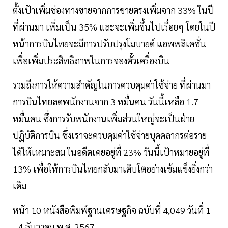
ตั้งเป้าเพิ่มช่องทางขายจากการขายตรงเพิ่มจาก 33% ในปี
ที่ผ่านมา เพิ่มเป็น 35% และจะเพิ่มขึ้นไปเรื่อยๆ โดยในปี
หน้าการบินไทยจะมีการปรับปรุงโมบายด์ แอพพลิเคชั่น
เพื่อเพิ่มประสิทธิภาพในการจองตั๋วเครื่องบิน
รวมถึงการให้ความสำคัญในการควบคุมค่าใช้จ่าย ที่ผ่านมา
การบินไทยลดพนักงานจาก 3 หมื่นคน วันนี้เหลือ 1.7
หมื่นคน ซึ่งการรับพนักงานเพิ่มส่วนใหญ่จะเป็นฝ่าย
ปฏิบัติการบิน ซึ่งเราจะควบคุมค่าใช้จ่ายบุคคลากรต่อราย
ได้ให้เหมาะสม ในอดีตเคยอยู่ที่ 23% วันนี้เป้าหมายอยู่ที่
13% เพื่อให้การบินไทยกลับมาเติบโตอย่างเข้มแข็งยิ่งกว่า
เดิม
หน้า 10 หนังสือพิมพ์ฐานเศรษฐกิจ ฉบับที่ 4,049 วันที่ 1
- 4 ธันวาคม พ.ศ. 2567