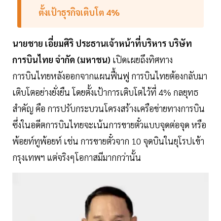
ตั้งเป้าธุรกิจเติบโต 4%
นายชาย เอี่ยมศิริ ประธานเจ้าหน้าที่บริหาร บริษัท
การบินไทย จำกัด (มหาชน)
เปิดเผยถึงทิศทาง
การบินไทยหลังออกจากแผนฟื้นฟู การบินไทยต้องกลับมา
เติบโตอย่างยั่งยืน โดยตั้งเป้าการเติบโตไว้ที่ 4% กลยุทธ
สำคัญ คือ การปรับกระบวนโครงสร้างเครือข่ายทางการบิน
ซึ่งในอดีตการบินไทยจะเน้นการขายตั๋วแบบจุดต่อจุด หรือ
พ้อยท์ทูพ้อยท์ เช่น การขายตั๋วจาก 10 จุดบินในยุโรปเข้า
กรุงเทพฯ แต่จริงๆโอกาสมีมากกว่านั้น