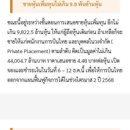
ขายหุ้นเพิ่มทุนไม่เกิน 9.8 พันล้านหุ้น
ขณะนี้อยู่ระหว่างขั้นตอนการเสนอขายหุ้นเพิ่มทุน อีกไม่
เกิน 9,822.5 ล้านหุ้น ให้แก่ผู้ถือหุ้นเดิมก่อน ถ้าเหลือก็จะ
ขายให้แก่พนักงานการบินไทย และบุคคลในวงจำกัด (
Private Placement) ตามลำดับ คิดเป็นมูลค่าไม่เกิน
44,004.7 ล้านบาท ราคาเสนอขาย 4.48 บาทต่อหุ้น เปิด
จองและชำระเงินในวันที่ 6 – 12 ธ.ค.นี้ เพื่อให้การบินไทย
ออกจากแผนฟื้นฟูกิจการได้ในช่วงไตรมาส 2 ปี 2568