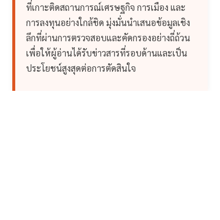
ที่เกาะติดสถานการณ์เศรษฐกิจ การเมือง และ
การลงทุนอย่างใกล้ชิด มุ่งมั่นนำเสนอข้อมูลเชิง
ลึกที่ผ่านการตรวจสอบและคัดกรองอย่างถี่ถ้วน
เพื่อให้ผู้อ่านได้รับข่าวสารที่รอบด้านและเป็น
ประโยชน์สูงสุดต่อการตัดสินใจ