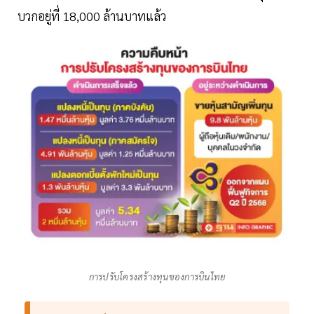
บวกอยู่ที่ 18,000 ล้านบาทแล้ว
การปรับโครงสร้างทุนของการบินไทย