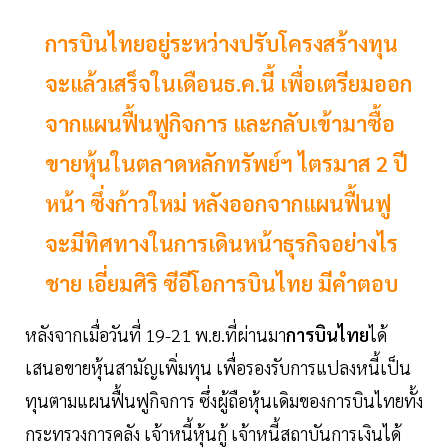
การบินไทยอยู่ระหว่างปรับโครงสร้างทุน
จะแล้วเสร็จในเดือนธ.ค.นี้ เพื่อเตรียมออก
จากแผนฟื้นฟูกิจการ และกลับเข้ามาซื้อ
ขายหุ้นในตลาดหลักทรัพย์ฯ ไตรมาส 2 ปี
หน้า ซึ่งก้าวใหม่ หลังออกจากแผนฟื้นฟู
จะมีทิศทางในการเดินหน้าธุรกิจอย่างไร
ชาย เอี่ยมศิริ ซีอีโอการบินไทย มีคำตอบ
หลังจากเมื่อวันที่ 19-21 พ.ย.ที่ผ่านมา
การบินไทย
ได้
เสนอขายหุ้นสามัญเพิ่มทุน เพื่อรองรับการแปลงหนี้เป็น
ทุนตามแผนฟื้นฟูกิจการ ซึ่งผู้ถือหุ้นเดิมของการบินไทยทั้ง
กระทรวงการคลัง เจ้าหนี้หุ้นกู้ เจ้าหนี้สถาบันการเงินได้