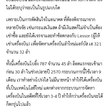
ไม่ได้ระบุว่าจะเป็นในรูปแบบใด
เพราะเป็นการตัดสินใจในอนาคต ที่ต้องพิจารณาจาก
หลายปัจจัย เช่นกระแสเงินสด ถ้ามีเงินสดก็ไม่จำเป็นต้อง
เช่าซื้อ และยังได้เจรจาและทำข้อตกลงกับ Lessor (ผู้ให้
เช่าเครื่องบิน) เพื่อจัดหาเครื่องบินลำใหม่แอร์บัส เอ 321
จำนวน 32 ลำ
ทั้งนี้เครื่องบินโบอิ้ง 787 จำนวน 45 ลำ ล็อตแรกจะเข้ามา
ก่อน 30 ลำ ในช่วงปลายปี 2570 กระบวนการนี้ใช้เวลา 9
เดือน เราทำอย่างโปร่งใส ไม่มีนายหน้า ทำให้ได้เครื่องบิน
ที่เป็นเทคโนโลยีใหม่ แตกต่างจากกระบวนการจัดหา
เครื่องบินในอดีตที่ใช้เวลา 3-4 ปี ทำให้กว่าเครื่องบินจะได้
ก็ตกรุ่นไปแล้ว