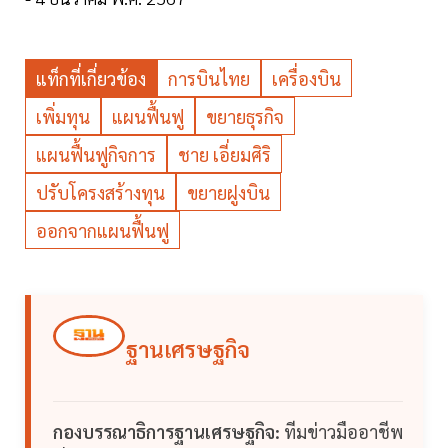
แท็กที่เกี่ยวข้อง
การบินไทย
เครื่องบิน
เพิ่มทุน
แผนฟื้นฟู
ขยายธุรกิจ
แผนฟื้นฟูกิจการ
ชาย เอี่ยมศิริ
ปรับโครงสร้างทุน
ขยายฝูงบิน
ออกจากแผนฟื้นฟู
ฐานเศรษฐกิจ
กองบรรณาธิการฐานเศรษฐกิจ:
ทีมข่าวมืออาชีพ