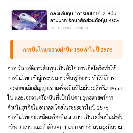
คลังเพิ่มทุน “การบินไทย” 2 หมื่น
ล้านบาท รักษาสัดส่วนถือหุ้น 40%
10 ธ.ค. 2567 | 23:49 น.
การบินไทยขยายฝูงบิน 150 ลำในปี 2576
การบริหารจัดการต้นทุนเป็นหัวใจ การเกิดโควิดทำให้
การบินไทยเข้าสู่กระบวนการฟื้นฟูกิจการ ทำให้มีการ
เจรจายกเลิกสัญญาเช่าเครื่องบินที่ไม่มีประสิทธิภาพออก
ไป และเจรจาเครื่องบินที่เป็นไปตามยุทธศาสตร์การ
ดำเนินธุรกิจในอนาคต โดยในระยะยาวในปี 2576
การบินไทยจะเหลือเครื่องบิน 4 แบบ เป็นเครื่องบินลำตัว
กว้าง 3 แบบ และลำตัวแคบ 1 แบบ จากจำนวนฝูงบินรวม