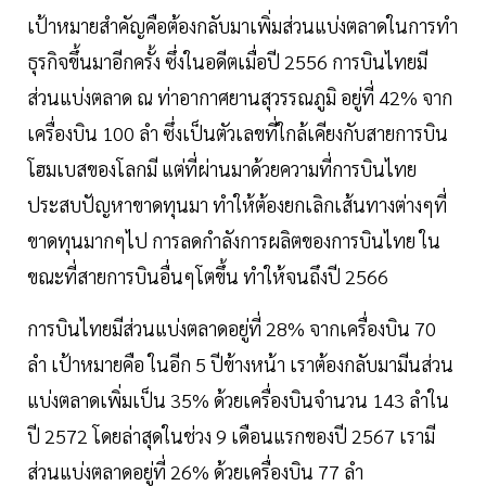
เป้าหมายสำคัญคือต้องกลับมาเพิ่มส่วนแบ่งตลาดในการทำ
ธุรกิจขึ้นมาอีกครั้ง ซึ่งในอดีตเมื่อปี 2556 การบินไทยมี
ส่วนแบ่งตลาด ณ ท่าอากาศยานสุวรรณภูมิ อยู่ที่ 42% จาก
เครื่องบิน 100 ลำ ซึ่งเป็นตัวเลขที่ใกล้เคียงกับสายการบิน
โฮมเบสของโลกมี แต่ที่ผ่านมาด้วยความที่การบินไทย
ประสบปัญหาขาดทุนมา ทำให้ต้องยกเลิกเส้นทางต่างๆที่
ขาดทุนมากๆไป การลดกำลังการผลิตของการบินไทย ใน
ขณะที่สายการบินอื่นๆโตขึ้น ทำให้จนถึงปี 2566
การบินไทยมีส่วนแบ่งตลาดอยู่ที่ 28% จากเครื่องบิน 70
ลำ เป้าหมายคือ ในอีก 5 ปีข้างหน้า เราต้องกลับมามีนส่วน
แบ่งตลาดเพิ่มเป็น 35% ด้วยเครื่องบินจำนวน 143 ลำใน
ปี 2572 โดยล่าสุดในช่วง 9 เดือนแรกของปี 2567 เรามี
ส่วนแบ่งตลาดอยู่ที่ 26% ด้วยเครื่องบิน 77 ลำ