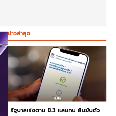
ข่าวล่าสุด
รัฐบาลเร่งตาม 8.3 แสนคน ยืนยันตัว