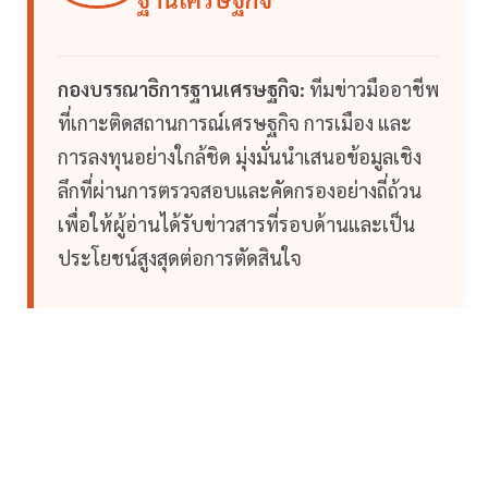
กองบรรณาธิการฐานเศรษฐกิจ:
ทีมข่าวมืออาชีพ
ที่เกาะติดสถานการณ์เศรษฐกิจ การเมือง และ
การลงทุนอย่างใกล้ชิด มุ่งมั่นนำเสนอข้อมูลเชิง
ลึกที่ผ่านการตรวจสอบและคัดกรองอย่างถี่ถ้วน
เพื่อให้ผู้อ่านได้รับข่าวสารที่รอบด้านและเป็น
ประโยชน์สูงสุดต่อการตัดสินใจ