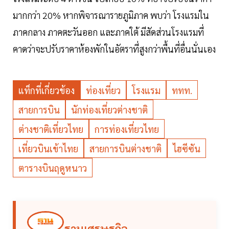
มากกว่า 20% หากพิจารณารายภูมิภาค พบว่า โรงแรมใน
ภาคกลาง ภาคตะวันออก และภาคใต้ มีสัดส่วนโรงแรมที่
คาดว่าจะปรับราคาห้องพักในอัตราที่สูงกว่าพื้นที่อื่นนั่นเอง
แท็กที่เกี่ยวข้อง
ท่องเที่ยว
โรงแรม
ททท.
สายการบิน
นักท่องเที่ยวต่างชาติ
ต่างชาติเที่ยวไทย
การท่องเที่ยวไทย
เที่ยวบินเข้าไทย
สายการบินต่างชาติ
ไฮซีซัน
ตารางบินฤดูหนาว
ฐานเศรษฐกิจ