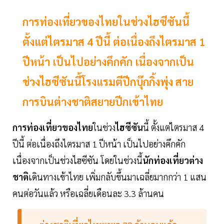
การท่องเที่ยวของไทยในช่วงไฮซีซันนี้
ตั้งแต่ไตรมาส 4 ปีนี้ ต่อเนื่องถึงไตรมาส 1
ปีหน้า เป็นไปอย่างคึกคัก เนื่องจากเป็น
ช่วงไฮซีซันนี้โรงแรมตีปีกบุ๊กกิ้งพุ่ง สาย
การบินต่างชาติสยายปีกเข้าไทย
การท่องเที่ยวของไทย
ในช่วง
ไฮซีซัน
นี้ ตั้งแต่ไตรมาส 4
ปีนี้ ต่อเนื่องถึงไตรมาส 1 ปีหน้า เป็นไปอย่างคึกคัก
เนื่องจากเป็นช่วงไฮซีซัน โดยในช่วงนี้
นักท่องเที่ยวต่าง
ชาติ
เดินทางเข้าไทย เพิ่มกลับขึ้นมาเฉลี่ยมากกว่า 1 แสน
คนต่อวันแล้ว หรือเฉลี่ยเดือนละ 3.3 ล้านคน