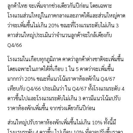
ลูกค้าไทย จะเพิ่มจากช่วงเดียวกันปีก่อน โดยเฉพาะ
โรงแรมส่วนใหญ่ในภาคกลางและภาคใต้และส่วนใหญ่คาด
ว่าจะเพิ่มขึ้นไม่เกิน 20% ขณะที่โรงแรมระดับไม่เกิน 3
ดาวส่วนใหญ่ประเมินว่าจํานวนลูกค้าจะใกล้เคียงกับ
Q4/66
โรงแรมในเกือบทุกภูมิภาค คาดว่าลูกค้าต่างชาติจะเพิ่มขึ้น
โดยเฉพาะในภาคใต้ที่เกือบ 1 ใน 5 คาดว่าจะเพิ่มขึ้น
มากกว่า 20% ขณะที่แนวโน้มราคาห้องพักใน Q4/67
เทียบกับ Q4/66 ประเมินว่า ใน Q4/67 ทั้งโรงแรมระดับ 4
ดาวขึ้นไปและโรงแรมระดับไม่เกิน 3 ดาวมีแนวโน้มปรับ
ราคาห้องพักเพิ่มขึ้น จากช่วงเดียวกันปีก่อน
ส่วนใหญ่ปรับราคาห้องพักเพิ่มขึ้นไม่เกิน 10% ทั้งนี้มี
โรงแรมระดับ 4 ดาวขึ้น ไปเกือบ 10% ที่อาจปรับขึ้นราคา