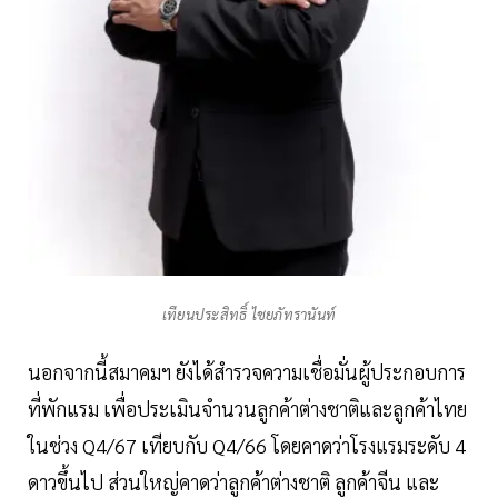
เทียนประสิทธิ์ ไชยภัทรานันท์
นอกจากนี้สมาคมฯ ยังได้สํารวจความเชื่อมั่นผู้ประกอบการ
ที่พักแรม เพื่อประเมินจํานวนลูกค้าต่างชาติและลูกค้าไทย
ในช่วง Q4/67 เทียบกับ Q4/66 โดยคาดว่าโรงแรมระดับ 4
ดาวขึ้นไป ส่วนใหญ่คาดว่าลูกค้าต่างชาติ ลูกค้าจีน และ