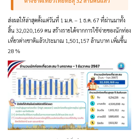
ต่างชาติเที่ยวไทยทะลุ
32
ล้านคนแล้ว
ส่งผลให้ล่าสุดตั้งแต่วันที่ 1 ม.ค. – 1 ธ.ค. 67 ที่ผ่านมาทั้ง
สิ้น 32,020,169 คน สร้างรายได้จากการใช้จ่ายของนักท่อง
เที่ยวต่างชาติแล้วประมาณ 1,501,157 ล้านบาท เพิ่มขึ้น
28 %