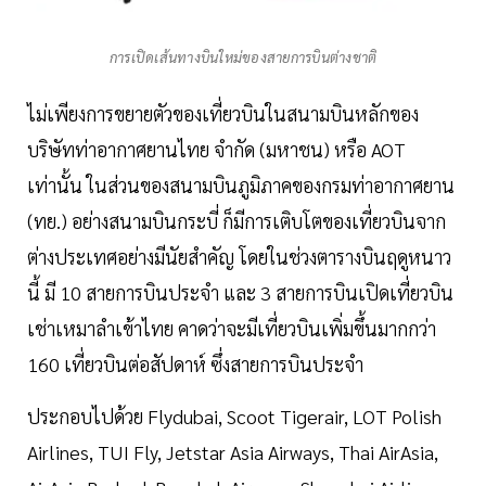
การเปิดเส้นทางบินใหม่ของสายการบินต่างชาติ
ไม่เพียงการขยายตัวของเที่ยวบินในสนามบินหลักของ
บริษัทท่าอากาศยานไทย จำกัด (มหาชน) หรือ AOT
เท่านั้น ในส่วนของสนามบินภูมิภาคของกรมท่าอากาศยาน
(ทย.) อย่างสนามบินกระบี่ ก็มีการเติบโตของเที่ยวบินจาก
ต่างประเทศอย่างมีนัยสำคัญ โดยในช่วงตารางบินฤดูหนาว
นี้ มี 10 สายการบินประจำ และ 3 สายการบินเปิดเที่ยวบิน
เช่าเหมาลำเข้าไทย คาดว่าจะมีเที่ยวบินเพิ่มขึ้นมากกว่า
160 เที่ยวบินต่อสัปดาห์ ซึ่งสายการบินประจำ
ประกอบไปด้วย Flydubai, Scoot Tigerair, LOT Polish
Airlines, TUI Fly, Jetstar Asia Airways, Thai AirAsia,