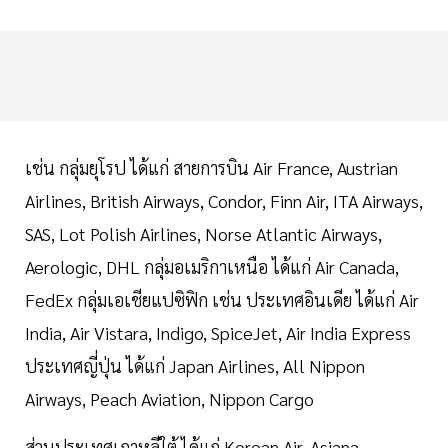
เช่น กลุ่มยุโรป ได้แก่ สายการบิน Air France, Austrian
Airlines, British Airways, Condor, Finn Air, ITA Airways,
SAS, Lot Polish Airlines, Norse Atlantic Airways,
Aerologic, DHL กลุ่มอเมริกาเหนือ ได้แก่ Air Canada,
FedEx กลุ่มเอเชียแปซิฟิก เช่น ประเทศอินเดีย ได้แก่ Air
India, Air Vistara, Indigo, SpiceJet, Air India Express
ประเทศญี่ปุ่น ได้แก่ Japan Airlines, All Nippon
Airways, Peach Aviation, Nippon Cargo
ส่วนประเทศเกาหลีใต้ ได้แก่ Korean Air, Asiana