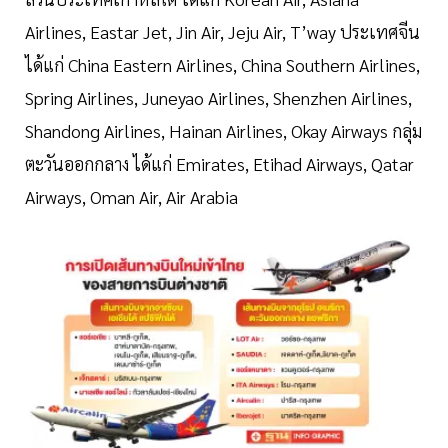
Airlines, Eastar Jet, Jin Air, Jeju Air, T’way ประเทศจีน
ได้แก่ China Eastern Airlines, China Southern Airlines,
Spring Airlines, Juneyao Airlines, Shenzhen Airlines,
Shandong Airlines, Hainan Airlines, Okay Airways กลุ่ม
ตะวันออกกลาง ได้แก่ Emirates, Etihad Airways, Qatar
Airways, Oman Air, Air Arabia