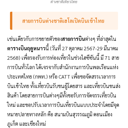
ต่างชาติเที่ยวไทย
สายการบินต่างชาติเฮโลเปิดบินเข้าไทย
เช่นเดียวกับการขยายตัวของ
สายการบิน
ต่างๆ ที่ล่าสุดใน
ตารางบินฤดูหนาว
นี้ (วันที่ 27 ตุลาคม 2567-29 มีนาคม
2568) เพื่อรองรับการท่องเที่ยวในช่วงไฮซีซันนี้ มี 71 สาย
การบินทั่วโลก ได้เจรจากับสำนักงานการบินพลเรือนแห่ง
ประเทศไทย (กพท.) หรือ CATT เพื่อขอจัดสรรเวลาการ
บินเข้าไทย ทั้งเที่ยวบินรับขนผู้โดยสาร และเที่ยวบินขนส่ง
สินค้า โดยสายการบินต่างๆมีทั้งขอรับการจัดจรรเที่ยวบิน
ใหม่ และขอปรับเวลาการบินเที่ยวบินแบบประจำโดยมีจุด
หมายปลายทางหลัก คือ สนามบินสุวรรณภูมิ ดอนเมือง
ภูเก็ต และเชียงใหม่