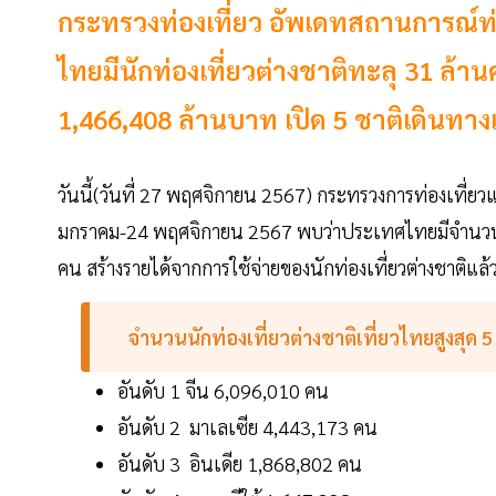
กระทรวงท่องเที่ยว อัพเดทสถานการณ์ท่องเ
ไทยมีนักท่องเที่ยวต่างชาติทะลุ 31 ล้า
1,466,408 ล้านบาท เปิด 5 ชาติเดินทางเข้
วันนี้(วันที่ 27 พฤศจิกายน 2567) กระทรวงการท่องเที่ยว
มกราคม-24 พฤศจิกายน 2567 พบว่าประเทศไทยมีจำนว
คน สร้างรายได้จากการใช้จ่ายของนักท่องเที่ยวต่างชาติ
จำนวน
นักท่องเที่ยวต่างชาติเที่ยวไทยสูงสุด
5
อันดับ 1 จีน 6,096,010 คน
อันดับ 2 มาเลเซีย 4,443,173 คน
อันดับ 3 อินเดีย 1,868,802 คน