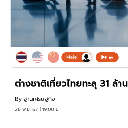
Play
ต่างชาติเที่ยวไทยทะลุ 31 ล้า
By
ฐานเศรษฐกิจ
26 พ.ย. 67 | 19:00 น.