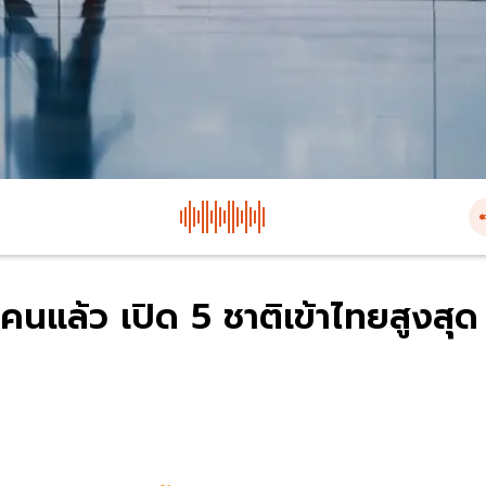
นคนแล้ว เปิด 5 ชาติเข้าไทยสูงสุด