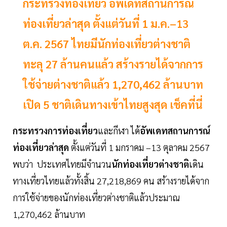
กระทรวงท่องเที่ยว อัพเดทสถานการณ์
ท่องเที่ยวล่าสุด ตั้งแต่วันที่ 1 ม.ค.–13
ต.ค. 2567 ไทยมีนักท่องเที่ยวต่างชาติ
ทะลุ 27 ล้านคนแล้ว สร้างรายได้จากการ
ใช้จ่ายต่างชาติแล้ว 1,270,462 ล้านบาท
เปิด 5 ชาติเดินทางเข้าไทยสูงสุด เช็คที่นี่
กระทรวงการท่องเที่ยว
และกีฬา ได้
อัพเดทสถานการณ์
ท่องเที่ยวล่าสุด
ตั้งแต่วันที่ 1 มกราคม –13 ตุลาคม 2567
พบว่า ประเทศไทยมีจำนวน
นักท่องเที่ยวต่างชาติ
เดิน
ทางเที่ยวไทยแล้วทั้งสิ้น 27,218,869 คน สร้างรายได้จาก
การใช้จ่ายของนักท่องเที่ยวต่างชาติแล้วประมาณ
1,270,462 ล้านบาท