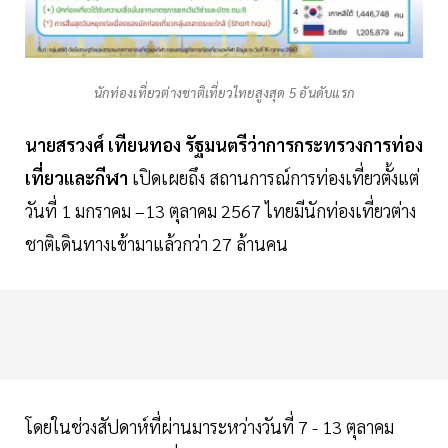
นักท่องเที่ยวต่างชาติเที่ยวไทยสูงสุด 5 อันดับแรก
นายสรวงศ์
เทียนทอง
รัฐมนตรีว่าการกระทรวงการท่อง
เที่ยวและกีฬา
เปิดเผยถึง สถานการณ์การท่องเที่ยวตั้งแต่
วันที่ 1 มกราคม –13 ตุลาคม 2567 ไทยมีนักท่องเที่ยวต่าง
ชาติเดินทางเข้ามาแล้วกว่า 27 ล้านคน
โดยในช่วงสัปดาห์ที่ผ่านมาระหว่างวันที่ 7 - 13 ตุลาคม