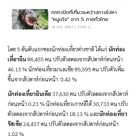
ททท.เปิดที่เที่ยวระหว่างทางไปหา
"หมูเด้ง" จาก 5 ภาคทั่วไทย
14 ต.ค. 2567 | 21:00 น.
โดย 5 อันดับแรกของนักท่องเที่ยวต่างชาติ ได้แก่
นักท่อง
เที่ยวจีน
86,455 คน ปรับตัวลดลงจากสัปดาห์ก่อนหน้า
46.13 % นักท่องเที่ยวมาเลเซีย 85,595 คน ปรับตัวเพิ่ม
ขึ้นจากสัปดาห์ก่อนหน้า 0.42 %
นักท่องเที่ยวอินเดีย
37,630 คน ปรับตัวลดลงจากสัปดาห์
ก่อนหน้า 0.23 % นักท่องเที่ยวเกาหลีใต้ 30,733 คน ปรับ
ตัวลดลงจากสัปดาห์ก่อนหน้า 18.13 % และ
นักท่องเที่ยว
รัสเซีย
24,437 คน ปรับตัวลดลงจากสัปดาห์ก่อนหน้า
1.02 %