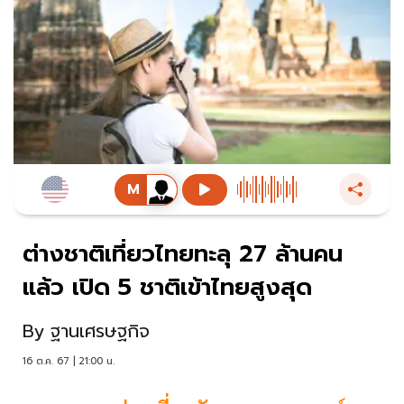
ต่างชาติเที่ยวไทยทะลุ 27 ล้านคน
แล้ว เปิด 5 ชาติเข้าไทยสูงสุด
By
ฐานเศรษฐกิจ
16 ต.ค. 67 | 21:00 น.