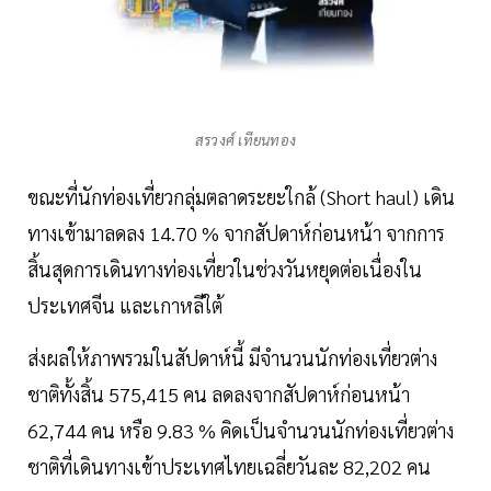
สรวงศ์ เทียนทอง
ขณะที่นักท่องเที่ยวกลุ่มตลาดระยะใกล้ (Short haul) เดิน
ทางเข้ามาลดลง 14.70 % จากสัปดาห์ก่อนหน้า จากการ
สิ้นสุดการเดินทางท่องเที่ยวในช่วงวันหยุดต่อเนื่องใน
ประเทศจีน และเกาหลีใต้
ส่งผลให้ภาพรวมในสัปดาห์นี้ มีจำนวนนักท่องเที่ยวต่าง
ชาติทั้งสิ้น 575,415 คน ลดลงจากสัปดาห์ก่อนหน้า
62,744 คน หรือ 9.83 % คิดเป็นจำนวนนักท่องเที่ยวต่าง
ชาติที่เดินทางเข้าประเทศไทยเฉลี่ยวันละ 82,202 คน