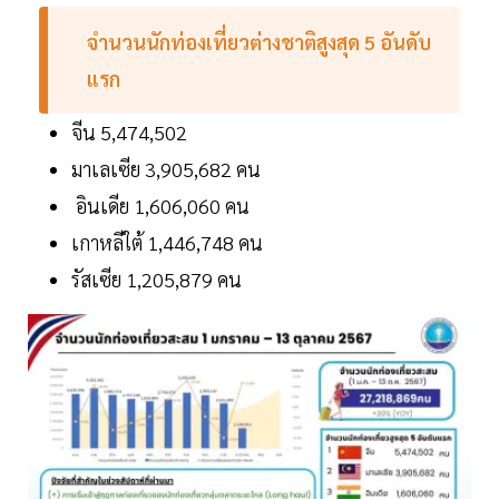
จำนวนนักท่องเที่ยวต่างชาติสูงสุด
5
อันดับ
แรก
จีน 5,474,502
มาเลเซีย 3,905,682 คน
อินเดีย 1,606,060 คน
เกาหลีใต้ 1,446,748 คน
รัสเซีย 1,205,879 คน