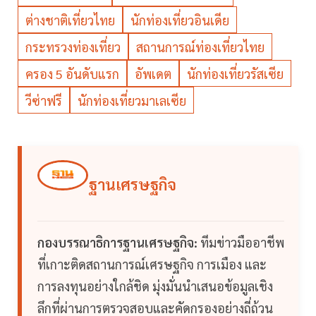
ต่างชาติเที่ยวไทย
นักท่องเที่ยวอินเดีย
กระทรวงท่องเที่ยว
สถานการณ์ท่องเที่ยวไทย
ครอง 5 อันดับแรก
อัพเดต
นักท่องเที่ยวรัสเซีย
วีซ่าฟรี
นักท่องเที่ยวมาเลเซีย
ฐานเศรษฐกิจ
กองบรรณาธิการฐานเศรษฐกิจ:
ทีมข่าวมืออาชีพ
ที่เกาะติดสถานการณ์เศรษฐกิจ การเมือง และ
การลงทุนอย่างใกล้ชิด มุ่งมั่นนำเสนอข้อมูลเชิง
ลึกที่ผ่านการตรวจสอบและคัดกรองอย่างถี่ถ้วน