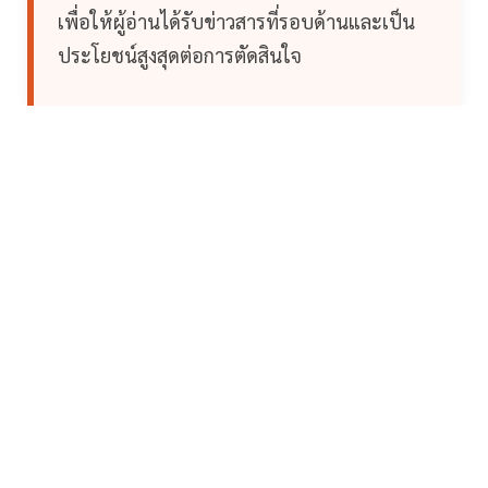
เพื่อให้ผู้อ่านได้รับข่าวสารที่รอบด้านและเป็น
ประโยชน์สูงสุดต่อการตัดสินใจ