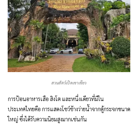
สวนสัตว์เปิดเขาเขียว
การป้อนอาหารเสือ สิงโต และหนึ่งเดียวที่มีใน
ประเทศไทยคือ การแสดงโชว์ช้างว่ายน้ำจากตู้กระจกขนาด
ใหญ่ ซึ่งได้รับความนิยมสูงมากเช่นกัน