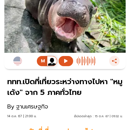
ททท.เปิดที่เที่ยวระหว่างทางไปหา "หมู
เด้ง" จาก 5 ภาคทั่วไทย
By
ฐานเศรษฐกิจ
14 ต.ค. 67 | 21:00 น.
อัปเดตล่าสุด :
15 ต.ค. 67 | 09:32 น.