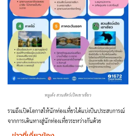
หมูเด้ง สวนสัตว์เปิดเขาเขียว
รวมถึงเปิดโอกาสให้นักท่องเที่ยวได้แบ่งปันประสบการณ์
จากการเดินทางสู่นักท่องเที่ยวระหว่างกันด้วย
ข่าวที่เกี่ยวข้อง