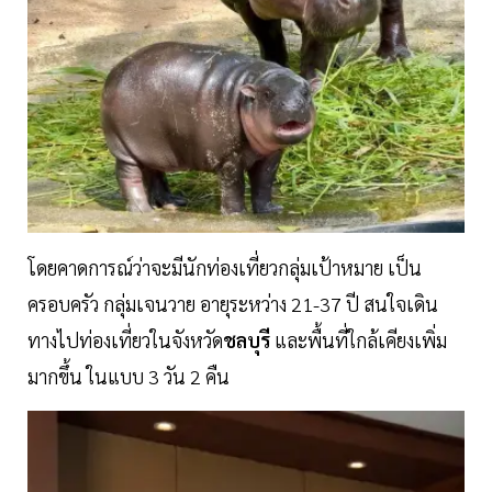
โดยคาดการณ์ว่าจะมีนักท่องเที่ยวกลุ่มเป้าหมาย เป็น
ครอบครัว กลุ่มเจนวาย อายุระหว่าง 21-37 ปี สนใจเดิน
ทางไปท่องเที่ยวในจังหวัด
ชลบุรี
และพื้นที่ใกล้เคียงเพิ่ม
มากขึ้น ในแบบ 3 วัน 2 คืน