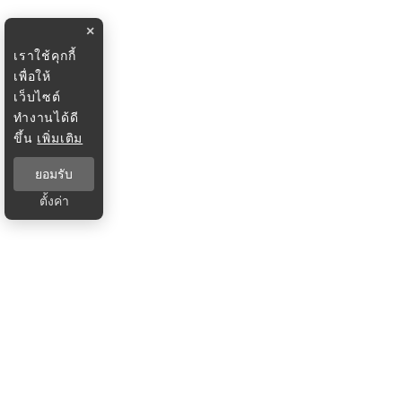
×
เราใช้คุกกี้
เพื่อให้
เว็บไซต์
ทำงานได้ดี
ขึ้น
เพิ่มเติม
ยอมรับ
ตั้งค่า