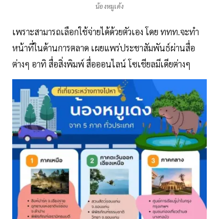
น้องหมูเด้ง
เพราะสามารถเลือกใช้จ่ายได้ด้วยตัวเอง โดย ททท.จะทำ
หน้าที่ในด้านการตลาด เผยแพร่ประชาสัมพันธ์ผ่านสื่อ
ต่างๆ อาทิ สื่อสิ่งพิมพ์ สื่อออนไลน์ โซเชียลมีเดียต่างๆ