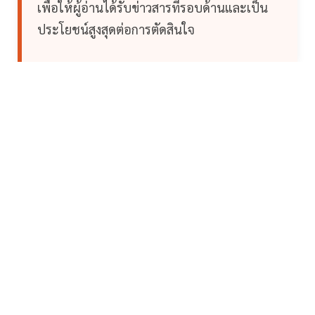
เพื่อให้ผู้อ่านได้รับข่าวสารที่รอบด้านและเป็น
ประโยชน์สูงสุดต่อการตัดสินใจ