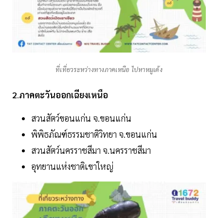
ที่เที่ยวระหว่างทางภาคเหนือ ไปหาหมูเด้ง
2
.
ภาคตะวันออกเฉียงเหนือ
สวนสัตว์ขอนแก่น จ.ขอนแก่น
พิพิธภัณฑ์ธรรมชาติวิทยา จ.ขอนแก่น
สวนสัตว์นครราชสีมา จ.นครราชสีมา
อุทยานแห่งชาติเขาใหญ่