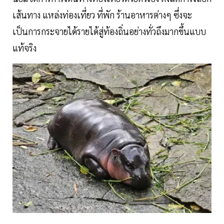
เส้นทาง แหล่งท่องเที่ยว ที่พัก ร้านอาหารต่างๆ ซึ่งจะ
เป็นการกระจายได้รายได้สู่ท้องถิ่นอย่างทั่วถึงมากขึ้นแบบ
แท้จริง