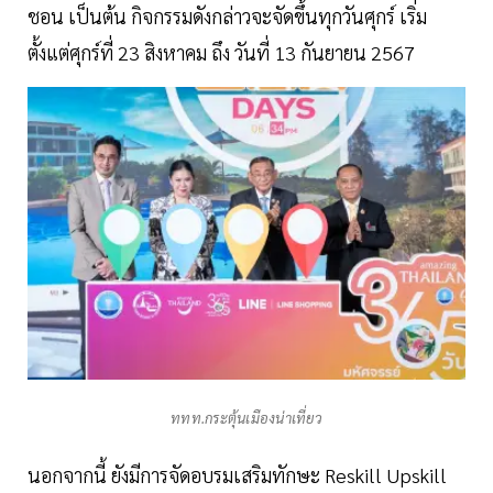
ชอน เป็นต้น กิจกรรมดังกล่าวจะจัดขึ้นทุกวันศุกร์ เริ่ม
ตั้งแต่ศุกร์ที่ 23 สิงหาคม ถึง วันที่ 13 กันยายน 2567
ททท.กระตุ้นเมืองน่าเที่ยว
นอกจากนี้ ยังมีการจัดอบรมเสริมทักษะ Reskill Upskill