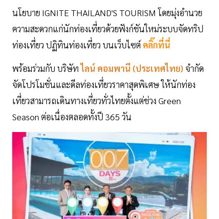
นโยบาย IGNITE THAILAND'S TOURISM โดยมุ่งอำนวย
ความสะดวกแก่นักท่องเที่ยวด้วยฟังก์ชันใหม่ระบบจัดทริป
ท่องเที่ยว ปฏิทินท่องเที่ยว บนเว็บไซต์
คลิ๊กที่นี่
พร้อมร่วมกับ บริษัท
ไลน์ คอมพานี (ประเทศไทย)
จำกัด
จัดโปรโมชั่นและดีลท่องเที่ยวราคาสุดพิเศษ ให้นักท่อง
เที่ยวสามารถเดินทางเที่ยวทั่วไทยตั้งแต่ช่วง Green
Season ต่อเนื่องตลอดทั้งปี 365 วัน