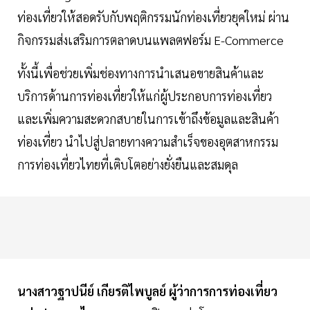
ท่องเที่ยวให้สอดรับกับพฤติกรรมนักท่องเที่ยวยุคใหม่ ผ่าน
กิจกรรมส่งเสริมการตลาดบนแพลตฟอร์ม E-Commerce
ทั้งนี้เพื่อช่วยเพิ่มช่องทางการนำเสนอขายสินค้าและ
บริการด้านการท่องเที่ยวให้แก่ผู้ประกอบการท่องเที่ยว
และเพิ่มความสะดวกสบายในการเข้าถึงข้อมูลและสินค้า
ท่องเที่ยว นำไปสู่ปลายทางความสำเร็จของอุตสาหกรรม
การท่องเที่ยวไทยที่เติบโตอย่างยั่งยืนและสมดุล
นางสาวฐาปนีย์ เกียรติไพบูลย์ ผู้ว่าการการท่องเที่ยว