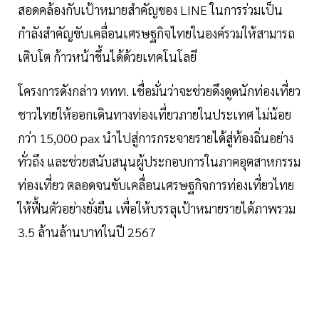
สอดคล้องกับเป้าหมายสำคัญของ LINE ในการร่วมเป็น
กำลังสำคัญขับเคลื่อนเศรษฐกิจไทยในองค์รวมให้สามารถ
เติบโต ก้าวหน้าขึ้นได้ด้วยเทคโนโลยี
โครงการดังกล่าว ททท. เชื่อมั่นว่าจะช่วยดึงดูดนักท่องเที่ยว
ชาวไทยให้ออกเดินทางท่องเที่ยวภายในประเทศ ไม่น้อย
กว่า 15,000 pax นำไปสู่การกระจายรายได้สู่ท้องถิ่นอย่าง
ทั่วถึง และช่วยสนับสนุนผู้ประกอบการในภาคอุตสาหกรรม
ท่องเที่ยว ตลอดจนขับเคลื่อนเศรษฐกิจการท่องเที่ยวไทย
ให้ฟื้นตัวอย่างยั่งยืน เพื่อให้บรรลุเป้าหมายรายได้ภาพรวม
3.5 ล้านล้านบาทในปี 2567