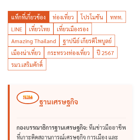
แท็กที่เกี่ยวข้อง
ท่องเที่ยว
โปรโมชัน
ททท.
LINE
เที่ยวไทย
เที่ยวเมืองรอง
Amazing Thailand
ฐาปนีย์ เกียรติไพบูลย์
เมืองน่าเที่ยว
กระทรวงท่องเที่ยว
ปี 2567
รมว.เสริมศักดิ์
ฐานเศรษฐกิจ
กองบรรณาธิการฐานเศรษฐกิจ:
ทีมข่าวมืออาชีพ
ที่เกาะติดสถานการณ์เศรษฐกิจ การเมือง และ