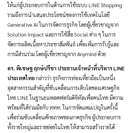
ให้แก่ผู้ประกอบการในด้านการใช้ระบบ LINE Shopping
รวมถึงการนำเสนอประโยชน์ของการใช้เทคโนโลยี
Generative AI ในการจัดการธุรกิจ โดยผู้เชี่ยวชาญจาก
Solution Impact และการใช้สื่อ Social ต่าง ๆ ในการ
จัดการผลิตเนื้อหาประชาสัมพันธ์ เพื่อเพิ่มการรับรู้และ
การมีส่วนร่วม โดยผู้เชี่ยวชาญจาก Anymind ด้วย
ดร. พิเชษฐ ฤกษ์ปรีชา ประธานเจ้าหน้าที่บริหาร LINE
ประเทศไทย
กล่าวว่า ธุรกิจการท่องเที่ยวถือเป็นหนึ่ง
อุตสาหกรรมสำคัญที่ขับเคลื่อนการเติบโตของเศรษฐกิจ
ไทย LINE ในฐานะแพลตฟอร์มดิจิทัลเพื่อคนไทย มีความ
พร้อมที่ได้ร่วมมือกับ ททท. ในการจัดแคมเปญในครั้งนี้
เพื่อร่วมขับเคลื่อนศักยภาพของภาคธุรกิจ ผู้ประกอบการ
ทั้งรายใหญ่และรายย่อยในไทย ให้สามารถสร้างรายได้