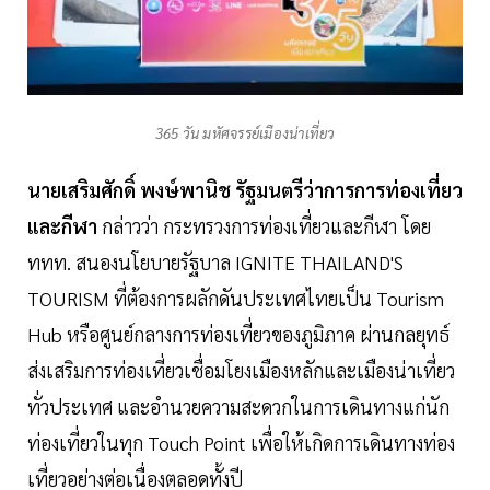
365 วัน มหัศจรรย์เมืองน่าเที่ยว
นายเสริมศักดิ์ พงษ์พานิช รัฐมนตรีว่าการการท่องเที่ยว
และกีฬา
กล่าวว่า กระทรวงการท่องเที่ยวและกีฬา โดย
ททท. สนองนโยบายรัฐบาล IGNITE THAILAND'S
TOURISM ที่ต้องการผลักดันประเทศไทยเป็น Tourism
Hub หรือศูนย์กลางการท่องเที่ยวของภูมิภาค ผ่านกลยุทธ์
ส่งเสริมการท่องเที่ยวเชื่อมโยงเมืองหลักและเมืองน่าเที่ยว
ทั่วประเทศ และอำนวยความสะดวกในการเดินทางแก่นัก
ท่องเที่ยวในทุก Touch Point เพื่อให้เกิดการเดินทางท่อง
เที่ยวอย่างต่อเนื่องตลอดทั้งปี