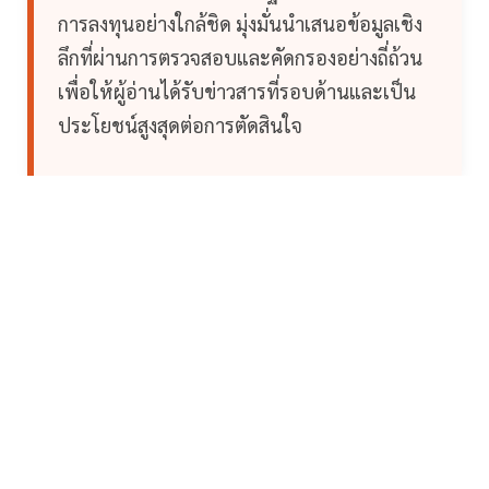
การลงทุนอย่างใกล้ชิด มุ่งมั่นนำเสนอข้อมูลเชิง
ลึกที่ผ่านการตรวจสอบและคัดกรองอย่างถี่ถ้วน
เพื่อให้ผู้อ่านได้รับข่าวสารที่รอบด้านและเป็น
ประโยชน์สูงสุดต่อการตัดสินใจ