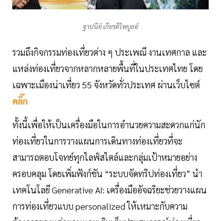
ฐาปนีย์ เกียรติไพบูลย์
รวมถึงกิจกรรมท่องเที่ยวต่าง ๆ ประเพณี งานเทศกาล และ
แหล่งท่องเที่ยวจากหลากหลายพื้นที่ในประเทศไทย โดย
เฉพาะเมืองน่าเที่ยว 55 จังหวัดทั่วประเทศ ผ่านเว็บไซต์
คลิ๊ก
ทั้งนี้เพื่อให้เป็นเครื่องมือในการอำนวยความสะดวกแก่นัก
ท่องเที่ยวในการวางแผนการเดินทางท่องเที่ยวที่จะ
สามารถตอบโจทย์ทุกไลฟ์สไตล์และกลุ่มเป้าหมายอย่าง
ครอบคลุม โดยเพิ่มฟังก์ชัน “ระบบจัดทริปท่องเที่ยว” นำ
เทคโนโลยี Generative AI: เครื่องมืออัจฉริยะช่วยวางแผน
การท่องเที่ยวแบบ personalized ให้เหมาะกับความ