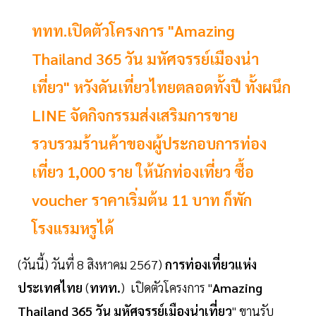
ททท.เปิดตัวโครงการ "Amazing
Thailand 365 วัน มหัศจรรย์เมืองน่า
เที่ยว" หวังดันเที่ยวไทยตลอดทั้งปี ทั้งผนึก
LINE จัดกิจกรรมส่งเสริมการขาย
รวบรวมร้านค้าของผู้ประกอบการท่อง
เที่ยว 1,000 ราย ให้นักท่องเที่ยว ซื้อ
voucher ราคาเริ่มต้น 11 บาท ก็พัก
โรงแรมหรูได้
(วันนี้) วันที่ 8 สิงหาคม 2567)
การท่องเที่ยวแห่ง
ประเทศไทย
(
ททท.
) เปิดตัวโครงการ "
Amazing
Thailand 365 วัน
มหัศจรรย์เมืองน่าเที่ยว
" ขานรับ