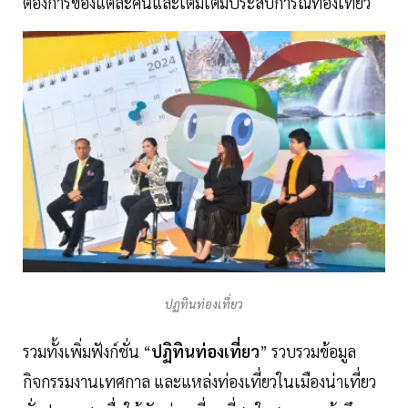
ต้องการของแต่ละคนและเติมเต็มประสบการณ์ท่องเที่ยว
ปฏทินท่องเที่ยว
รวมทั้งเพิ่มฟังก์ชั่น “
ปฏิทินท่องเที่ยว
” รวบรวมข้อมูล
กิจกรรมงานเทศกาล และแหล่งท่องเที่ยวในเมืองน่าเที่ยว