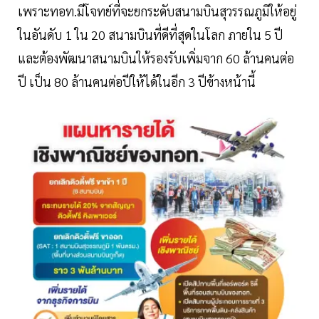
เพราะทอท.มีโจทย์ที่จะยกระดับสนามบินสุวรรณภูมิให้อยู่
ในอันดับ 1 ใน 20 สนามบินที่ดีที่สุดในโลก ภายใน 5 ปี
และต้องพัฒนาสนามบินให้รองรับเพิ่มจาก 60 ล้านคนต่อ
ปี เป็น 80 ล้านคนต่อปีให้ได้ในอีก 3 ปีข้างหน้านี้