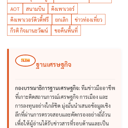
AOT
สนามบิน
คิงเพาเวอร์
คิงเพาเวอร์ดิวตี้ฟรี
ยกเลิก
ข่าวท่องเที่ยว
กีรติ กิจมานะวัฒน์
ขอคืนพื้นที่
ฐานเศรษฐกิจ
กองบรรณาธิการฐานเศรษฐกิจ:
ทีมข่าวมืออาชีพ
ที่เกาะติดสถานการณ์เศรษฐกิจ การเมือง และ
การลงทุนอย่างใกล้ชิด มุ่งมั่นนำเสนอข้อมูลเชิง
ลึกที่ผ่านการตรวจสอบและคัดกรองอย่างถี่ถ้วน
เพื่อให้ผู้อ่านได้รับข่าวสารที่รอบด้านและเป็น