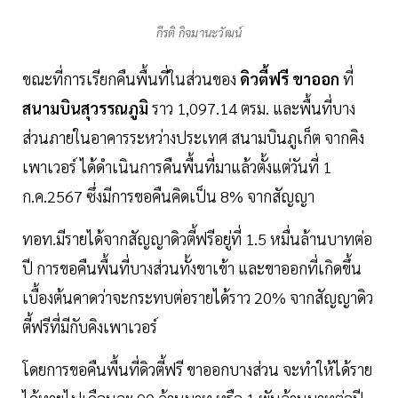
กีรติ กิจมานะวัฒน์
ขณะที่การเรียกคืนพื้นที่ในส่วนของ
ดิวตี้ฟรี
ขาออก
ที่
สนามบินสุวรรณภูมิ
ราว 1,097.14 ตรม. และพื้นที่บาง
ส่วนภายในอาคารระหว่างประเทศ สนามบินภูเก็ต จากคิง
เพาเวอร์ ได้ดำเนินการคืนพื้นที่มาแล้วตั้งแต่วันที่ 1
ก.ค.2567 ซึ่งมีการขอคืนคิดเป็น 8% จากสัญญา
ทอท.มีรายได้จากสัญญาดิวตี้ฟรีอยู่ที่ 1.5 หมื่นล้านบาทต่อ
ปี การขอคืนพื้นที่บางส่วนทั้งขาเข้า และขาออกที่เกิดขึ้น
เบื้องต้นคาดว่าจะกระทบต่อรายได้ราว 20% จากสัญญาดิว
ตี้ฟรีที่มีกับคิงเพาเวอร์
โดยการขอคืนพื้นที่ดิวตี้ฟรี ขาออกบางส่วน จะทำให้ได้ราย