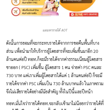
แผนหารายได้ AOT
ดังนั้นการยอมที่จะกระทบรายได้จากการขอคืนพื้นที่บาง
ส่วน เพื่อนำมาให้บริการผู้โดยสารที่จะเพิ่มขึ้นมาอีก 20
ล้านคนต่อปี ทอท.ก็จะมีรายได้จากค่าธรรมเนียมผู้โดยสาร
ขาออก ( PSC) เพิ่มขึ้น ผู้โดยสาร 1 คน จ่ายค่า PSC คนละ
730 บาท แค่เราเพิ่มผู้โดยสารได้แค่ 1 ล้านคนต่อปี ก็จะมี
รายได้จากค่า PSC เพิ่มเป็น 730 ล้านบาทแล้ว ในภาพรวม
จึงไม่เสียรายได้อย่างมีนัยสำคัญ ทั้งในปีนี้และปีหน้า
ทอท.มั่นใจว่ารายได้ทอท.จะกลับเข้ามาไม่น้อยกว่ารายได้ที่