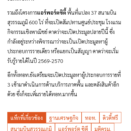
รวมถึงโครงการ
แอร์พอร์ตซิตี้
พื้นที่แปลง 37 สนามบิน
สุวรรณภูมิ 600 ไร่ ที่จะเปิดสัมปทานศูนย์ประชุม โรงแรม
กิจกรรมเชิงพาณิชย์ คาดว่าจะเปิดประมูลปลายปีนี้ ซึ่ง
กำลังอยู่ระหว่างพิจารณาว่าจะเป็นเปิดประมูลหาผู้
ประกอบการรายเดียว หรือแยกเป็นสัญญา คาดว่าจะเริ่ม
รับรู้รายได้ในปี 2569-2570
อีกทั้งทอท.ยังเตรียมจะเปิดประมูลหาผู้ประกอบการรายที่
3 เข้ามาดำเนินการด้านบริการภาคพื้น และคลังสินค้าอีก
ด้วย ซึ่งก็จะเพิ่มรายได้ทอท.มากขึ้น
แท็กที่เกี่ยวข้อง
ฐานเศรษฐกิจ
ทอท.
ดิวตี้ฟรี
สนามบินสุวรรณภูมิ
แอร์พอร์ต ซิตี
มติครม.