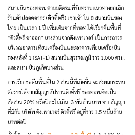
สนามบินของทอท. ตามมติครม.ที่รับทราบแนวทางยกเลิก
ร้านค้าปลอดอากร (
ดิวตี้ฟรี
) เขาเข้า ใน 8 สนามบินของ
ไทย เป็นเวลา 1 ปี เพิ่มเติมจากที่ทอท.ได้เรียกคืนพื้นที่
“ดิวตี้ฟรี ขาออก” บางส่วนจากคิงเพาเวอร์ เป็นการถาวร
บริเวณอาคารเทียบเครื่องบินและอาคารเทียบเครื่องบิน
รองหลังที่ 1 (SAT-1) สนามบินสุวรรณภูมิ ราว 1,000 ตรม.
และสนามบินภูเก็ตบางส่วน
การเรียกขอคืนพื้นที่ใน 2 ส่วนนี้ที่เกิดขึ้น จะส่งผลกระทบ
ต่อรายได้จากสัญญาสัปทานดิวตี้ฟรี ของทอท.คิดเป็น
สัดส่วน 20% หรือปีละไม่เกิน 3 พันล้านบาท จากสัญญา
ที่มีกับ บริษัท คิงเพาเวอร์ ดิวตี้ฟรี อยู่ที่ราว 1.5 หมื่นล้าน
บาทต่อปี