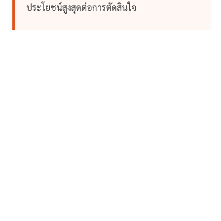
ประโยชน์สูงสุดต่อการตัดสินใจ