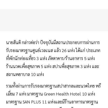
นายสันติ กล่าวต่อว่า ปัจจุบันมีสถานประกอบการผ่านการ
รับรองมาตรฐานศูนย์เวลเนส แล้ว 26 แห่ง ได้แก่ ประเภท
ที่พักนักท่องเที่ยว 3 แห่ง ภัตตาคาร/ร้านอาหาร 5 แห่ง
ร้านนวดเพื่อสุขภาพ 5 แห่ง สปาเพื่อสุขภาพ 3 แห่ง และ
สถานพยาบาล 10 แห่ง
รวมทั้งผ่านการรับรองมาตรฐานสปาสากลและนวดไทย พรี
เมี่ยม 7 แห่ง มาตรฐาน Green Health Hotel 10 แห่ง
มาตรฐาน SAN PLUS 11 แห่งและมีร้านอาหารมาตรฐาน