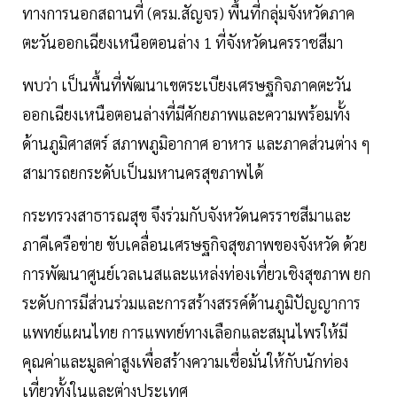
ทางการนอกสถานที่ (ครม.สัญจร) พื้นที่กลุ่มจังหวัดภาค
ตะวันออกเฉียงเหนือตอนล่าง 1 ที่จังหวัดนครราชสีมา
พบว่า เป็นพื้นที่พัฒนาเขตระเบียงเศรษฐกิจภาคตะวัน
ออกเฉียงเหนือตอนล่างที่มีศักยภาพและความพร้อมทั้ง
ด้านภูมิศาสตร์ สภาพภูมิอากาศ อาหาร และภาคส่วนต่าง ๆ
สามารถยกระดับเป็นมหานครสุขภาพได้
กระทรวงสาธารณสุข จึงร่วมกับจังหวัดนครราชสีมาและ
ภาคีเครือข่าย ขับเคลื่อนเศรษฐกิจสุขภาพของจังหวัด ด้วย
การพัฒนาศูนย์เวลเนสและแหล่งท่องเที่ยวเชิงสุขภาพ ยก
ระดับการมีส่วนร่วมและการสร้างสรรค์ด้านภูมิปัญญาการ
แพทย์แผนไทย การแพทย์ทางเลือกและสมุนไพรให้มี
คุณค่าและมูลค่าสูงเพื่อสร้างความเชื่อมั่นให้กับนักท่อง
เที่ยวทั้งในและต่างประเทศ