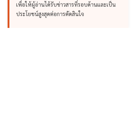
เพื่อให้ผู้อ่านได้รับข่าวสารที่รอบด้านและเป็น
ประโยชน์สูงสุดต่อการตัดสินใจ