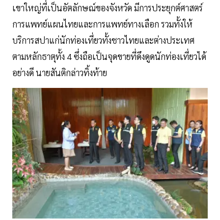
เขาใหญ่ที่เป็นอัตลักษณ์ของจังหวัด มีการประยุกต์ศาสตร์
การแพทย์แผนไทยและการแพทย์ทางเลือก รวมทั้งให้
บริการสปาแก่นักท่องเที่ยวทั้งชาวไทยและต่างประเทศ
ตามหลักธาตุทั้ง 4 ซึ่งถือเป็นจุดขายที่ดึงดูดนักท่องเที่ยวได้
อย่างดี นายสันติกล่าวทิ้งท้าย