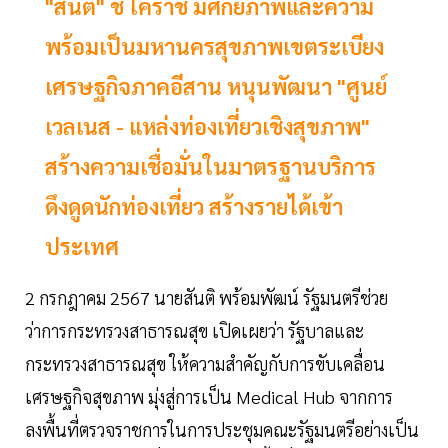
"สันติ" ชี้ โคราช มีศักยภาพและความ
พร้อมเป็นมหานครสุขภาพเขตระเบียง
เศรษฐกิจภาคอีสาน หนุนพัฒนา "ศูนย์
เวลเนส - แหล่งท่องเที่ยวเชิงสุขภาพ"
สร้างความเชื่อมั่นในมาตรฐานบริการ
ดึงดูดนักท่องเที่ยว สร้างรายได้เข้า
ประเทศ
2 กรกฎาคม 2567 นายสันติ พร้อมพัฒน์ รัฐมนตรีช่วย
ว่าการกระทรวงสาธารณสุข เปิดเผยว่า รัฐบาลและ
กระทรวงสาธารณสุข ให้ความสำคัญกับการขับเคลื่อน
เศรษฐกิจสุขภาพ มุ่งสู่การเป็น Medical Hub จากการ
ลงพื้นที่ตรวจราชการในการประชุมคณะรัฐมนตรีอย่างเป็น