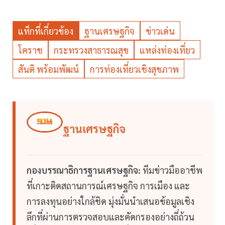
แท็กที่เกี่ยวข้อง
ฐานเศรษฐกิจ
ข่าวเด่น
โคราช
กระทรวงสาธารณสุข
แหล่งท่องเที่ยว
สันติ พร้อมพัฒน์
การท่องเที่ยวเชิงสุขภาพ
ฐานเศรษฐกิจ
กองบรรณาธิการฐานเศรษฐกิจ:
ทีมข่าวมืออาชีพ
ที่เกาะติดสถานการณ์เศรษฐกิจ การเมือง และ
การลงทุนอย่างใกล้ชิด มุ่งมั่นนำเสนอข้อมูลเชิง
ลึกที่ผ่านการตรวจสอบและคัดกรองอย่างถี่ถ้วน