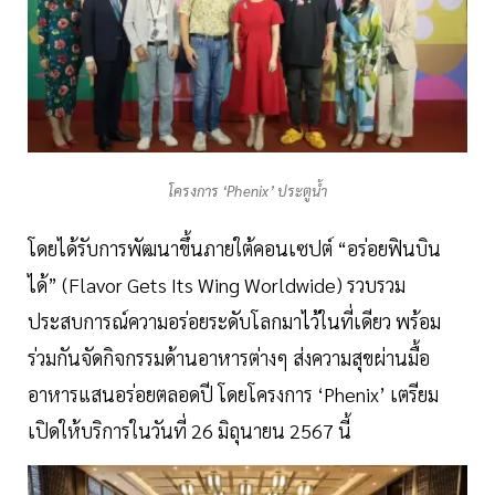
โครงการ ‘Phenix’ ประตูน้ำ
โดยได้รับการพัฒนาขึ้นภายใต้คอนเซปต์ “อร่อยฟินบิน
ได้” (Flavor Gets Its Wing Worldwide) รวบรวม
ประสบการณ์ความอร่อยระดับโลกมาไว้ในที่เดียว พร้อม
ร่วมกันจัดกิจกรรมด้านอาหารต่างๆ ส่งความสุขผ่านมื้อ
อาหารแสนอร่อยตลอดปี โดยโครงการ ‘Phenix’ เตรียม
เปิดให้บริการในวันที่ 26 มิถุนายน 2567 นี้