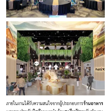
ภายในงานได้รับความสนใจจากผู้ประกอบการ
ร้านอาหาร