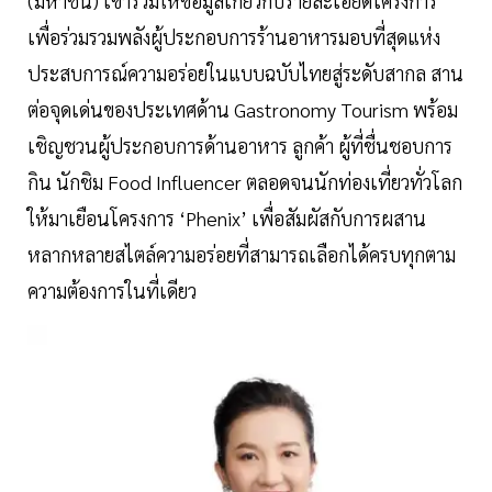
(มหาชน) เข้าร่วมให้ข้อมูลเกี่ยวกับรายละเอียดโครงการ
เพื่อร่วมรวมพลังผู้ประกอบการร้านอาหารมอบที่สุดแห่ง
ประสบการณ์ความอร่อยในแบบฉบับไทยสู่ระดับสากล สาน
ต่อจุดเด่นของประเทศด้าน Gastronomy Tourism พร้อม
เชิญชวนผู้ประกอบการด้านอาหาร ลูกค้า ผู้ที่ชื่นชอบการ
กิน นักชิม Food Influencer ตลอดจนนักท่องเที่ยวทั่วโลก
ให้มาเยือนโครงการ ‘Phenix’ เพื่อสัมผัสกับการผสาน
หลากหลายสไตล์ความอร่อยที่สามารถเลือกได้ครบทุกตาม
ความต้องการในที่เดียว