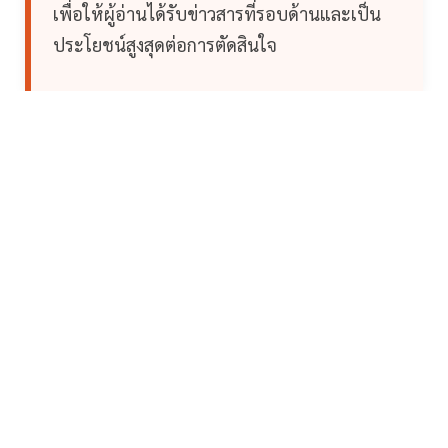
เพื่อให้ผู้อ่านได้รับข่าวสารที่รอบด้านและเป็น
ประโยชน์สูงสุดต่อการตัดสินใจ