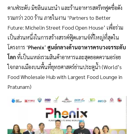
คาเฟ่ระดับ มิชลินแนะนำ และร้านอาหารสตรีทฟูดชื่อดัง
รวมกว่า 200 ร้าน ภายในงาน ‘Partners to Better
Future: Michelin Street Food Open House’ เพื่อร่วม
เป็นส่วนหนึ่งในการสร้างสรรค์ฟู้ดเลานจ์ที่ใหญ่ที่สุดใน
โครงการ ‘
Phenix
’
ศูนย์กลางด้านอาหารครบวงจรระดับ
โลก
ที่เป็นแหล่งรวมสินค้าอาหารและสุดยอดความอร่อย
ใจกลางเมืองบนพื้นที่ยุทธศาสตร์ย่านประตูน้ำ (World’s
Food Wholesale Hub with Largest Food Lounge in
Pratunam)