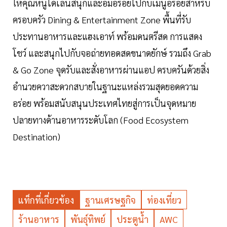
ให้คุณหนูได้เล่นสนุกและอิ่มอร่อยไปกับเมนูอร่อยสำหรับ
ครอบครัว Dining & Entertainment Zone พื้นที่รับ
ประทานอาหารและแฮงเอาท์ พร้อมดนตรีสด การแสดง
โชว์ และสนุกไปกับจอถ่ายทอดสดขนาดยักษ์ รวมถึง Grab
& Go Zone จุดรับและสั่งอาหารผ่านแอป ครบครันด้วยสิ่ง
อำนวยควาสะดวกสบายในฐานะแหล่งรวมสุดยอดความ
อร่อย พร้อมสนับสนุนประเทศไทยสู่การเป็นจุดหมาย
ปลายทางด้านอาหารระดับโลก (Food Ecosystem
Destination)
แท็กที่เกี่ยวข้อง
ฐานเศรษฐกิจ
ท่องเที่ยว
ร้านอาหาร
พันธุ์ทิพย์
ประตูน้ำ
AWC