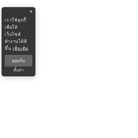
×
เราใช้คุกกี้
เพื่อให้
เว็บไซต์
ทำงานได้ดี
ขึ้น
เพิ่มเติม
ยอมรับ
ตั้งค่า