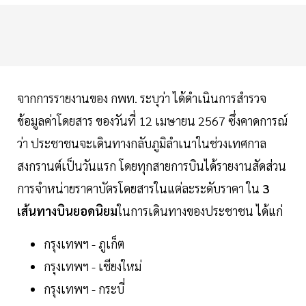
จากการรายงานของ กพท. ระบุว่า ได้ดำเนินการสำรวจ
ข้อมูลค่าโดยสาร ของวันที่ 12 เมษายน 2567 ซึ่งคาดการณ์
ว่า ประชาชนจะเดินทางกลับภูมิลำเนาในช่วงเทศกาล
สงกรานต์เป็นวันแรก โดยทุกสายการบินได้รายงานสัดส่วน
การจำหน่ายราคาบัตรโดยสารในแต่ละระดับราคา ใน
3
เส้นทางบินยอดนิยม
ในการเดินทางของประชาชน ได้แก่
กรุงเทพฯ - ภูเก็ต
กรุงเทพฯ - เชียงใหม่
กรุงเทพฯ - กระบี่