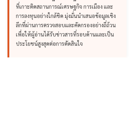
ที่เกาะติดสถานการณ์เศรษฐกิจ การเมือง และ
การลงทุนอย่างใกล้ชิด มุ่งมั่นนำเสนอข้อมูลเชิง
ลึกที่ผ่านการตรวจสอบและคัดกรองอย่างถี่ถ้วน
เพื่อให้ผู้อ่านได้รับข่าวสารที่รอบด้านและเป็น
ประโยชน์สูงสุดต่อการตัดสินใจ