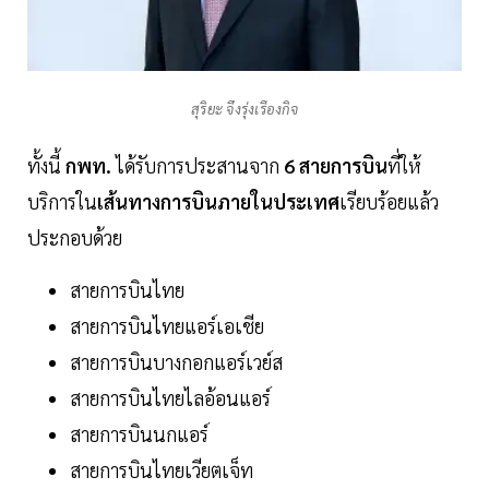
สุริยะ จึงรุ่งเรืองกิจ
ทั้งนี้
กพท.
ได้รับการประสานจาก
6
สายการบิน
ที่ให้
บริการใน
เส้นทางการบินภายในประเทศ
เรียบร้อยแล้ว
ประกอบด้วย
สายการบินไทย
สายการบินไทยแอร์เอเชีย
สายการบินบางกอกแอร์เวย์ส
สายการบินไทยไลอ้อนแอร์
สายการบินนกแอร์
สายการบินไทยเวียตเจ็ท