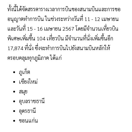
ทั้งนี้ได้จัดสรรตารางเวลาการบินของสนามบินและการขอ
อนุญาตทำการบิน ในช่วงระหว่างวันที่ 11 - 12 เมษายน
และวันที่ 15 - 16 เมษายน 2567 โดยมีจำนวนเที่ยวบิน
พิเศษเพิ่มขึ้น 104 เที่ยวบิน มีจำนวนที่นั่งเพิ่มขึ้นอีก
17,874 ที่นั่ง ซึ่งจะทำการบินไปยังสนามบินหลักให้
ครอบคลุมทุกภูมิภาค ได้แก่
ภูเก็ต
เชียงใหม่
สมุย
อุบลราชธานี
อุดรธานี
ขอนแก่น