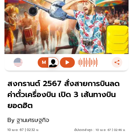
สงกรานต์ 2567 สั่งสายการบินลด
ค่าตั๋วเครื่องบิน เปิด 3 เส้นทางบิน
ยอดฮิต
By
ฐานเศรษฐกิจ
10 เม.ย. 67 | 02:32 น.
อัปเดตล่าสุด :
10 เม.ย. 67 | 02:46 น.