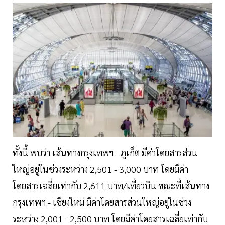
ทั้งนี้ พบว่า เส้นทางกรุงเทพฯ - ภูเก็ต มีค่าโดยสารส่วน
ใหญ่อยู่ในช่วงระหว่าง 2,501 - 3,000 บาท โดยมีค่า
โดยสารเฉลี่ยเท่ากับ 2,611 บาท/เที่ยวบิน ขณะที่เส้นทาง
กรุงเทพฯ - เชียงใหม่ มีค่าโดยสารส่วนใหญ่อยู่ในช่วง
ระหว่าง 2,001 - 2,500 บาท โดยมีค่าโดยสารเฉลี่ยเท่ากับ