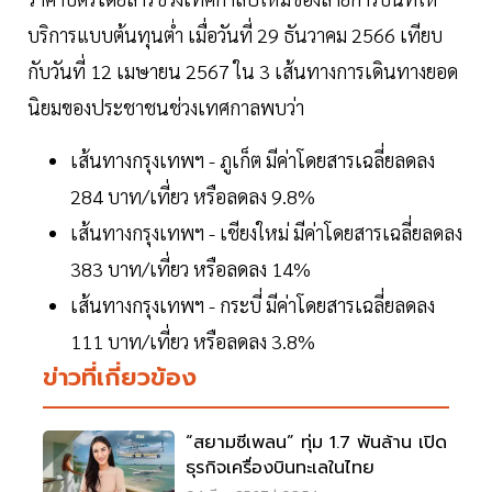
บริการแบบต้นทุนต่ำ เมื่อวันที่ 29 ธันวาคม 2566 เทียบ
กับวันที่ 12 เมษายน 2567 ใน 3 เส้นทางการเดินทางยอด
นิยมของประชาชนช่วงเทศกาลพบว่า
เส้นทางกรุงเทพฯ - ภูเก็ต มีค่าโดยสารเฉลี่ยลดลง
284 บาท/เที่ยว หรือลดลง 9.8%
เส้นทางกรุงเทพฯ - เชียงใหม่ มีค่าโดยสารเฉลี่ยลดลง
383 บาท/เที่ยว หรือลดลง 14%
เส้นทางกรุงเทพฯ - กระบี่ มีค่าโดยสารเฉลี่ยลดลง
111 บาท/เที่ยว หรือลดลง 3.8%
ข่าวที่เกี่ยวข้อง
“สยามซีเพลน” ทุ่ม 1.7 พันล้าน เปิด
ธุรกิจเครื่องบินทะเลในไทย