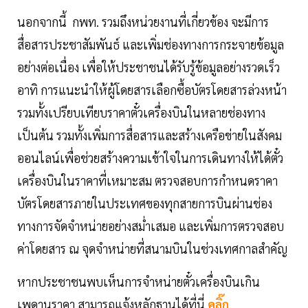
นอกจากนี้ กพท. รวมถึงหน่วยงานที่เกี่ยวข้อง จะมีการ
สื่อสารประชาสัมพันธ์ และเพิ่มช่องทางการกระจายข้อมูล
อย่างต่อเนื่อง เพื่อให้ประชาชนได้รับรู้ข้อมูลอย่างรวดเร็ว
อาทิ การแนะนำให้ผู้โดยสารเลือกซื้อบัตรโดยสารล่วงหน้า
รวมทั้งเปรียบเทียบราคาตั๋วเครื่องบินในหลายช่องทาง
เป็นต้น รวมทั้งเพิ่มการสื่อสารและสร้างเครือข่ายในสังคม
ออนไลน์เพื่อช่วยสร้างความเข้าใจในการเดินทางให้ได้ตั๋ว
เครื่องบินในราคาที่เหมาะสม ตรวจสอบการกำหนดราคา
บัตรโดยสารภายในประเทศของทุกสายการบินผ่านช่อง
ทางการจัดจำหน่ายอย่างสม่ำเสมอ และเพิ่มการตรวจสอบ
ค่าโดยสาร ณ จุดจำหน่ายที่สนามบินในช่วงเทศกาลสำคัญ
หากประชาชนพบเห็นการจำหน่ายตั๋วเครื่องบินเกิน
เพดานราคา สามารถแจ้งหลักฐานได้ที่นี่
คลิ๊ก