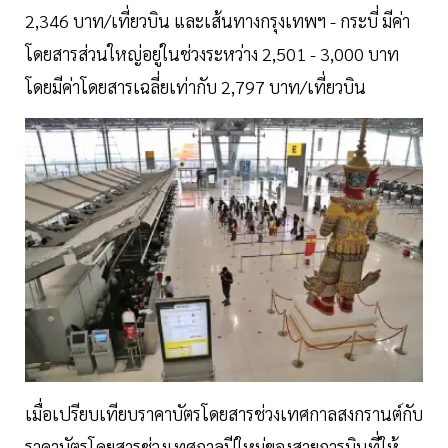
2,346 บาท/เที่ยวบิน และเส้นทางกรุงเทพฯ - กระบี่ มีค่า
โดยสารส่วนใหญ่อยู่ในช่วงระหว่าง 2,501 - 3,000 บาท
โดยมีค่าโดยสารเฉลี่ยเท่ากับ 2,797 บาท/เที่ยวบิน
เมื่อเปรียบเทียบราคาบัตรโดยสารช่วงเทศกาลสงกรานต์กับ
ราคาบัตรโดยสารช่วงเทศกาลปีใหม่ของสายการบินที่ให้