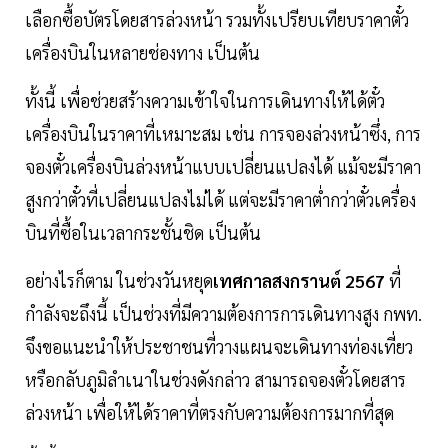
เลือกซื้อบัตรโดยสารล่วงหน้า รวมทั้งเปรียบเทียบราคาตั๋ว
เครื่องบินในหลายช่องทาง เป็นต้น
ทั้งนี้ เพื่อช่วยสร้างความเข้าใจในการเดินทางให้ได้ตั๋ว
เครื่องบินในราคาที่เหมาะสม เช่น การจองล่วงหน้าซึ่ง, การ
จองตั๋วเครื่องบินล่วงหน้าแบบเปลี่ยนแปลงได้ แม้จะมีราคา
สูงกว่าตั๋วที่เปลี่ยนแปลงไม่ได้ แต่จะมีราคาต่ำกว่าตั๋วเครื่อง
บินที่ซื้อในเวลากระชั้นชิด เป็นต้น
อย่างไรก็ตาม ในช่วงวันหยุด
เทศกาลสงกรานต์
2567
ที่
กำลังจะถึงนี้ เป็นช่วงที่มีความต้องการการเดินทางสูง กพท.
จึงขอแนะนำให้ประชาชนที่วางแผนจะเดินทางท่องเที่ยว
หรือกลับภูมิลำเนาในช่วงดังกล่าว สามารถจองตั๋วโดยสาร
ล่วงหน้า เพื่อให้ได้ราคาที่ตรงกับความต้องการมากที่สุด