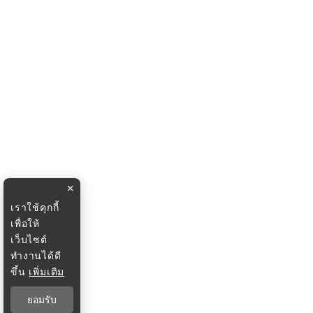
×
เราใช้คุกกี้
เพื่อให้
เว็บไซต์
ทำงานได้ดี
ขึ้น
เพิ่มเติม
ยอมรับ