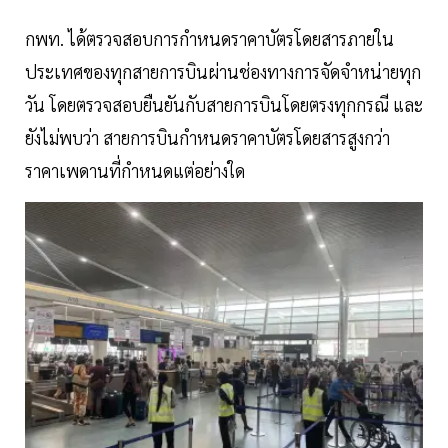
กพท. ได้ตรวจสอบการกำหนดราคาบัตรโดยสารภายใน
ประเทศของทุกสายการบินผ่านช่องทางการจัดจำหน่ายทุก
วัน โดยตรวจสอบยืนยันกับสายการบินโดยตรงทุกกรณี และ
ยังไม่พบว่า สายการบินกำหนดราคาบัตรโดยสารสูงกว่า
ราคาเพดานที่กำหนดแต่อย่างใด