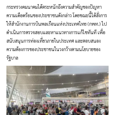
กระทรวงคมนาคมได้ตระหนักถึงความสำคัญของปัญหา
ความเดือดร้อนของประชาชนดังกล่าว โดยขณะนี้ได้สั่งการ
ให้สำนักงานการบินพลเรือนแห่งประเทศไทย (กพท.) ไป
ดำเนินการตรวจสอบและหาแนวทางการแก้ไขทันที เพื่อ
สนับสนุนการท่องเที่ยวภายในประเทศ และตอบสนอง
ความต้องการของประชาชนในวงกว้างตามนโยบายของ
รัฐบาล