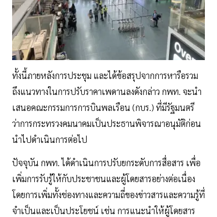
ทั้งนี้ภายหลังการประชุม และได้ข้อสรุปจากการหารือรวม
ถึงแนวทางในการปรับราคาเพดานลงดังกล่าว กพท. จะนำ
เสนอคณะกรรมการการบินพลเรือน (กบร.) ที่มีรัฐมนตรี
ว่าการกระทรวงคมนาคมเป็นประธานพิจารณาอนุมัติก่อน
นำไปดำเนินการต่อไป
ปัจจุบัน กพท. ได้ดำเนินการปรับยกระดับการสื่อสาร เพื่อ
เพิ่มการรับรู้ให้กับประชาชนและผู้โดยสารอย่างต่อเนื่อง
โดยการเพิ่มทั้งช่องทางและความถี่ของข่าวสารและความรู้ที่
จำเป็นและเป็นประโยชน์ เช่น การแนะนำให้ผู้โดยสาร