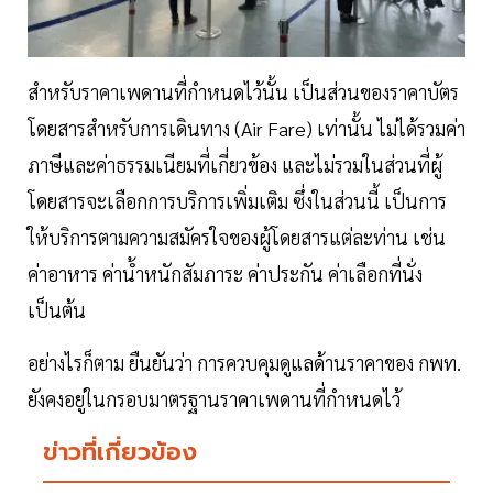
สำหรับราคาเพดานที่กำหนดไว้นั้น เป็นส่วนของราคาบัตร
โดยสารสำหรับการเดินทาง (Air Fare) เท่านั้น ไม่ได้รวมค่า
ภาษีและค่าธรรมเนียมที่เกี่ยวข้อง และไม่รวมในส่วนที่ผู้
โดยสารจะเลือกการบริการเพิ่มเติม ซึ่งในส่วนนี้ เป็นการ
ให้บริการตามความสมัครใจของผู้โดยสารแต่ละท่าน เช่น
ค่าอาหาร ค่าน้ำหนักสัมภาระ ค่าประกัน ค่าเลือกที่นั่ง
เป็นต้น
อย่างไรก็ตาม ยืนยันว่า การควบคุมดูแลด้านราคาของ กพท.
ยังคงอยู่ในกรอบมาตรฐานราคาเพดานที่กำหนดไว้
ข่าวที่เกี่ยวข้อง