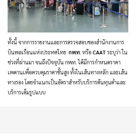
ทั้งนี้ จากการรายงานและการตรวจสอบของสำนักงานการ
บินพลเรือนแห่งประทศไทย
กพท
. หรือ
CAAT
ระบุว่า ใน
ช่วงที่ผ่านมา จนถึงปัจจุบัน กพท. ได้มีการกำหนดราคา
เพดานเพื่อควบคุมราคาขั้นสูง ทั้งในเส้นทางหลัก และเส้น
ทางรอง โดยจำแนกเป็นอัตราสำหรับบริการต้นทุนต่ำและ
บริการเต็มรูปแบบ