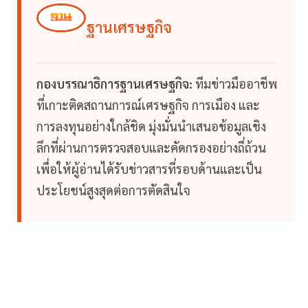
ฐานเศรษฐกิจ
กองบรรณาธิการฐานเศรษฐกิจ:
ทีมข่าวมืออาชีพ
ที่เกาะติดสถานการณ์เศรษฐกิจ การเมือง และ
การลงทุนอย่างใกล้ชิด มุ่งมั่นนำเสนอข้อมูลเชิง
ลึกที่ผ่านการตรวจสอบและคัดกรองอย่างถี่ถ้วน
เพื่อให้ผู้อ่านได้รับข่าวสารที่รอบด้านและเป็น
ประโยชน์สูงสุดต่อการตัดสินใจ