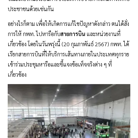
ประชาชนด้วยเช่นกัน
อย่างไรก็ตาม เพื่อให้เกิดการแก้ไขปัญหาดังกล่าว ตนได้สั่ง
การให้ กพท. ไปหารือกับ
สายการบิน
และหน่วยงานที่
เกี่ยวข้อง โดยในวันพรุ่งนี้ (20 กุมภาพันธ์ 2567) กพท. ได้
เรียกสายการบินที่ให้บริการเส้นทางภายในประเทศทุกราย
เข้าร่วมประชุมหารือและชี้แจงข้อเท็จจริงต่าง ๆ ที่
เกี่ยวข้อง