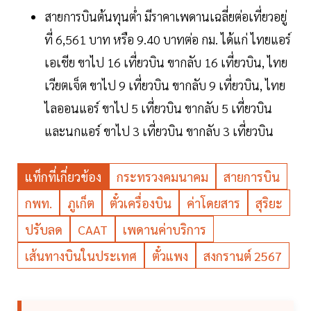
สายการบินต้นทุนต่ำ มีราคาเพดานเฉลี่ยต่อเที่ยวอยู่
ที่ 6,561 บาท หรือ 9.40 บาทต่อ กม. ได้แก่ ไทยแอร์
เอเชีย ขาไป 16 เที่ยวบิน ขากลับ 16 เที่ยวบิน, ไทย
เวียตเจ็ต ขาไป 9 เที่ยวบิน ขากลับ 9 เที่ยวบิน, ไทย
ไลออนแอร์ ขาไป 5 เที่ยวบิน ขากลับ 5 เที่ยวบิน
และนกแอร์ ขาไป 3 เที่ยวบิน ขากลับ 3 เที่ยวบิน
แท็กที่เกี่ยวข้อง
กระทรวงคมนาคม
สายการบิน
กพท.
ภูเก็ต
ตั๋วเครื่องบิน
ค่าโดยสาร
สุริยะ
ปรับลด
CAAT
เพดานค่าบริการ
เส้นทางบินในประเทศ
ตั๋วแพง
สงกรานต์ 2567