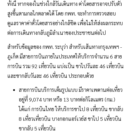
ทั้งนี้ หากจองในช่วงใกล้วันเดินทาง ค่าโดยสารอาจปรับตัว
สูงขึ้นตามกลไกตลาดได้ โดย กพท. จะทำการตรวจสอบ
ดูแลราคาค่าตั๋วโดยสารอย่างใกล้ชิด เพื่อไม่ให้ส่งผลกระทบ
ต่อการเดินทางกลับภูมิลำเนาของประชาชนต่อไป
สำหรับข้อมูลของ กพท. ระบุว่า สำหรับเส้นทางกรุงเทพฯ -
ภูเก็ต มีสายการบินภายในประเทศให้บริการจำนวน 6 สาย
การบิน รวม 92 เที่ยวบิน แบ่งเป็น ขาไปวันละ 46 เที่ยวบิน
และขากลับวันละ 46 เที่ยวบิน ประกอบด้วย
สายการบินบริการเต็มรูปแบบ มีราคาเพดานต่อเที่ยว
อยู่ที่ 9,074 บาท หรือ 13 บาทต่อกิโลเมตร (กม.)
ได้แก่ การบินไทย ให้บริการขาไป 8 เที่ยวบิน ขากลับ
8 เที่ยวเที่ยวบิน บางกอกแอร์เวย์ส ขาไป 5 เที่ยวบิน
ขากลับ 5 เที่ยวบิน