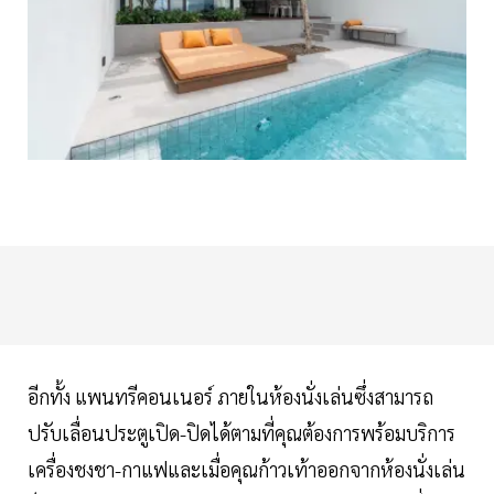
อีกทั้ง แพนทรีคอนเนอร์ ภายในห้องนั่งเล่นซึ่งสามารถ
ปรับเลื่อนประตูเปิด-ปิดได้ตามที่คุณต้องการพร้อมบริการ
เครื่องชงชา-กาแฟและเมื่อคุณก้าวเท้าออกจากห้องนั่งเล่น