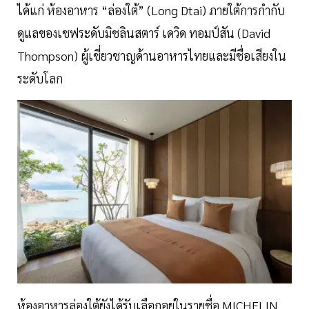
ได้แก่ ห้องอาหาร “ล่องใต้” (Long Dtai) ภายใต้การกำกับ
ดูแลของเชฟระดับมิชลินสตาร์ เดวิด ทอมป์สัน (David
Thompson) ผู้เชี่ยวชาญด้านอาหารไทยและมีชื่อเสียงใน
ระดับโลก
ห้องอาหารล่องใต้ยังได้รับเลือกอยู่ในรายชื่อ MICHELIN