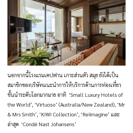
นอกจากนี้โรงแรมเคปฟาน เกาะส่วนตัว สมุย ยังได้เป็น
สมาชิกของบริษัทแนะนำการให้บริการด้านการท่องเที่ยว
ชั้นนำระดับโลกมากมาย อาทิ ‘Small Luxury Hotels of
the World’, ‘Virtuoso’ (Australia/New Zealand), ‘Mr
& Mrs Smith’, ‘KIWI Collection’, ‘Reiimagine’ และ
ล่าสุด ‘Condé Nast Johansens’