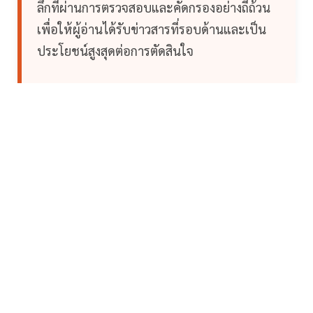
ลึกที่ผ่านการตรวจสอบและคัดกรองอย่างถี่ถ้วน
เพื่อให้ผู้อ่านได้รับข่าวสารที่รอบด้านและเป็น
ประโยชน์สูงสุดต่อการตัดสินใจ