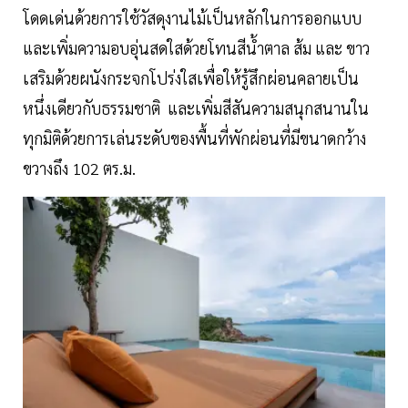
โดดเด่นด้วยการใช้วัสดุงานไม้เป็นหลักในการออกแบบ
และเพิ่มความอบอุ่นสดใสด้วยโทนสีน้ำตาล ส้ม และ ขาว
เสริมด้วยผนังกระจกโปร่งใสเพื่อให้รู้สึกผ่อนคลายเป็น
หนึ่งเดียวกับธรรมชาติ และเพิ่มสีสันความสนุกสนานใน
ทุกมิติด้วยการเล่นระดับของพื้นที่พักผ่อนที่มีขนาดกว้าง
ขวางถึง 102 ตร.ม.