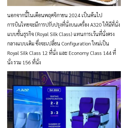
นอกจากนี้ในเดือนพฤศจิกายน 2024 เป็นต้นไป
การบินไทยจะมีการปรับปรุงที่นั่งบนเครื่อง A320 ให้มีที่นั่ง
แบบชั้นธุรกิจ (Royal Silk Class) แทนการเว้นที่นั่งตรง
กลางแบบเดิม ซึ่งจะเปลี่ยน Configuration ใหม่เป็น
Royal Silk Class 12 ที่นั่ง และ Economy Class 144 ที่
นั่ง รวม 156 ที่นั่ง