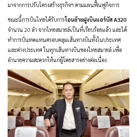
มาจากการปรับโครงสร้างธุรกิจฯ ตามแผนฟื้นฟูกิจการ
ขณะนี้การบินไทยได้รับการ
โอนย้ายฝูงบินแอร์บัส A320
จำนวน 20 ลำ จากไทยสมายล์เป็นที่เรียบร้อยแล้ว และได้
ทำการบินทดแทนครอบคลุมเส้นทางบินทั้งในประเทศ
และต่างประเทศ ในทุกเส้นทางบินของไทยสมายล์ เพื่อ
อำนวยความสะดวกให้แก่ผู้โดยสารอย่างต่อเนื่อง