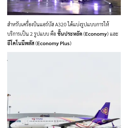
สำหรับเครื่องบินแอร์บัส A320 ได้แบ่งรูปแบบการให้
บริการเป็น 2 รูปแบบ คือ
ชั้นประหยัด
(
Economy
) และ
อีโคโนมีพลัส
(
Economy Plus
)