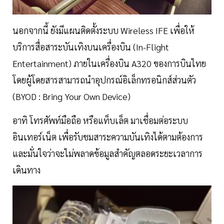
นอกจากนี้ ยังมีแผนติดตั้งระบบ Wireless IFE เพื่อให้
บริการสื่อสาระบันเทิงบนเครื่องบิน (In-Flight
Entertainment) ภายในเครื่องบิน A320 ของการบินไทย
โดยผู้โดยสารสามารถนำอุปกรณ์อิเล็กทรอนิกส์ส่วนตัว
(BYOD : Bring Your Own Device)
อาทิ โทรศัพท์มือถือ หรือแท็บเล็ต มาเชื่อมต่อระบบ
อินเทอร์เน็ต เพื่อรับชมสาระความบันเทิงได้ตามต้องการ
และมั่นใจว่าจะไม่พลาดข้อมูลสำคัญตลอดระยะเวลาการ
เดินทาง