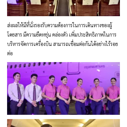
ส่งผลให้มีที่นั่งรองรับความต้องการในการเดินทางของผู้
โดยสาร มีความยืดหยุ่น คล่องตัว เพิ่มประสิทธิภาพในการ
บริหารจัดการเครื่องบิน สามารถเชื่อมต่อกันได้อย่างไร้รอย
ต่อ