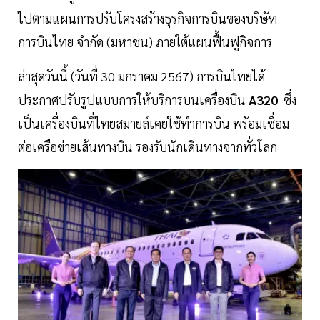
ไปตามแผนการปรับโครงสร้างธุรกิจการบินของบริษัท
การบินไทย จำกัด (มหาชน) ภายใต้แผนฟื้นฟูกิจการ
ล่าสุดวันนี้ (วันที่ 30 มกราคม 2567) การบินไทยได้
ประกาศปรับรูปแบบการให้บริการบนเครื่องบิน
A320
ซึ่ง
เป็นเครื่องบินที่ไทยสมายล์เคยใช้ทำการบิน พร้อมเชื่อม
ต่อเครือข่ายเส้นทางบิน รองรับนักเดินทางจากทั่วโลก