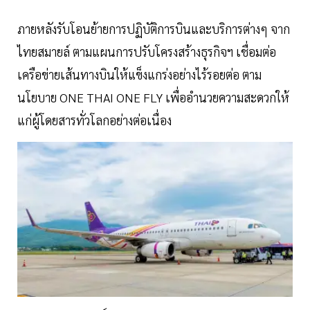
ภายหลังรับโอนย้ายการปฏิบัติการบินและบริการต่างๆ จาก
ไทยสมายล์ ตามแผนการปรับโครงสร้างธุรกิจฯ เชื่อมต่อ
เครือข่ายเส้นทางบินให้แข็งแกร่งอย่างไร้รอยต่อ ตาม
นโยบาย ONE THAI ONE FLY เพื่ออำนวยความสะดวกให้
แก่ผู้โดยสารทั่วโลกอย่างต่อเนื่อง