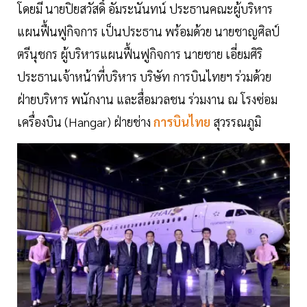
โดยมี นายปิยสวัสดิ์ อัมระนันทน์ ประธานคณะผู้บริหาร
แผนฟื้นฟูกิจการ เป็นประธาน พร้อมด้วย นายชาญศิลป์
ตรีนุชกร ผู้บริหารแผนฟื้นฟูกิจการ นายชาย เอี่ยมศิริ
ประธานเจ้าหน้าที่บริหาร บริษัท การบินไทยฯ ร่วมด้วย
ฝ่ายบริหาร พนักงาน และสื่อมวลชน ร่วมงาน ณ โรงซ่อม
เครื่องบิน (Hangar) ฝ่ายช่าง
การบินไทย
สุวรรณภูมิ