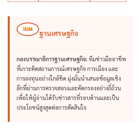
ฐานเศรษฐกิจ
กองบรรณาธิการฐานเศรษฐกิจ:
ทีมข่าวมืออาชีพ
ที่เกาะติดสถานการณ์เศรษฐกิจ การเมือง และ
การลงทุนอย่างใกล้ชิด มุ่งมั่นนำเสนอข้อมูลเชิง
ลึกที่ผ่านการตรวจสอบและคัดกรองอย่างถี่ถ้วน
เพื่อให้ผู้อ่านได้รับข่าวสารที่รอบด้านและเป็น
ประโยชน์สูงสุดต่อการตัดสินใจ