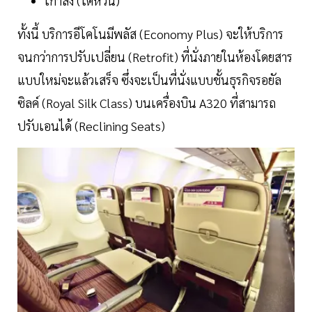
เกาสง (ไต้หวัน)
ทั้งนี้ บริการอีโคโนมีพลัส (Economy Plus) จะให้บริการ
จนกว่าการปรับเปลี่ยน (Retrofit) ที่นั่งภายในห้องโดยสาร
แบบใหม่จะแล้วเสร็จ ซึ่งจะเป็นที่นั่งแบบชั้นธุรกิจรอยัล
ซิลค์ (Royal Silk Class) บนเครื่องบิน A320 ที่สามารถ
ปรับเอนได้ (Reclining Seats)