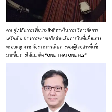
ควบคู่ไปกับการเพิ่มประสิทธิภาพในการบริหารจัดการ
เครื่องบิน ผ่านการขยายเครือข่ายเส้นทางบินที่แข็งแกร่ง
ครอบคลุมความต้องการการเดินทางของผู้โดยสารที่เพิ่ม
มากขึ้น ภายใต้แนวคิด “
ONE THAI ONE FLY
”