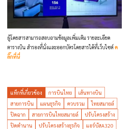
ผู้โดยสารสามารถสอบถามข้อมูลเพิ่มเติม รายละเอียด
ตารางบิน สำรองที่นั่งและออกบัตรโดยสารได้ที่เว็บไซต์
ค
ลิ๊กที่นี่
แท็กที่เกี่ยวข้อง
การบินไทย
เส้นทางบิน
สายการบิน
แผนธุรกิจ
ควบรวม
ไทยสมายล์
ปิดฉาก
สายการบินไทยสมายล์
ปรับโครงสร้าง
ปิดตำนาน
ปรับโครงสร้างธุรกิจ
แอร์บัสA320