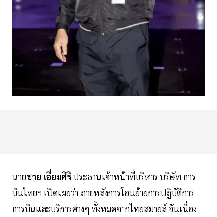
นาย
ชาย เอี่ยมศิริ
ประธานเจ้าหน้าที่บริหาร บริษัท การ
บินไทยฯ เปิดเผยว่า ภายหลังการโอนย้ายการปฏิบัติการ
การบินและบริการต่างๆ ทั้งหมดจากไทยสมายล์ อันเนื่อง