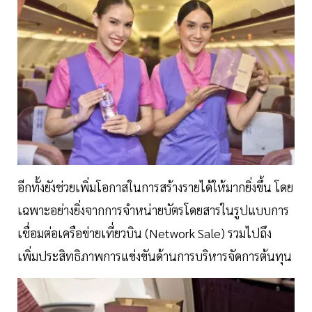
อีกทั้งยังช่วยเพิ่มโอกาสในการสร้างรายได้ให้มากยิ่งขึ้น โดย
เฉพาะอย่างยิ่งจากการจำหน่ายบัตรโดยสารในรูปแบบการ
เชื่อมต่อเครือข่ายเที่ยวบิน (Network Sale) รวมไปถึง
เพิ่มประสิทธิภาพการแข่งขันด้านการบริหารจัดการต้นทุน