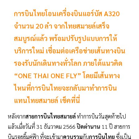
การบินไทยโอนเครื่องบินแอร์บัส A320
จำนวน 20 ลำ จากไทยสมายล์เสร็จ
สมบูรณ์แล้ว พร้อมปรับรูปแบบการให้
บริการใหม่ เชื่อมต่อเครือข่ายเส้นทางบิน
รองรับนักเดินทางทั่วโลก ภายใต้แนวคิด
“ONE THAI ONE FLY” โดยมีเส้นทาง
ไหนที่การบินไทยจะกลับมาทำการบิน
แทนไทยสมายล์ เช็คที่นี่
หลังจาก
สายการบินไทยสมายล์
ทำการบินวันสุดท้ายไป
แล้วเมื่อวันที่ 31 ธันวาคม 2566
ปิดตำนาน
11 ปี สายการ
บินรอยยิ้มคู่ฟ้า ที่จะเข้ามา
ควบรวม
กับ
การบินไทย
ซึ่งเป็น