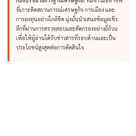
กองบรรณาธิการฐานเศรษฐกิจ:
ทีมข่าวมืออาชีพ
ที่เกาะติดสถานการณ์เศรษฐกิจ การเมือง และ
การลงทุนอย่างใกล้ชิด มุ่งมั่นนำเสนอข้อมูลเชิง
ลึกที่ผ่านการตรวจสอบและคัดกรองอย่างถี่ถ้วน
เพื่อให้ผู้อ่านได้รับข่าวสารที่รอบด้านและเป็น
ประโยชน์สูงสุดต่อการตัดสินใจ