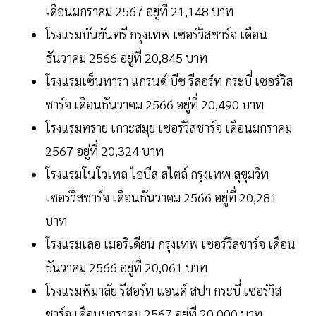
เดือนมกราคม 2567 อยู่ที่ 21,148 บาท
โรงแรมบันยันทรี กรุงเทพ เซอร์วิสชาร์จ เดือน
ธันวาคม 2566 อยู่ที่ 20,845 บาท
โรงแรมเซ็นทารา แกรนด์ บีช รีสอร์ท กระบี่ เซอร์วิส
ชาร์จ เดือนธันวาคม 2566 อยู่ที่ 20,490 บาท
โรงแรมทราย เกาะสมุย เซอร์วิสชาร์จ เดือนมกราคม
2567 อยู่ที่ 20,324 บาท
โรงแรมโนโวเทล ไอบีส สไตล์ กรุงเทพ สุขุมวิท
เซอร์วิสชาร์จ เดือนธันวาคม 2566 อยู่ที่ 20,281
บาท
โรงแรมเลอ เมอริเดียน กรุงเทพ เซอร์วิสชาร์จ เดือน
ธันวาคม 2566 อยู่ที่ 20,061 บาท
โรงแรมพิมาลัย รีสอร์ท แอนด์ สปา กระบี่ เซอร์วิส
ชาร์จ เดือนมกราคม 2567 อยู่ที่ 20,000 บาท