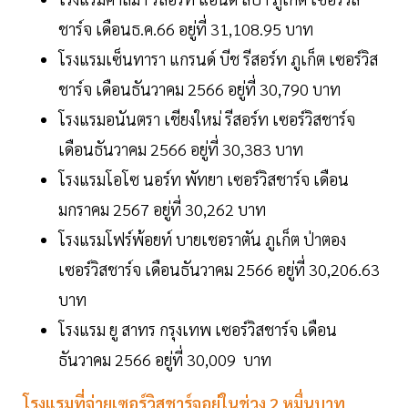
ชาร์จ เดือนธ.ค.66 อยู่ที่ 31,108.95 บาท
โรงแรมเซ็นทารา แกรนด์ บีช รีสอร์ท ภูเก็ต เซอร์วิส
ชาร์จ เดือนธันวาคม 2566 อยู่ที่ 30,790 บาท
โรงแรมอนันตรา เชียงใหม่ รีสอร์ท เซอร์วิสชาร์จ
เดือนธันวาคม 2566 อยู่ที่ 30,383 บาท
โรงแรมโอโซ นอร์ท พัทยา เซอร์วิสชาร์จ เดือน
มกราคม 2567 อยู่ที่ 30,262 บาท
โรงแรมโฟร์พ้อยท์ บายเชอราตัน ภูเก็ต ป่าตอง
เซอร์วิสชาร์จ เดือนธันวาคม 2566 อยู่ที่ 30,206.63
บาท
โรงแรม ยู สาทร กรุงเทพ เซอร์วิสชาร์จ เดือน
ธันวาคม 2566 อยู่ที่ 30,009 บาท
โรงแรมที่จ่ายเซอร์วิสชาร์จอยู่ในช่วง 2 หมื่นบาท