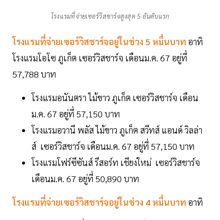
โรงแรมที่จ่ายเซอร์วิสชาร์จสูงสุด 5 อันดับแรก
โรงแรมที่จ่ายเซอร์วิสชาร์จอยู่ในช่วง 5 หมื่นบาท
อาทิ
โรงแรมโอโซ ภูเก็ต เซอร์วิสชาร์จ เดือนม.ค. 67 อยู่ที่
57,788 บาท
โรงแรมอนันตรา ไม้ขาว ภูเก็ต เซอร์วิสชาร์จ เดือน
ม.ค. 67 อยู่ที่ 57,150 บาท
โรงแรมอวานี พลัส ไม้ขาว ภูเก็ต สวีทส์ แอนด์ วิลล่า
ส์ เซอร์วิสชาร์จ เดือนม.ค. 67 อยู่ที่ 57,150 บาท
โรงแรมโฟร์ซีซันส์ รีสอร์ท เชียงใหม่ เซอร์วิสชาร์จ
เดือนม.ค. 67 อยู่ที่ 50,890 บาท
โรงแรมที่จ่ายเซอร์วิสชาร์จอยู่ในช่วง 4 หมื่นบาท
อาทิ