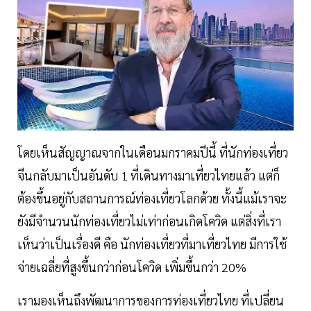
โดยเห็นสัญญาณจากในเดือนมกราคมปีนี้ ที่นักท่องเที่ยว
จีนกลับมาเป็นอันดับ 1 ที่เดินทางมาเที่ยวไทยแล้ว แต่ก็
ต้องขึ้นอยู่กับสถานการณ์ท่องเที่ยวโลกด้วย ทั้งนี้แม้เราจะ
ยังมีจำนวนนักท่องเที่ยวไม่เท่าก่อนเกิดโควิด แต่สิ่งที่เรา
เห็นว่าเป็นเรื่องดี คือ นักท่องเที่ยวที่มาเที่ยวไทย มีการใช้
จ่ายเฉลี่ยที่สูงขึ้นกว่าก่อนโควิด เพิ่มขึ้นกว่า 20%
เรามองเห็นถึงพัฒนาการของการท่องเที่ยวไทย ที่เปลี่ยน