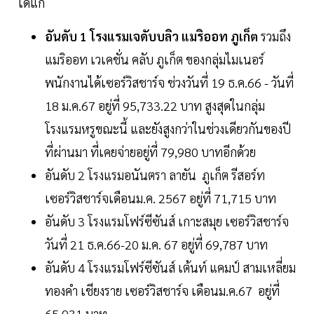
ได้แก่
อันดับ 1 โรงแรมเจดับบลิว แมริออท ภูเก็ต
รวมถึง
แมริออท เวเคชั่น คลับ ภูเก็ต ของกลุ่มไมเนอร์
พนักงานได้เซอร์วิสชาร์จ ช่วงวันที่ 19 ธ.ค.66 - วันที่
18 ม.ค.67 อยู่ที่ 95,733.22 บาท สูงสุดในกลุ่ม
โรงแรมหรูขณะนี้ และยังสูงกว่าในช่วงเดียวกันของปี
ที่ผ่านมา ที่เคยจ่ายอยู่ที่ 79,980 บาทอีกด้วย
อันดับ 2 โรงแรมอนันตรา ลายัน ภูเก็ต รีสอร์ท
เซอร์วิสชาร์จเดือนม.ค. 2567 อยู่ที่ 71,715 บาท
อันดับ 3 โรงแรมโฟร์ซีซันส์ เกาะสมุย เซอร์วิสชาร์จ
วันที่ 21 ธ.ค.66-20 ม.ค. 67 อยู่ที่ 69,787 บาท
อันดับ 4 โรงแรมโฟร์ซีซันส์ เต้นท์ แคมป์ สามเหลี่ยม
ทองคำ เชียงราย เซอร์วิสชาร์จ เดือนม.ค.67 อยู่ที่
65,931 บาท