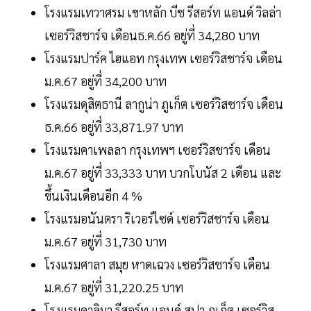
โรงแรมเทวาศรม เขาหลัก บีช รีสอร์ท แอนด์ วิลล่า
เซอร์วิสชาร์จ เดือนธ.ค.66 อยู่ที่ 34,280 บาท
โรงแรมปาร์ค ไฮแอท กรุงเทพ เซอร์วิสชาร์จ เดือน
ม.ค.67 อยู่ที่ 34,200 บาท
โรงแรมดุสิตธานี ลากูน่า ภูเก็ต เซอร์วิสชาร์จ เดือน
ธ.ค.66 อยู่ที่ 33,871.97 บาท
โรงแรมคาเพลลา กรุงเทพฯ เซอร์วิสชาร์จ เดือน
ม.ค.67 อยู่ที่ 33,333 บาท บวกโบนัส 2 เดือน และ
ขึ้นเงินเดือนอีก 4 %
โรงแรมอนันตรา ริเวอร์ไซด์ เซอร์วิสชาร์จ เดือน
ม.ค.67 อยู่ที่ 31,730 บาท
โรงแรมศาลา สมุย หาดเฉวง เซอร์วิสชาร์จ เดือน
ม.ค.67 อยู่ที่ 31,220.25 บาท
โรงแรมคาลิมา รีสอร์ท แอนด์ สปา ภูเก็ต เซอร์วิส