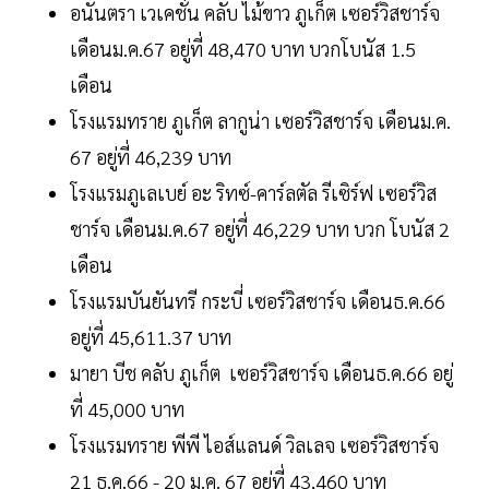
อนันตรา เวเคชั่น คลับ ไม้ขาว ภูเก็ต เซอร์วิสชาร์จ
เดือนม.ค.67 อยู่ที่ 48,470 บาท บวกโบนัส 1.5
เดือน
โรงแรมทราย ภูเก็ต ลากูน่า เซอร์วิสชาร์จ เดือนม.ค.
67 อยู่ที่ 46,239 บาท
โรงแรมภูเลเบย์ อะ ริทซ์-คาร์ลตัล รีเซิร์ฟ เซอร์วิส
ชาร์จ เดือนม.ค.67 อยู่ที่ 46,229 บาท บวก โบนัส 2
เดือน
โรงแรมบันยันทรี กระบี่ เซอร์วิสชาร์จ เดือนธ.ค.66
อยู่ที่ 45,611.37 บาท
มายา บีช คลับ ภูเก็ต เซอร์วิสชาร์จ เดือนธ.ค.66 อยู่
ที่ 45,000 บาท
โรงแรมทราย พีพี ไอส์แลนด์ วิลเลจ เซอร์วิสชาร์จ
21 ธ.ค.66 - 20 ม.ค. 67 อยู่ที่ 43,460 บาท