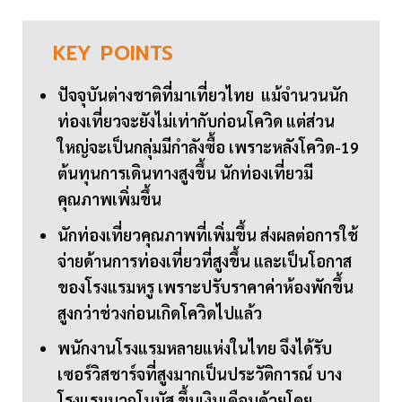
KEY
POINTS
ปัจจุบันต่างชาติที่มาเที่ยวไทย แม้จำนวนนัก
ท่องเที่ยวจะยังไม่เท่ากับก่อนโควิด แต่ส่วน
ใหญ่จะเป็นกลุ่มมีกำลังซื้อ เพราะหลังโควิด-19
ต้นทุนการเดินทางสูงขึ้น นักท่องเที่ยวมี
คุณภาพเพิ่มขึ้น
นักท่องเที่ยวคุณภาพที่เพิ่มขึ้น ส่งผลต่อการใช้
จ่ายด้านการท่องเที่ยวที่สูงขึ้น และเป็นโอกาส
ของโรงแรมหรู เพราะปรับราคาค่าห้องพักขึ้น
สูงกว่าช่วงก่อนเกิดโควิดไปแล้ว
พนักงานโรงแรมหลายแห่งในไทย จึงได้รับ
เซอร์วิสชาร์จที่สูงมากเป็นประวัติการณ์ บาง
โรงแรมบวกโบนัส ขึ้นเงินเดือนด้วยโดย