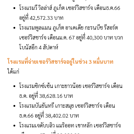
โรงแรมวี วิลล่าส์ ภูเก็ต เซอร์วิสชาร์จ เดือนธ.ค.66
อยู่ที่ 42,572.33 บาท
โรงแรมพูลแมน ภูเก็ต อาเคเดีย กะรนบีช รีสอร์ต
เซอร์วิสชาร์จ เดือนม.ค. 67 อยู่ที่ 40,300 บาท บวก
โบนัสอีก 4 สัปดาห์
โรงแรมที่จ่ายเซอร์วิสชาร์จอยู่ในช่วง 3 หมื่นบาท
ได้แก่
โรงแรมซิกซ์เซ้น เกาะยาวน้อย เซอร์วิสชาร์จ เดือน
ธ.ค. อยู่ที่ 38,628.16 บาท
โรงแรมบันยันทรี เกาะสมุย เซอร์วิสชาร์จ เดือน
ธ.ค.66 อยู่ที่ 38,402.02 บาท
โรงแรมเจดับบลิว แมริออท เขาหลัก เซอร์วิสชาร์จ