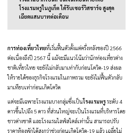
โรงแรมหรูในภูเก็ต ได้รับเซอร์วิสชาร์จ สูงสุด
เฉียดแสนบาทต่อเดือน
การท่องเที่ยวไทย
ที่เริ่มฟื้นตัวตั้งแต่ครึ่งหลังของปี 2566
ต่อเนื่องถึงปี 2567 นี้ แม้จะมีแนวโน้มว่านักท่องเที่ยวต่าง
ชาติเที่ยวไทย จะยังไม่กลับมาเท่ากับก่อนโควิด-19 ส่งผล
ให้รายได้ของธุรกิจโรงแรมในภาพรวม จะยังไม่ฟื้นตัวกลับ
มาเทียบเท่าก่อนเกิดโควิด
แต่จะมีเฉพาะโรงแรมบางกลุ่มซึ่งเป็น
โรงแรมหรู
ระดับ 4
ดาวขึ้นไปถึง 5 ดาว ที่ส่วนใหญ่จะเป็นโรงแรมที่บริหารโดย
ชาวต่างชาติ และโรงแรมไลฟ์สไตล์เท่านั้น สามารถปรับ
ราคาห้องพักได้สูงกว่าช่วงก่อนเกิดโควิด-19 แล้ว เฉลี่ยไม่