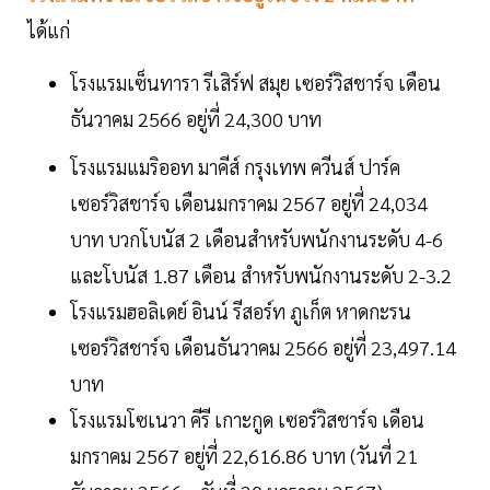
ได้แก่
โรงแรมเซ็นทารา รีเสิร์ฟ สมุย เซอร์วิสชาร์จ เดือน
ธันวาคม 2566 อยู่ที่ 24,300 บาท
โรงแรมแมริออท มาคีส์ กรุงเทพ ควีนส์ ปาร์ค
เซอร์วิสชาร์จ เดือนมกราคม 2567 อยู่ที่ 24,034
บาท บวกโบนัส 2 เดือนสำหรับพนักงานระดับ 4-6
และโบนัส 1.87 เดือน สำหรับพนักงานระดับ 2-3.2
โรงแรมฮอลิเดย์ อินน์ รีสอร์ท ภูเก็ต หาดกะรน
เซอร์วิสชาร์จ เดือนธันวาคม 2566 อยู่ที่ 23,497.14
บาท
โรงแรมโซเนวา คีรี เกาะกูด เซอร์วิสชาร์จ เดือน
มกราคม 2567 อยู่ที่ 22,616.86 บาท (วันที่ 21