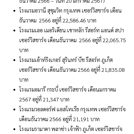
ธันวาคม 2566 – วันที่ 20 มกราคม 2567)
โรงแรมอวานี สุขุมวิท กรุงเทพ เซอร์วิสชาร์จ เดือน
ธันวาคม 2566 อยู่ที่ 22,586.46 บาท
โรงแรมเลอ เมอริเดียน เขาหลัก รีสอร์ท แอนด์ สปา
เซอร์วิสชาร์จ เดือนธันวาคม 2566 อยู่ที่ 22,065.75
บาท
โรงแรมเอ้าท์ริงเกอร์ สุรินทร์ บีช รีสอร์ท ภูเก็ต
เซอร์วิสชาร์จ เดือนธันวาคม 2566 อยู่ที่ 21,835.08
บาท
โรงแรมอมารี กระบี่ เซอร์วิสชาร์จ เดือนมกราคม
2567 อยู่ที่ 21,347 บาท
โรงแรมวอลดอร์ฟ แอสโทเรีย กรุงเทพ เซอร์วิสชาร์จ
เดือนธันวาคม 2566 อยู่ที่ 21,191 บาท
โรงแรมรามาดา พลาซ่า เจ้าฟ้า ภูเก็ต เซอร์วิสชาร์จ