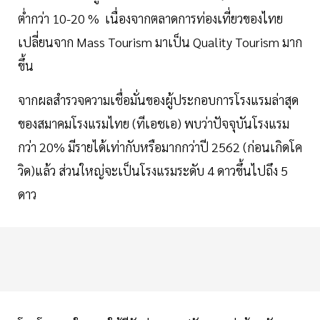
ต่ำกว่า 10-20 % เนื่องจากตลาดการท่องเที่ยวของไทย
เปลี่ยนจาก Mass Tourism มาเป็น Quality Tourism มาก
ขึ้น
จากผลสำรวจความเชื่อมั่นของผู้ประกอบการโรงแรมล่าสุด
ของสมาคมโรงแรมไทย (ทีเอชเอ) พบว่าปัจจุบันโรงแรม
กว่า 20% มีรายได้เท่ากับหรือมากกว่าปี 2562 (ก่อนเกิดโค
วิด)แล้ว ส่วนใหญ่จะเป็นโรงแรมระดับ 4 ดาวขึ้นไปถึง 5
ดาว