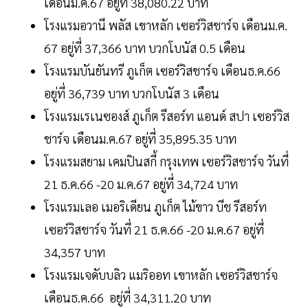
เดือนม.ค.67 อยู่ที่ 38,080.22 บาท
โรงแรมอวานี พลัส เขาหลัก เซอร์วิสชาร์จ เดือนม.ค.
67 อยู่ที่ 37,366 บาท บวกโบนัส 0.5 เดือน
โรงแรมบันยันทรี ภูเก็ต เซอร์วิสชาร์จ เดือนธ.ค.66
อยู่ที่ 36,739 บาท บวกโบนัส 3 เดือน
โรงแรมเรเนซองส์ ภูเก็ต รีสอร์ท แอนด์ สปา เซอร์วิส
ชาร์จ เดือนม.ค.67 อยู่ที่ 35,895.35 บาท
โรงแรมสยาม เคมปินสกี้ กรุงเทพ เซอร์วิสชาร์จ วันที่
21 ธ.ค.66 -20 ม.ค.67 อยู่ที่ 34,724 บาท
โรงแรมเลอ เมอริเดียน ภูเก็ต ไม้ขาว บีช รีสอร์ท
เซอร์วิสชาร์จ วันที่ 21 ธ.ค.66 -20 ม.ค.67 อยู่ที่
34,357 บาท
โรงแรมเจดับบลิว แมริออท เขาหลัก เซอร์วิสชาร์จ
เดือนธ.ค.66 อยู่ที่ 34,311.20 บาท