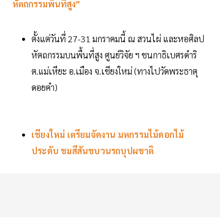
หัตถกรรมพื้นที่สูง”
ตั้งแต่วันที่ 27-31 มกราคมนี้ ณ สวนไผ่ และหอศิลป
หัตถกรรมบนพื้นที่สูง ศูนย์วิจัย ฯ ชนกาธิเบศรดำริ
ต.แม่เหียะ อ.เมือง จ.เชียงใหม่ (ทางไปวัดพระธาตุ
ดอยคำ)
เชียงใหม่ เตรียมจัดงาน มหกรรมไม้ดอกไม้
ประดับ ชมสีสันขบวนรถบุปผชาติ