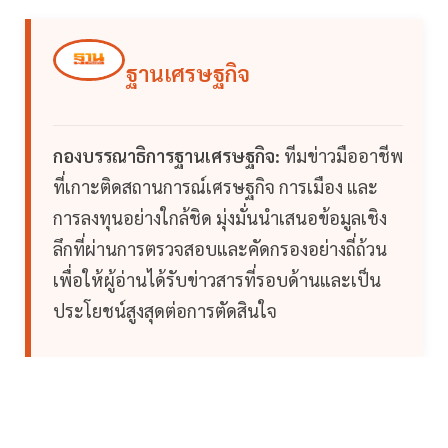
ฐานเศรษฐกิจ
กองบรรณาธิการฐานเศรษฐกิจ:
ทีมข่าวมืออาชีพ
ที่เกาะติดสถานการณ์เศรษฐกิจ การเมือง และ
การลงทุนอย่างใกล้ชิด มุ่งมั่นนำเสนอข้อมูลเชิง
ลึกที่ผ่านการตรวจสอบและคัดกรองอย่างถี่ถ้วน
เพื่อให้ผู้อ่านได้รับข่าวสารที่รอบด้านและเป็น
ประโยชน์สูงสุดต่อการตัดสินใจ