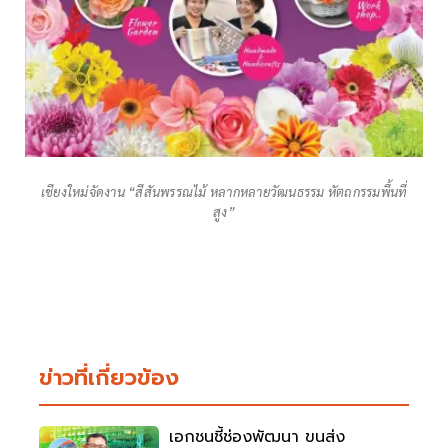
เชียงใหม่จัดงาน “สีสันพรรณไม้ หลากหลายวัฒนธรรม หัตถกรรมพื้นที่
สูง”
ข่าวที่เกี่ยวข้อง
เอกชนชี้ช่องพัฒนา ขนส่ง