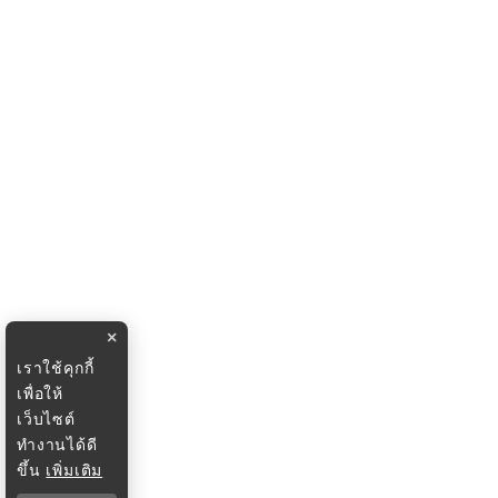
×
เราใช้คุกกี้
เพื่อให้
เว็บไซต์
ทำงานได้ดี
ขึ้น
เพิ่มเติม