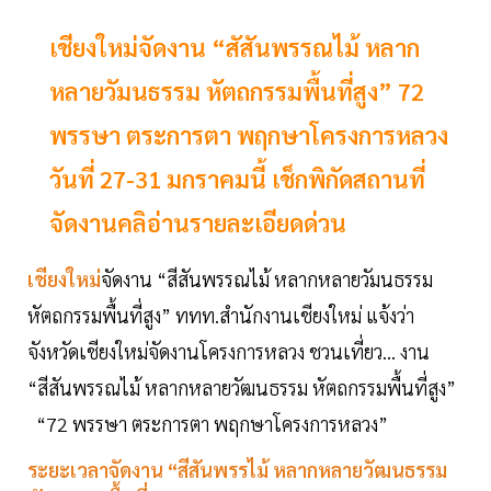
เชียงใหม่จัดงาน “สัสันพรรณไม้ หลาก
หลายวัมนธรรม หัตถกรรมพื้นที่สูง” 72
พรรษา ตระการตา พฤกษาโครงการหลวง
วันที่ 27-31 มกราคมนี้ เช็กพิกัดสถานที่
จัดงานคลิอ่านรายละเอียดด่วน
เชียงใหม่
จัดงาน “สีสันพรรณไม้ หลากหลายวัมนธรรม
หัตถกรรมพื้นที่สูง” ททท.สำนักงานเชียงใหม่ แจ้งว่า
จังหวัดเชียงใหม่จัดงานโครงการหลวง ชวนเที่ยว... งาน
“สีสันพรรณไม้ หลากหลายวัฒนธรรม หัตถกรรมพื้นที่สูง”
“72 พรรษา ตระการตา พฤกษาโครงการหลวง”
ระยะเวลาจัดงาน “สีสันพรรไม้ หลากหลายวัฒนธรรม