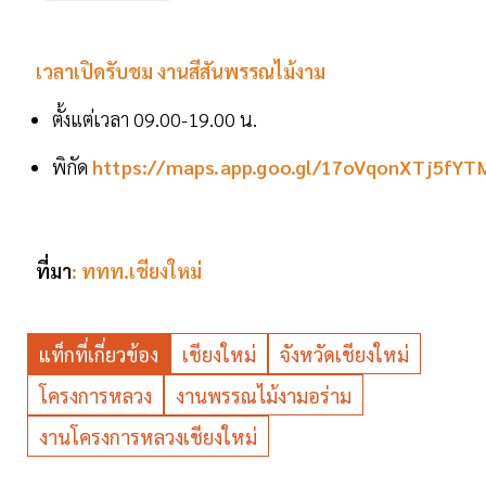
เวลาเปิดรับชม งานสีสันพรรณไม้งาม
ตั้งแต่เวลา 09.00-19.00 น.
พิกัด
https://maps.app.goo.gl/17oVqonXTj5fYT
ที่มา
:
ททท.เชียงใหม่
แท็กที่เกี่ยวข้อง
เชียงใหม่
จังหวัดเชียงใหม่
โครงการหลวง
งานพรรณไม้งามอร่าม
งานโครงการหลวงเชียงใหม่