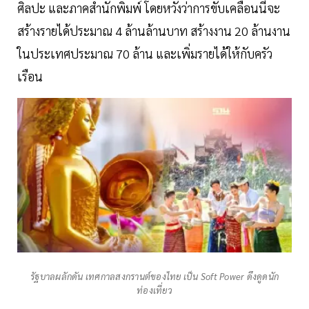
ศิลปะ และภาคสำนักพิมพ์ โดยหวังว่าการขับเคลื่อนนี้จะ
สร้างรายได้ประมาณ 4 ล้านล้านบาท สร้างงาน 20 ล้านงาน
ในประเทศประมาณ 70 ล้าน และเพิ่มรายได้ให้กับครัว
เรือน
รัฐบาลผลักดัน เทศกาลสงกรานต์ของไทย เป็น Soft Power ดึงดูดนัก
ท่องเที่ยว