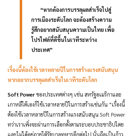
“หากต้องการบรรลุผลสำเร็จไปสู่
การเมืองระดับโลก จะต้องสร้างความ
รู้สึกอยากสนับสนุนความเป็นไทย เพื่อ
โปรไฟล์ที่ดีขึ้นในเวทีระหว่าง
ประเทศ”
เรื่องนี้ต้องใช้เวลาหลายปีในการสร้างแรงสนับสนุน
หากอยากบรรลุผลสำเร็จในเวทีระดับโลก
Soft Power
ของประเทศต่างๆ เช่น สหรัฐอเมริกาและ
เกาหลีใต้เองก็ใช้เวลาหลายปีในการสร้างเช่นกัน “เรื่องนี้
ต้องใช้เวลาหลายปีในการสร้างแรงสนับสนุน Soft Power
ทว่าเราเพิ่งจะผ่านการเลือกตั้งตามระบอบประชาธิปไตย
และไม่ได้อยู่ภายใต้รัฐบาลทหารอีกต่อไป นั่นถือเป็นก้าว