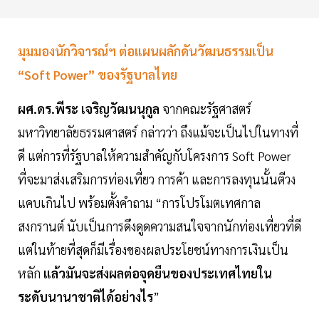
มุมมองนักวิจารณ์ฯ ต่อแผนผลักดันวัฒนธรรมเป็น
“Soft Power” ของรัฐบาลไทย
ผศ.ดร.พีระ เจริญวัฒนนุกูล
จากคณะรัฐศาสตร์
มหาวิทยาลัยธรรมศาสตร์ กล่าวว่า ถึงแม้จะเป็นไปในทางที่
ดี แต่การที่รัฐบาลให้ความสำคัญกับโครงการ Soft Power
ที่จะมาส่งเสริมการท่องเที่ยว การค้า และการลงทุนนั้นตีวง
แคบเกินไป พร้อมตั้งคำถาม “การโปรโมตเทศกาล
สงกรานต์ นับเป็นการดึงดูดความสนใจจากนักท่องเที่ยวที่ดี
แต่ในท้ายที่สุดก็มีเรื่องของผลประโยชน์ทางการเงินเป็น
หลัก
แล้วมันจะส่งผลต่อจุดยืนของประเทศไทยใน
ระดับนานาชาติได้อย่างไร
”