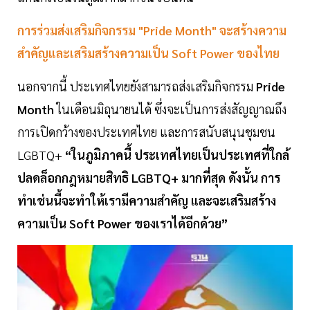
การร่วมส่งเสริมกิจกรรม "Pride Month" จะสร้างความ
สำคัญและเสริมสร้างความเป็น Soft Power ของไทย
นอกจากนี้ ประเทศไทยยังสามารถส่งเสริมกิจกรรม
Pride
Month
ในเดือนมิถุนายนได้ ซึ่งจะเป็นการส่งสัญญาณถึง
การเปิดกว้างของประเทศไทย และการสนับสนุนชุมชน
LGBTQ+
“ในภูมิภาคนี้ ประเทศไทยเป็นประเทศที่ใกล้
ปลดล็อกกฎหมายสิทธิ LGBTQ+ มากที่สุด ดังนั้น การ
ทำเช่นนี้จะทำให้เรามีความสำคัญ และจะเสริมสร้าง
ความเป็น Soft Power ของเราได้อีกด้วย”