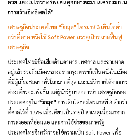
ด้วย และไม่ใช่ว่าทรัพย์สินทุกอย่างจะเป็นเครื่องมือใน
การสร้างอิทธิพลได้”
เศรษฐกิจประเทศไทย “วิกฤต” ไตรมาส 3 เติบโตต่ำ
กว่าที่คาด หวังใช้ Soft Power บรรลุเป้าหมายฟื้นฟู
เศรษฐกิจ
ประเทศไทยมีชื่อเสียงด้านอาหาร เทศกาล และชายหาด
อยู่แล้ว รวมถึงเมืองหลวงอย่างกรุงเทพฯก็เป็นหนึ่งในเมือง
ที่มีผู้เยี่ยมชมจากทั่วโลกมากที่สุด และแม้ว่ารายได้จากการ
ท่องเที่ยวจะเพิ่มขึ้น แต่ผู้นำรัฐบาลกล่าวว่า เศรษฐกิจของ
ประเทศอยู่ใน
“วิกฤต”
การเติบโตของไตรมาสที่ 3 ต่ำกว่า
ที่คาดไว้ที่ 1.5% เมื่อเทียบเป็นรายปี สาเหตุเนื่องมาจาก
การส่งออกที่อ่อนแอ และการใช้จ่ายของภาครัฐ
ประเทศไทยจึงหวังว่าจะใช้ความเป็น Soft Power เพื่อ