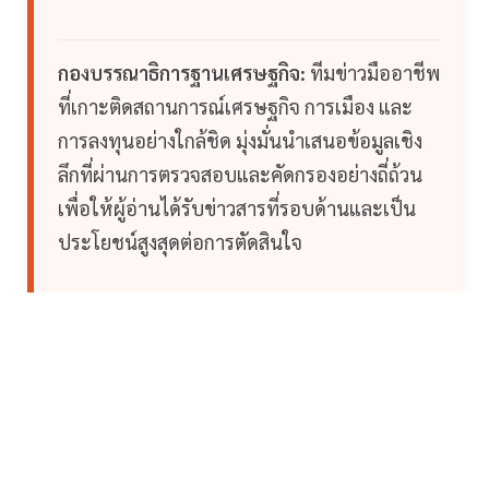
กองบรรณาธิการฐานเศรษฐกิจ:
ทีมข่าวมืออาชีพ
ที่เกาะติดสถานการณ์เศรษฐกิจ การเมือง และ
การลงทุนอย่างใกล้ชิด มุ่งมั่นนำเสนอข้อมูลเชิง
ลึกที่ผ่านการตรวจสอบและคัดกรองอย่างถี่ถ้วน
เพื่อให้ผู้อ่านได้รับข่าวสารที่รอบด้านและเป็น
ประโยชน์สูงสุดต่อการตัดสินใจ