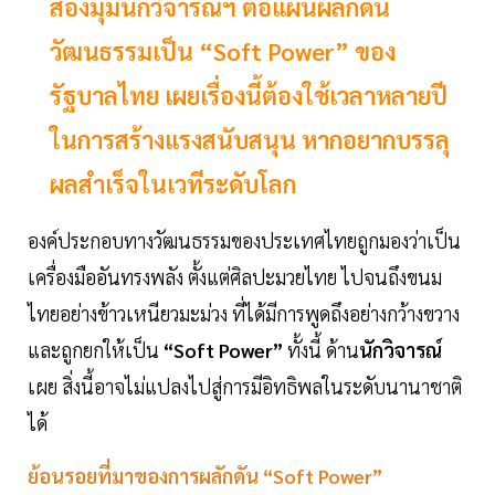
ส่องมุมนักวิจารณ์ฯ ต่อแผนผลักดัน
วัฒนธรรมเป็น “Soft Power” ของ
รัฐบาลไทย เผยเรื่องนี้ต้องใช้เวลาหลายปี
ในการสร้างแรงสนับสนุน หากอยากบรรลุ
ผลสำเร็จในเวทีระดับโลก
องค์ประกอบทางวัฒนธรรมของประเทศไทยถูกมองว่าเป็น
เครื่องมืออันทรงพลัง ตั้งแต่ศิลปะมวยไทย ไปจนถึงขนม
ไทยอย่างข้าวเหนียวมะม่วง ที่ได้มีการพูดถึงอย่างกว้างขวาง
และถูกยกให้เป็น
“Soft Power”
ทั้งนี้ ด้าน
นักวิจารณ์
เผย สิ่งนี้อาจไม่แปลงไปสู่การมีอิทธิพลในระดับนานาชาติ
ได้
ย้อนรอยที่มาของการผลักดัน “Soft Power”