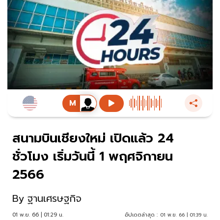
สนามบินเชียงใหม่ เปิดแล้ว 24
ชั่วโมง เริ่มวันนี้ 1 พฤศจิกายน
2566
By
ฐานเศรษฐกิจ
01 พ.ย. 66 | 01:29 น.
อัปเดตล่าสุด :
01 พ.ย. 66 | 01:39 น.