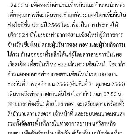
- 24.00 น. เพื่อรองรับจำนวนเที่ยวบินและจำนวนนักท่อง
เที่ยวคุณภาพที่จะเดินทางเข้ามายังประเทศไทยเพิ่มขึ้นใน
ช่วงไฮซีซั่น ปลายปี 2566 โดยเพื่อเป็นการประกาศให้
บริการ 24 ชั่วโมงของท่าอากาศยานเชียงใหม่ ผู้ว่าราชการ
จังหวัดเชียงใหม่ คณะผู้บริหารของ ทอท.และผู้ร่วมกิจกรรม
ได้ร่วมกันแจกของที่ระลึกให้แก่ผู้โดยสารสายการบินไทย
เวียตเจ็ท เที่ยวบินที่ VZ 822 เส้นทาง เชียงใหม่ - โอซาก้า
กำหนดออกจากท่าอากาศยานเชียงใหม่ เวลา 00.30 น.
ของวันที่ 1 พฤศจิกายน 2566 (คืนวันที่ 31 ตุลาคม 2566)
เดินทางถึงท่าอากาศยานคันไซ (โอซาก้า) เวลา 07.50 น.
(ตามเวลาท้องถิ่น) ด้วย โดย ทอท. จะเตรียมความพร้อมทั้ง
สิ่งอำนวยความสะดวก เจ้าหน้าที่ และระบบคมนาคมขนส่ง
รวมทั้งจัดสรรพื้นที่ภายในท่าอากาศยานฯ แก่วิสาหกิจ
ชุมชน เพื่อจัดจำหน่ายผลิตภัณฑ์ท้องถิ่นแก่นักท่องเที่ยว