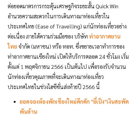
ต่อยอดมาตรการกระตุ้นเศรษฐกิจระยะสั้น Quick Win
อำนวยความสะดวกในการเดินทางมาท่องเที่ยวใน
ประเทศไทย (Ease of Travelling) แก่นักท่องเที่ยวอย่าง
ต่อเนื่อง ภายใต้ความร่วมมือของ บริษัท
ท่าอากาศยาน
ไทย
จำกัด (มหาชน) หรือ ทอท. ซึ่งขยายเวลาทำการของ
ท่าอากาศยานเชียงใหม่ เปิดให้บริการตลอด 24 ชั่วโมง เริ่ม
ตั้งแต่ 1 พฤศจิกายน 2566 เป็นต้นไป เพื่อรองรับจำนวน
นักท่องเที่ยวคุณภาพที่จะเดินทางมาท่องเที่ยว
ประเทศไทยในช่วงไฮซีซั่นส่งท้ายปี 2566 นี้
ยอดจองห้องพักเชียงใหม่คึกคัก "ยี่เป็ง"เงินสะพัด
พันล้าน