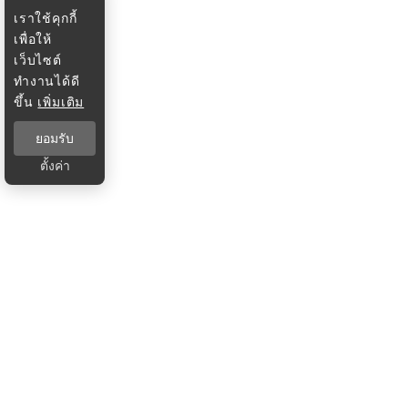
เราใช้คุกกี้
เพื่อให้
เว็บไซต์
ทำงานได้ดี
ขึ้น
เพิ่มเติม
ยอมรับ
ตั้งค่า