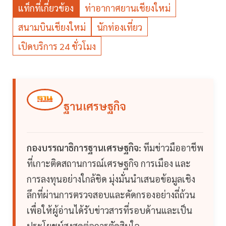
แท็กที่เกี่ยวข้อง
ท่าอากาศยานเชียงใหม่
สนามบินเชียงใหม่
นักท่องเที่ยว
เปิดบริการ 24 ชั่วโมง
ฐานเศรษฐกิจ
กองบรรณาธิการฐานเศรษฐกิจ:
ทีมข่าวมืออาชีพ
ที่เกาะติดสถานการณ์เศรษฐกิจ การเมือง และ
การลงทุนอย่างใกล้ชิด มุ่งมั่นนำเสนอข้อมูลเชิง
ลึกที่ผ่านการตรวจสอบและคัดกรองอย่างถี่ถ้วน
เพื่อให้ผู้อ่านได้รับข่าวสารที่รอบด้านและเป็น
ประโยชน์สูงสุดต่อการตัดสินใจ