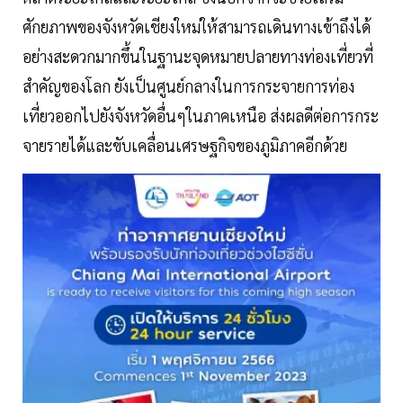
ศักยภาพของจังหวัดเชียงใหม่ให้สามารถเดินทางเข้าถึงได้
อย่างสะดวกมากขึ้นในฐานะจุดหมายปลายทางท่องเที่ยวที่
สำคัญของโลก ยังเป็นศูนย์กลางในการกระจายการท่อง
เที่ยวออกไปยังจังหวัดอื่นๆในภาคเหนือ ส่งผลดีต่อการกระ
จายรายได้และขับเคลื่อนเศรษฐกิจของภูมิภาคอีกด้วย