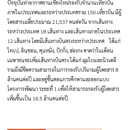
ปัจจุบันท่าอากาศยานเชียงใหม่รองรับจำนวนเที่ยวบิน
ภายในประเทศและระหว่างประเทศรวม 150 เที่ยวบิน มีผู้
โดยสารเฉลี่ยประมาณ 21,537 คนต่อวัน จากเส้นทาง
ระหว่างประเทศ 18 เส้นทาง และเส้นทางภายในประเทศ
12 เส้นทาง โดยมีเส้นทางบินตรงระหว่างประเทศ ได้แก่
ไทเป, อินชอน, คุนหมิง, ปักกิ่ง, ฮ่องกง คาดว่าในเดือน
เมษายนจะเพิ่มเส้นทางบินตรง ได้แก่ มุมไบและนิวเดลี
รวมถึงมีขีดความสามารถในการรองรับปริมาณผู้โดยสาร 8
ล้านคนต่อปี และอยู่ขั้นตอนการศึกษาและออกแบบ
โครงการพัฒนา ระยะที่ 1 เพื่อให้สามารถรองรับผู้โดยสาร
เพิ่มขึ้นเป็น 16.5 ล้านคนต่อปี.