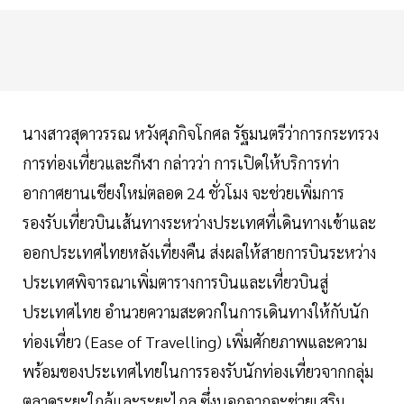
นางสาวสุดาวรรณ หวังศุภกิจโกศล รัฐมนตรีว่าการกระทรวง
การท่องเที่ยวและกีฬา กล่าวว่า การเปิดให้บริการท่า
อากาศยานเชียงใหม่ตลอด 24 ชั่วโมง จะช่วยเพิ่มการ
รองรับเที่ยวบินเส้นทางระหว่างประเทศที่เดินทางเข้าและ
ออกประเทศไทยหลังเที่ยงคืน ส่งผลให้สายการบินระหว่าง
ประเทศพิจารณาเพิ่มตารางการบินและเที่ยวบินสู่
ประเทศไทย อำนวยความสะดวกในการเดินทางให้กับนัก
ท่องเที่ยว (Ease of Travelling) เพิ่มศักยภาพและความ
พร้อมของประเทศไทยในการรองรับนักท่องเที่ยวจากกลุ่ม
ตลาดระยะใกล้และระยะไกล ซึ่งนอกจากจะช่วยเสริม