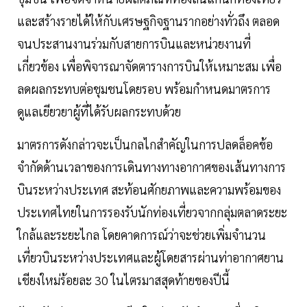
และสร้างรายได้ให้กับเศรษฐกิจฐานรากอย่างทั่วถึง ตลอด
จนประสานงานร่วมกับสายการบินและหน่วยงานที่
เกี่ยวข้อง เพื่อพิจารณาจัดตารางการบินให้เหมาะสม เพื่อ
ลดผลกระทบต่อชุมชนโดยรอบ พร้อมกำหนดมาตรการ
ดูแลเยียวยาผู้ที่ได้รับผลกระทบด้วย
มาตรการดังกล่าวจะเป็นกลไกสำคัญในการปลดล็อคข้อ
จำกัดด้านเวลาของการเดินทางทางอากาศของเส้นทางการ
บินระหว่างประเทศ สะท้อนศักยภาพและความพร้อมของ
ประเทศไทยในการรองรับนักท่องเที่ยวจากกลุ่มตลาดระยะ
ใกล้และระยะไกล โดยคาดการณ์ว่าจะช่วยเพิ่มจำนวน
เที่ยวบินระหว่างประเทศและผู้โดยสารผ่านท่าอากาศยาน
เชียงใหม่ร้อยละ 30 ในไตรมาสสุดท้ายของปีนี้