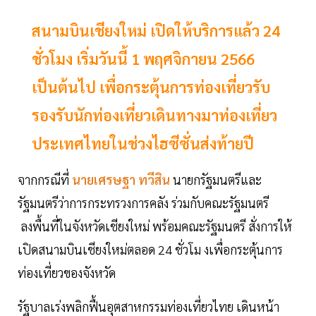
สนามบินเชียงใหม่ เปิดให้บริการแล้ว 24
ชั่วโมง เริ่มวันนี้ 1 พฤศจิกายน 2566
เป็นต้นไป เพื่อกระตุ้นการท่องเที่ยวรับ
รองรับนักท่องเที่ยวเดินทางมาท่องเที่ยว
ประเทศไทยในช่วงไฮซีซั่นส่งท้ายปี
จากกรณีที่
นายเศรษฐา ทวีสิน
นายกรัฐมนตรีและ
รัฐมนตรีว่าการกระทรวงการคลัง ร่วมกับคณะรัฐมนตรี
ลงพื้นที่ในจังหวัดเชียงใหม่ พร้อมคณะรัฐมนตรี สั่งการให้
เปิดสนามบินเชียงใหม่ตลอด 24 ชั่วโม งเพื่อกระตุ้นการ
ท่องเที่ยวของจังหวัด
รัฐบาลเร่งพลิกฟื้นอุตสาหกรรมท่องเที่ยวไทย เดินหน้า