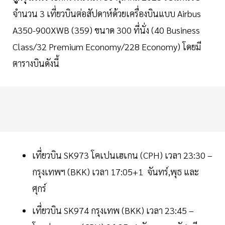
จำนวน 3 เที่ยวบินต่อสัปดาห์ด้วยเครื่องบินแบบ Airbus
A350-900XWB (359) ขนาด 300 ที่นั่ง (40 Business
Class/32 Premium Economy/228 Economy) โดยมี
ตารางบินดังนี้
เที่ยวบิน SK973 โคเปนเฮเกน (CPH) เวลา 23:30 –
กรุงเทพฯ (BKK) เวลา 17:05+1 จันทร์,พุธ และ
ศุกร์
เที่ยวบิน SK974 กรุงเทพ (BKK) เวลา 23:45 –