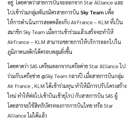
อยู่ โดยคาดว่าสายการบินจะออกจาก Star Alliance และ
ไปเข้าร่วมกลุ่มพันธมิตรสายการบิน
Sky Team
เพื่อ
ให้การดำเนินการสอดคล้องกับ AirFrance – KLM ที่เป็น
สมาชิก Sky Team เมื่อการเข้าร่วมแล้วเสร็จจะทำให้
AirFrance – KLM สามารถขยายการให้บริการออกไปใน
ภูมิภาคนอดิกได้ครอบคลุมยิ่งขึ้น
โดยคาดว่า SAS เตรียมออกจากเครือค่าย Star Alliance ไป
ร่วมกับเครือข่าย @Sky Team กลางปี เมื่อสายการบินกลุ่ม
Air France , KLM ได้เข้าร่วมทุน ทำให้มีการปรับโครงสร้าง
ใหม่ ทำให้ต่อไปเข้าบินเข้ายุโรป กับสายการบิน SAS ผู้
โดยสารจะใช้สิทธิบัตรทองการการบินไทย หรือ Star
Alliance ไม่ได้แล้ว