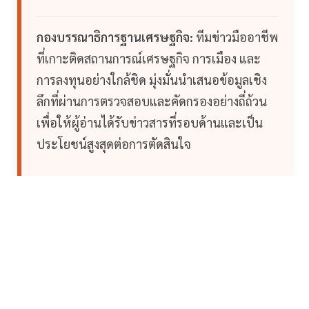
กองบรรณาธิการฐานเศรษฐกิจ:
ทีมข่าวมืออาชีพ
ที่เกาะติดสถานการณ์เศรษฐกิจ การเมือง และ
การลงทุนอย่างใกล้ชิด มุ่งมั่นนำเสนอข้อมูลเชิง
ลึกที่ผ่านการตรวจสอบและคัดกรองอย่างถี่ถ้วน
เพื่อให้ผู้อ่านได้รับข่าวสารที่รอบด้านและเป็น
ประโยชน์สูงสุดต่อการตัดสินใจ