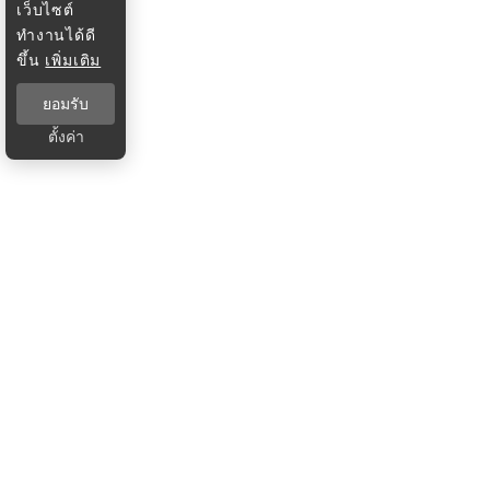
เว็บไซต์
ทำงานได้ดี
ขึ้น
เพิ่มเติม
ยอมรับ
ตั้งค่า