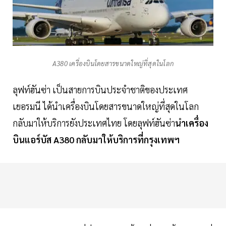
A380 เครื่องบินโดยสารขนาดใหญ่ที่สุดในโลก
ลุฟท์ฮันซ่า เป็นสายการบินประจำชาติของประเทศ
เยอรมนี ได้นำเครื่องบินโดยสารขนาดใหญ่ที่สุดในโลก
กลับมาให้บริการยังประเทศไทย โดยลุฟท์ฮันซ่า
นำเครื่อง
บินแอร์บัส
A380
กลับมาให้บริการที่กรุงเทพฯ