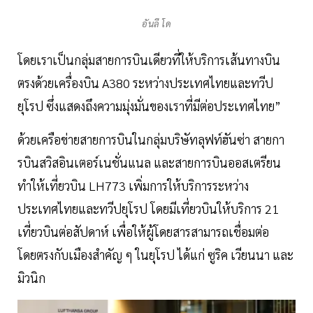
อันลี โด
โดยเราเป็นกลุ่มสายการบินเดียวที่ให้บริการเส้นทางบิน
ตรงด้วยเครื่องบิน A380 ระหว่างประเทศไทยและทวีป
ยุโรป ซึ่งแสดงถึงความมุ่งมั่นของเราที่มีต่อประเทศไทย”
ด้วยเครือข่ายสายการบินในกลุ่มบริษัทลุฟท์ฮันซ่า สายกา
รบินสวิสอินเตอร์เนชั่นแนล และสายการบินออสเตรียน
ทำให้เที่ยวบิน LH773 เพิ่มการให้บริการระหว่าง
ประเทศไทยและทวีปยุโรป โดยมีเที่ยวบินให้บริการ 21
เที่ยวบินต่อสัปดาห์ เพื่อให้ผู้โดยสารสามารถเชื่อมต่อ
โดยตรงกับเมืองสำคัญ ๆ ในยุโรป ได้แก่ ซูริค เวียนนา และ
มิวนิก