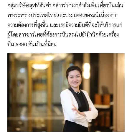
กลุ่มบริษัทลุฟท์ฮันซ่า กล่าวว่า “เรากำลังเพิ่มเที่ยวบินเส้น
ทางระหว่างประเทศไทยและประเทศเยอรมนีเนื่องจาก
ความต้องการที่สูงขึ้น และเรามีความยินดีที่จะให้บริการแก่
ผู้โดยสารชาวไทยที่ต้องการบินตรงไปยังมิวนิกด้วยเครื่อง
บิน A380 อันเป็นที่นิยม