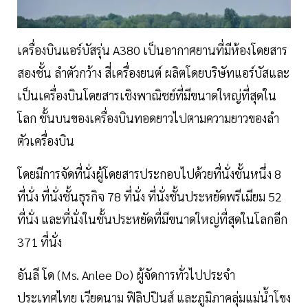
เครื่องบินแอร์บัสรุ่น A380 เป็นอากาศยานที่มีห้องโดยสาร
สองชั้น ลำตัวกว้าง สี่เครื่องยนต์ ผลิตโดยบริษัทแอร์บัสและ
เป็นเครื่องบินโดยสารเชิงพาณิชย์ที่มีขนาดใหญ่ที่สุดใน
โลก ชั้นบนของเครื่องบินทอดยาวไปตามความยาวของลำ
ตัวเครื่องบิน
โดยมีการจัดที่นั่งผู้โดยสารประกอบไปด้วยที่นั่งชั้นหนึ่ง 8
ที่นั่ง ที่นั่งชั้นธุรกิจ 78 ที่นั่ง ที่นั่งชั้นประหยัดพรีเมียม 52
ที่นั่ง และที่นั่งในชั้นประหยัดที่มีขนาดใหญ่ที่สุดในโลกอีก
371 ที่นั่ง
อันลี โด (Ms. Anlee Do) ผู้จัดการทั่วไปประจำ
ประเทศไทย เวียดนาม ฟิลิปปินส์ และภูมิภาคลุ่มแม่น้ำโขง