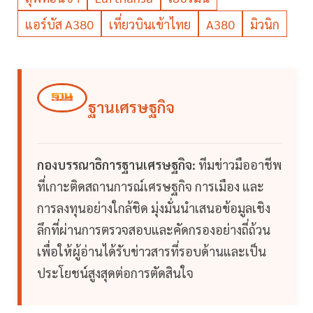
แอร์บัส A380
เที่ยวบินเข้าไทย
A380
มิวนิก
ฐานเศรษฐกิจ
กองบรรณาธิการฐานเศรษฐกิจ:
ทีมข่าวมืออาชีพ
ที่เกาะติดสถานการณ์เศรษฐกิจ การเมือง และ
การลงทุนอย่างใกล้ชิด มุ่งมั่นนำเสนอข้อมูลเชิง
ลึกที่ผ่านการตรวจสอบและคัดกรองอย่างถี่ถ้วน
เพื่อให้ผู้อ่านได้รับข่าวสารที่รอบด้านและเป็น
ประโยชน์สูงสุดต่อการตัดสินใจ