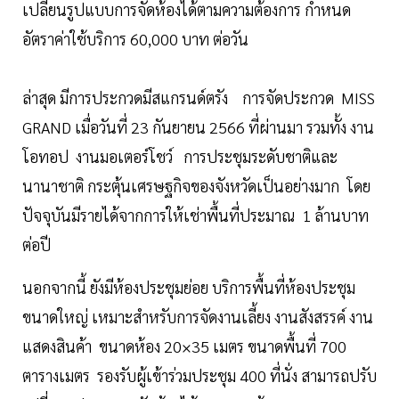
เปลี่ยนรูปแบบการจัดห้องได้ตามความต้องการ กำหนด
อัตราค่าใช้บริการ 60,000 บาท ต่อวัน
ล่าสุด มีการประกวดมีสแกรนด์ตรัง การจัดประกวด MISS
GRAND เมื่อวันที่ 23 กันยายน 2566 ที่ผ่านมา รวมทั้ง งาน
โอทอป งานมอเตอร์โชว์ การประชุมระดับชาติและ
นานาชาติ กระตุ้นเศรษฐกิจของจังหวัดเป็นอย่างมาก โดย
ปัจจุบันมีรายได้จากการให้เช่าพื้นที่ประมาณ 1 ล้านบาท
ต่อปี
นอกจากนี้ ยังมีห้องประชุมย่อย บริการพื้นที่ห้องประชุม
ขนาดใหญ่ เหมาะสำหรับการจัดงานเลี้ยง งานสังสรรค์ งาน
แสดงสินค้า ขนาดห้อง 20×35 เมตร ขนาดพื้นที่ 700
ตารางเมตร รองรับผู้เข้าร่วมประชุม 400 ที่นั่ง สามารถปรับ