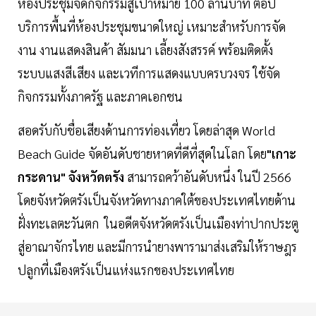
ห้องประชุมจัดกิจกรรมสู่เป้าหมาย 100 ล้านบาท ต่อปี
บริการพื้นที่ห้องประชุมขนาดใหญ่ เหมาะสำหรับการจัด
งาน งานแสดงสินค้า สัมมนา เลี้ยงสังสรรค์ พร้อมติดตั้ง
ระบบแสงสีเสียง และเวทีการแสดงแบบครบวงจร ใช้จัด
กิจกรรมทั้งภาครัฐ และภาคเอกชน
สอดรับกับชื่อเสียงด้านการท่องเที่ยว โดยล่าสุด World
Beach Guide จัดอันดับชายหาดที่ดีที่สุดในโลก โดย
"เกาะ
กระดาน"
จังหวัดตรัง
สามารถคว้าอันดับหนึ่ง ในปี 2566
โดยจังหวัดตรังเป็นจังหวัดทางภาคใต้ของประเทศไทยด้าน
ฝั่งทะเลตะวันตก ในอดีตจังหวัดตรังเป็นเมืองท่าปากประตู
สู่อาณาจักรไทย และมีการนำยางพารามาส่งเสริมให้ราษฎร
ปลูกที่เมืองตรังเป็นแห่งแรกของประเทศไทย