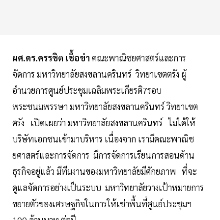
ผศ.ดร.ครรชิต เชื้อขำ
คณะพาณิชยศาสตร์และการ
จัดการ มหาวิทยาลัยสงขลานครินทร์ วิทยาเขตตรัง ผู้
อำนวยการศูนย์ประชุมเฉลิมพระเกียรติ7รอบ
พระชนมพรรษา มหาวิทยาลัยสงขลานครินทร์ วิทยาเขต
ตรัง เปิดเผยว่า มหาวิทยาลัยสงขลานครินทร์ ไม่ได้ให้
บริษัทเอกชนเข้ามาบริหาร เนื่องจาก เรามีคณะพาณิช
ยศาสตร์และการจัดการ มีการจัดการเรียนการสอนด้าน
ธุรกิจอยู่แล้ว มีทีมงานของมหาวิทยาลัยมีศักยภาพ ที่จะ
ดูแลจัดการอย่างเป็นระบบ มหาวิทยาลัยวางเป้าหมายการ
ขยายตัวของเศรษฐกิจในการให้เช่าพื้นที่ศูนย์ประชุมฯ
100 ล้านบาท ต่อปี