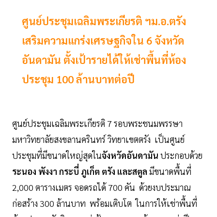
ศูนย์ประชุมเฉลิมพระเกียรติ ฯม.อ.ตรัง
เสริมความแกร่งเศรษฐกิจใน 6 จังหวัด
อันดามัน ตั้งเป้ารายได้ให้เช่าพื้นที่ห้อง
ประชุม 100 ล้านบาทต่อปี
ศูนย์ประชุมเฉลิมพระเกียรติ 7 รอบพระชนมพรรษา
มหาวิทยาลัยสงขลานครินทร์ วิทยาเขตตรัง เป็นศูนย์
ประชุมที่มีขนาดใหญ่สุดใน
จังหวัดอันดามัน
ประกอบด้วย
ระนอง พังงา กระบี่ ภูเก็ต ตรัง และสตูล
มีขนาดพื้นที่
2,000 ตารางเมตร จอดรถได้ 700 คัน ด้วยงบประมาณ
ก่อสร้าง 300 ล้านบาท พร้อมเติบโต ในการให้เช่าพื้นที่