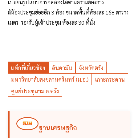
เปลี่ยนรูปแบบการจัดห้องได้ตามความต้องการ
ลัห้องประชุมย่อยอีก 3 ห้อง ขนาดพื้นที่ห้องละ 168 ตาราง
เมตร รองรับผู้เข้าประชุม ห้องละ 30 ที่นั่ง
แท็กที่เกี่ยวข้อง
อันดามัน
จังหวัดตรัง
มหาวิทยาลัยสงขลานครินทร์ (ม.อ.)
เกาะกระดาน
ศูนย์ประชุมฯม.อ.ตรัง
ฐานเศรษฐกิจ