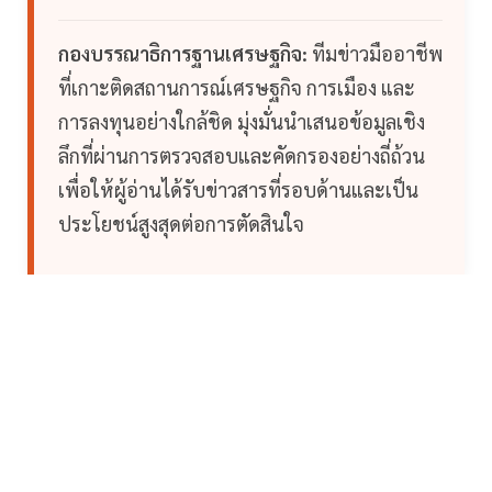
กองบรรณาธิการฐานเศรษฐกิจ:
ทีมข่าวมืออาชีพ
ที่เกาะติดสถานการณ์เศรษฐกิจ การเมือง และ
การลงทุนอย่างใกล้ชิด มุ่งมั่นนำเสนอข้อมูลเชิง
ลึกที่ผ่านการตรวจสอบและคัดกรองอย่างถี่ถ้วน
เพื่อให้ผู้อ่านได้รับข่าวสารที่รอบด้านและเป็น
ประโยชน์สูงสุดต่อการตัดสินใจ