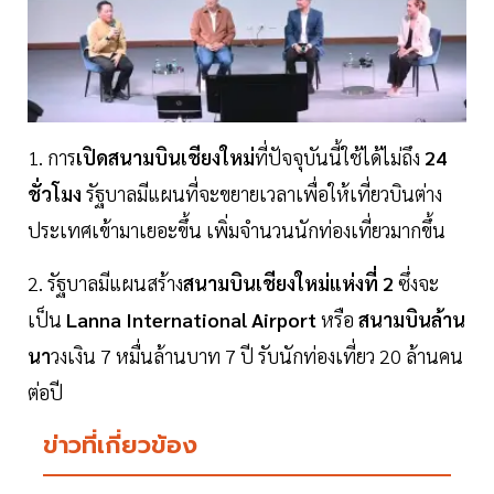
1. การ
เปิดสนามบินเชียงใหม่
ที่ปัจจุบันนี้ใช้ได้ไม่ถึง
24
ชั่วโมง
รัฐบาลมีแผนที่จะขยายเวลาเพื่อให้เที่ยวบินต่าง
ประเทศเข้ามาเยอะขึ้น เพิ่มจำนวนนักท่องเที่ยวมากขึ้น
2. รัฐบาลมีแผนสร้าง
สนามบินเชียงใหม่แห่งที่
2
ซึ่งจะ
เป็น
Lanna
International
Airport
หรือ
สนามบินล้าน
นา
วงเงิน 7 หมื่นล้านบาท 7 ปี รับนักท่องเที่ยว 20 ล้านคน
ต่อปี
ข่าวที่เกี่ยวข้อง