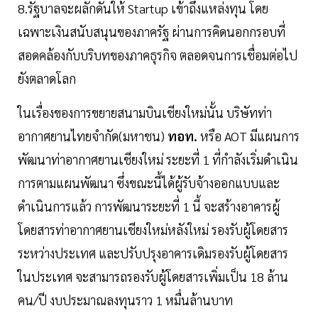
8.รัฐบาลจะผลักดันให้ Startup เข้าถึงแหล่งทุน โดย
เฉพาะเงินสนับสนุนของภาครัฐ​ ผ่านการคิดนอกกรอบที่
สอดคล้องกับบริบทของภาคธุรกิจ ตลอดจนการเชื่อมต่อไป
ยังตลาดโลก
ในเรื่องของการขยายสนามบินเชียงใหม่นั้น บริษัทท่า
อากาศยานไทยจำกัด(มหาชน)
ทอท.
หรือ AOT มีแผนการ
พัฒนาท่าอากาศยานเชียงใหม่ ระยะที่ 1 ที่กำลังเริ่มดำเนิน
การตามแผนพัฒนา ซึ่งขณะนี้ได้ผู้รับจ้างออกแบบและ
ดำเนินการแล้ว การพัฒนาระยะที่ 1 นี้ จะสร้างอาคารผู้
โดยสารท่าอากาศยานเชียงใหม่หลังใหม่ รองรับผู้โดยสาร
ระหว่างประเทศ และปรับปรุงอาคารเดิมรองรับผู้โดยสาร
ในประเทศ จะสามารถรองรับผู้โดยสารเพิ่มเป็น 18 ล้าน
คน/ปี งบประมาณลงทุนราว 1 หมื่นล้านบาท