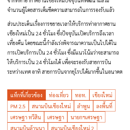
จากที่ท่าอากาศยานเชียงใหม่ปัจจุบันที่พัฒนาแล้วมี
จำนวนผู้โดยสารเต็มขีดความสามารถในการรองรับแล้ว
ส่วนประเด็นเรื่องการขยายเวลาให้บริการท่าอากาศยาน
เชียงใหม่เป็น 24 ชั่วโมง ซึ่งปัจจุบันเปิดบริการถึงเวลา
เที่ยงคืน โดยขณะนี้กำลังเร่งพิจารณาความเป็นไปได้ใน
การเปิดบริการเป็น 24 ชั่วโมง ซึ่งมีแนวโน้มว่าจะสามารถ
ให้บริการเป็น 24 ชั่วโมงได้ เพื่อจะรองรับสายการบิน
ระหว่างเทศ อาทิ สายการบินจากยุโรปได้มากขึ้นในอนาคต
แท็กที่เกี่ยวข้อง
ท่องเที่ยว
ทอท.
เชียงใหม่
PM 2.5
สนามบินเชียงใหม่
ลำพูน
ลงพื้นที่
เศรษฐา ทวีสิน
เศรษฐา
นายกฯเศรษฐา
สนามบินล้านนา
สนามบินเชียงใหม่ 2