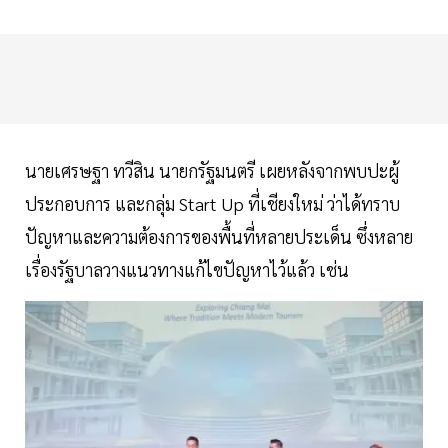
นายเศรษฐา ทวีสิน นายกรัฐมนตรี เผยหลังจากพบปะผู้
ประกอบการ และกลุ่ม Start Up ที่เชียงใหม่ ว่าได้ทราบ
ปัญหาและความต้องการของพื้นที่หลายประเด็น ซึ่งหลาย
เรื่องรัฐบาลวางแนวทางแก้ไขปัญหาไว้แล้ว เช่น