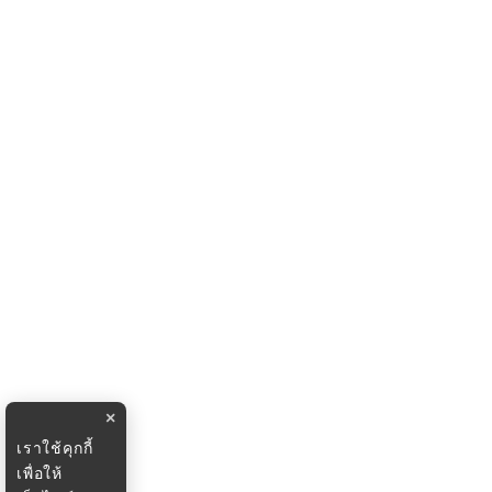
×
เราใช้คุกกี้
เพื่อให้