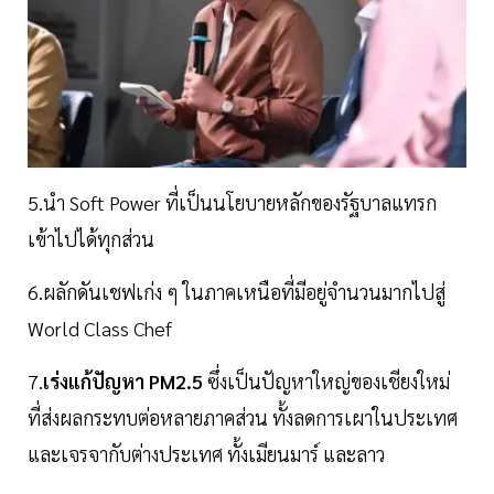
5.นำ Soft Power ที่เป็นนโยบายหลักของรัฐบาลแทรก
เข้าไปได้ทุกส่วน
6.ผลักดันเชฟเก่ง ๆ ในภาคเหนือที่มีอยู่จำนวนมากไปสู่
World Class Chef
7.
เร่งแก้ปัญหา
PM2.5
ซึ่งเป็นปัญหาใหญ่ของเชียงใหม่
ที่ส่งผลกระทบต่อหลายภาคส่วน ทั้งลดการเผาในประเทศ
และเจรจากับต่างประเทศ ทั้งเมียนมาร์ และลาว