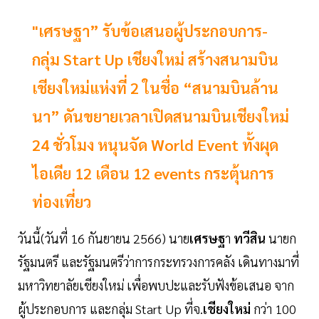
"เศรษฐา” รับข้อเสนอผู้ประกอบการ-
กลุ่ม Start Up เชียงใหม่ สร้างสนามบิน
เชียงใหม่แห่งที่ 2 ในชื่อ “สนามบินล้าน
นา” ดันขยายเวลาเปิดสนามบินเชียงใหม่
24 ชั่วโมง หนุนจัด World Event ทั้งผุด
ไอเดีย 12 เดือน 12 events กระตุ้นการ
ท่องเที่ยว
วันนี้(วันที่ 16 กันยายน 2566) นาย
เศรษฐ
า
ทวีสิน
นายก
รัฐมนตรี และรัฐมนตรีว่าการกระทรวงการคลัง เดินทางมาที่
มหาวิทยาลัยเชียงใหม่ เพื่อพบปะและรับฟังข้อเสนอ จาก
ผู้ประกอบการ และกลุ่ม Start Up ที่จ.
เชียงใหม่
กว่า 100