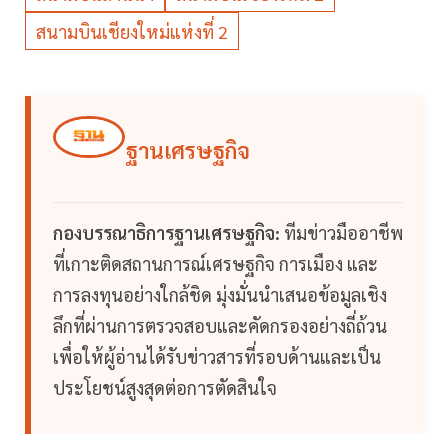
สนามบินเชียงใหม่แห่งที่ 2
ฐานเศรษฐกิจ
กองบรรณาธิการฐานเศรษฐกิจ:
ทีมข่าวมืออาชีพ
ที่เกาะติดสถานการณ์เศรษฐกิจ การเมือง และ
การลงทุนอย่างใกล้ชิด มุ่งมั่นนำเสนอข้อมูลเชิง
ลึกที่ผ่านการตรวจสอบและคัดกรองอย่างถี่ถ้วน
เพื่อให้ผู้อ่านได้รับข่าวสารที่รอบด้านและเป็น
ประโยชน์สูงสุดต่อการตัดสินใจ