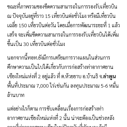
ขณะที่ภาพรวมของขีดความสามารถในการรองรับเที่ยวบิน
ณ ปัจจุบันอยู่ที่ราว 15 เที่ยวบินต่อชั่วโมง หรือมีเที่ยวบิน
เฉลี่ย 150 เที่ยวบินต่อวัน โดยเมื่อการพัฒนาระยะที่ 1 แล้ว
เสร็จ จะเพิ่มขีดความสามารถในการรองรับเที่ยวบินได้เพิ่ม
ขึ้นเป็น 30 เที่ยวบินต่อชั่วโมง
นอกจากนี้ทอท.ยังมีการเตรียมการวางแผนในส่วนการ
ศึกษาความเป็นไปได้เกี่ยวกับการก่อสร้างท่าอากาศยาน
เชียงใหม่แห่งที่ 2 อยู่แล้ว ที่ ต.ห้วยยาบ อ.บ้านธิ จ.
ลำพูน
พื้นที่ประมาณ 7,000 ไร่เช่นกัน ลงทุนประมาณ 5-6 หมื่น
ล้านบาท
แต่อย่างไรก็ตาม การขับเคลื่อนเรื่องการก่อสร้างท่า
อากาศยานเชียงใหม่แห่งที่ 2 นั้น น่าจะต้องเป็นช่วงหลัง