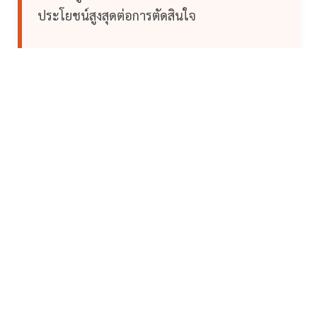
ประโยชน์สูงสุดต่อการตัดสินใจ