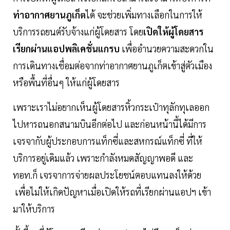
ท่าอากาศยานภูเก็ต
ได้ จะช่วยเพิ่มทางเลือกในการให้
บริการรถยนต์รับจ้างแก่ผู้โดยสาร โดย
เปิดให้ผู้โดยสาร
เรียกผ่านแอปพลิเคชั่นแกรบ
เพื่ออำนวยความสะดวกใน
การเดินทางเชื่อมต่อจากท่าอากาศยานภูเก็ตเข้าสู่ตัวเมือง
หรือพื้นที่อื่นๆ ให้แก่ผู้โดยสาร
เพราะเราไม่อยากเห็นผู้โดยสารหิ้วกระเป๋าทุลักทุเลออก
ไปหารถนอกสนามบินอีกต่อไป และก่อนหน้านี้ได้มีการ
เจรจากับผู้ประกอบการแท็กซี่และสหกรณ์แท็กซี่ ที่ให้
บริการอยู่เดิมแล้ว เพราะกำลังหมดสัญญาพอดี และ
ทอท.ก็ เจรจาการจ่ายผลประโยชน์ตอบแทนลงให้ด้วย
เพื่อไม่ให้เกิดปัญหาเมื่อเปิดให้รถที่เรียกผ่านแอปฯ เข้า
มาให้บริการ