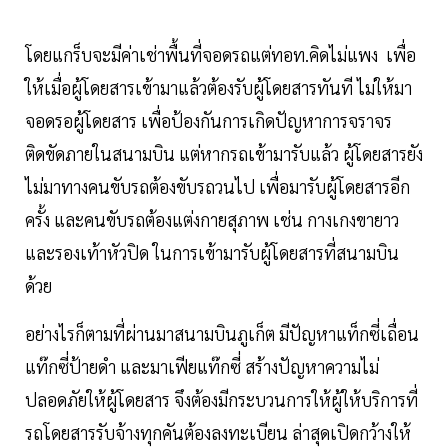
โดยแกร็บจะมีค่าเช่าพื้นที่จอดรถแต่ทอท.คิดไม่แพง เพื่อ
ให้เมื่อผู้โดยสารเข้ามาแล้วต้องรับผู้โดยสารทันที ไม่ให้มา
จอดรอผู้โดยสาร เพื่อป้องกันการเกิดปัญหาการจราจร
ติดขัดภายในสนามบิน แต่หากรถเข้ามารับแล้ว ผู้โดยสารยัง
ไม่มาทางคนขับรถต้องขับรถวนไป เพื่อมารับผู้โดยสารอีก
ครั้ง และคนขับรถต้องแต่งกายสุภาพ เช่น กางเกงขายาว
และรองเท้าหัวปิด ในการเข้ามารับผู้โดยสารที่สนามบิน
ด้วย
อย่างไรก็ตามที่ผ่านมาสนามบินภูเก็ต มีปัญหาแท็กซี่เถื่อน
แท๊กซี่ป้ายดำ และมาเฟียแท๊กซี่ สร้างปัญหาความไม่
ปลอดภัยให้ผู้โดยสาร จึงต้องมีกระบวนการให้ผู้ให้บริการที่
รถโดยสารรับจ้างทุกคันต้องลงทะเบียน ล่าสุดเปิดกว้างให้