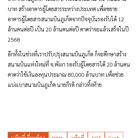
บาท สร้างอาคารผู้โดยสารระหว่างประเทศ เพื่อขยาย
อาคารผู้โดยสารสนามบินภูเก็ตจากปัจจุบันรองรับได้ 12
ล้านคนต่อปี เป็น 20 ล้านคนต่อปี คาดว่าจะแล้วเสร็จในปี
2568
อีกทั้งในช่วงที่เราปรับปรุงสนามบินภูเก็ต ก็จะศึกษาสร้าง
สนามบินแห่งใหม่ที่ จ.พังงา รองรับผู้โดยสารได้ 20 ล้านคน
คาดว่าใช้เงินลงทุนประมาณ 80,000 ล้านบาท เพื่อช่วย
แบ่งเบาสนามบินภูเก็ต นายกีรติ กล่าวทิ้งท้าย
แท็กที่เกี่ยวข้อง
ทอท.
แท็กซี่
AOT
Grab