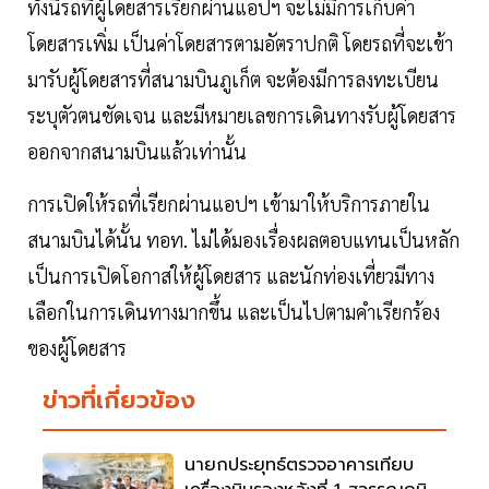
ทั้งนี้รถที่ผู้โดยสารเรียกผ่านแอปฯ จะไม่มีการเก็บค่า
โดยสารเพิ่ม เป็นค่าโดยสารตามอัตราปกติ โดยรถที่จะเข้า
มารับผู้โดยสารที่สนามบินภูเก็ต จะต้องมีการลงทะเบียน
ระบุตัวตนชัดเจน และมีหมายเลขการเดินทางรับผู้โดยสาร
ออกจากสนามบินแล้วเท่านั้น
การเปิดให้รถที่เรียกผ่านแอปฯ เข้ามาให้บริการภายใน
สนามบินได้นั้น ทอท. ไม่ได้มองเรื่องผลตอบแทนเป็นหลัก
เป็นการเปิดโอกาสให้ผู้โดยสาร และนักท่องเที่ยวมีทาง
เลือกในการเดินทางมากขึ้น และเป็นไปตามคำเรียกร้อง
ของผู้โดยสาร
ข่าวที่เกี่ยวข้อง
นายกประยุทธ์ตรวจอาคารเทียบ