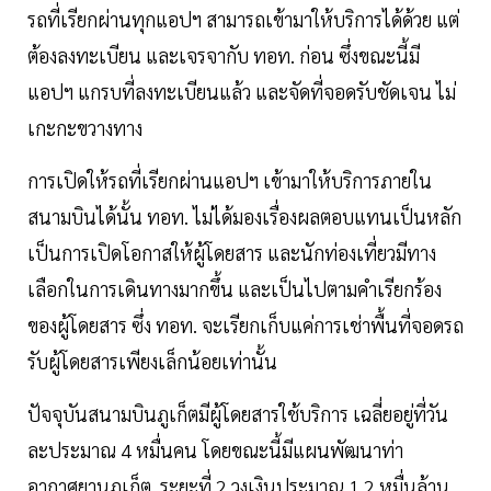
รถที่เรียกผ่านทุกแอปฯ สามารถเข้ามาให้บริการได้ด้วย แต่
ต้องลงทะเบียน และเจรจากับ ทอท. ก่อน ซึ่งขณะนี้มี
แอปฯ แกรบที่ลงทะเบียนแล้ว และจัดที่จอดรับชัดเจน ไม่
เกะกะขวางทาง
การเปิดให้รถที่เรียกผ่านแอปฯ เข้ามาให้บริการภายใน
สนามบินได้นั้น ทอท. ไม่ได้มองเรื่องผลตอบแทนเป็นหลัก
เป็นการเปิดโอกาสให้ผู้โดยสาร และนักท่องเที่ยวมีทาง
เลือกในการเดินทางมากขึ้น และเป็นไปตามคำเรียกร้อง
ของผู้โดยสาร ซึ่ง ทอท. จะเรียกเก็บแค่การเช่าพื้นที่จอดรถ
รับผู้โดยสารเพียงเล็กน้อยเท่านั้น
ปัจจุบันสนามบินภูเก็ตมีผู้โดยสารใช้บริการ เฉลี่ยอยู่ที่วัน
ละประมาณ 4 หมื่นคน โดยขณะนี้มีแผนพัฒนาท่า
อากาศยานภูเก็ต ระยะที่ 2 วงเงินประมาณ 1.2 หมื่นล้าน