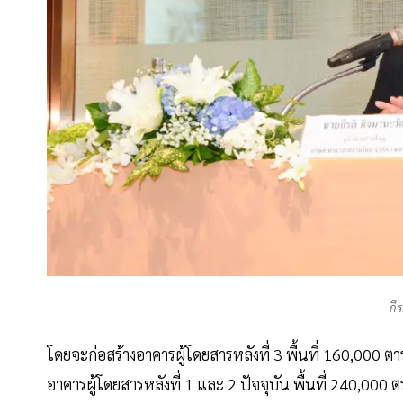
กี
โดยจะก่อสร้างอาคารผู้โดยสารหลังที่ 3 พื้นที่ 160,000 
อาคารผู้โดยสารหลังที่ 1 และ 2 ปัจจุบัน พื้นที่ 240,000