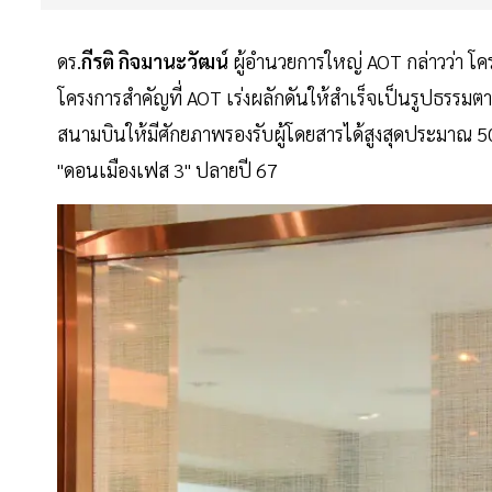
ดร.
กีรติ กิจมานะวัฒน์
ผู้อำนวยการใหญ่ AOT กล่าวว่า โค
โครงการสำคัญที่ AOT เร่งผลักดันให้สำเร็จเป็นรูปธรร
สนามบินให้มีศักยภาพรองรับผู้โดยสารได้สูงสุดประมาณ 5
"ดอนเมืองเฟส 3" ปลายปี 67