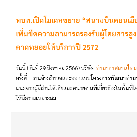
ทอท.เปิดโมเดลขยาย “สนามบินดอนเมือง
เพิ่มขีดความสามารถรองรับผู้โดยสารสูง
คาดทยอยให้บริการปี 2572
วันนี้ (วันที่ 29 สิงหาคม 2566) บริษัท
ท่าอากาศยานไท
ครั้งที่ 1 งานจ้างสำรวจและออกแบบ
โครงการพัฒนาท่าอา
แนะจากผู้มีส่วนได้เสียและหน่วยงานที่เกี่ยวข้องในพื
ให้มีความเหมาะสม