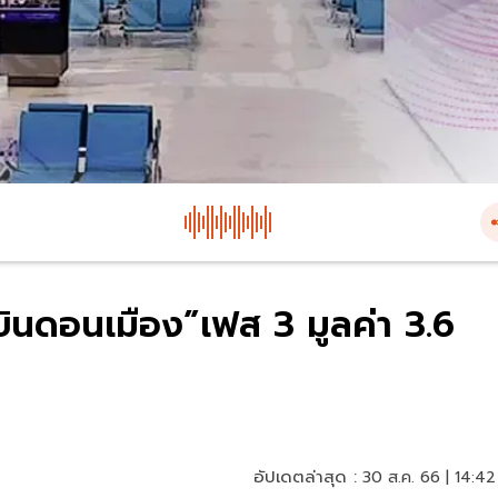
นดอนเมือง”เฟส 3 มูลค่า 3.6
อัปเดตล่าสุด :
30 ส.ค. 66 | 14:42