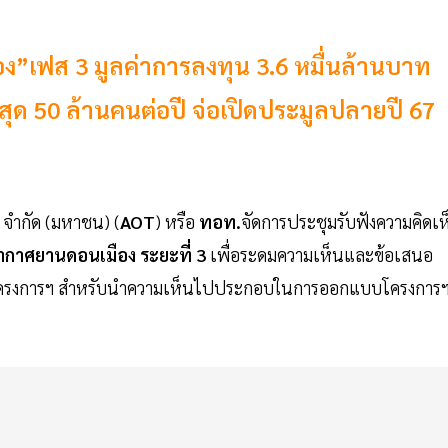
”เฟส 3 มูลค่าการลงทุน 3.6 หมื่นล้านบาท
สุด 50 ล้านคนต่อปี จ่อเปิดประมูลปลายปี 67
ย
จำกัด (มหาชน) (
AOT
) หรือ
ทอท.
จัดการประชุมรับฟังความคิดเห
กาศยานดอนเมือง ระยะที่ 3
เพื่อระดมความเห็นและข้อเสนอ
้นที่โครงการฯ สำหรับนำความเห็นไปประกอบในการออกแบบโครงการ