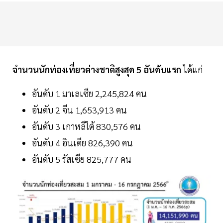
จำนวนนักท่องเที่ยวต่างชาติสูงสุด
5
อันดับแรก
ได้แก่
อันดับ 1 มาเลเซีย 2,245,824 คน
อันดับ 2 จีน 1,653,913 คน
อันดับ 3 เกาหลีใต้ 830,576 คน
อันดับ 4 อินเดีย 826,390 คน
อันดับ 5 รัสเซีย 825,777 คน