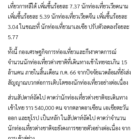
เที่ยวกาหลีใต้ เพิ่มขึ้นร้อยละ 7.37 นักท่องเที่ยวเวียดนาม
เพิ่มขึ้นร้อยละ 5.39 นักท่องเที่ยวเวียดจีน เพิ่มขึ้นร้อยละ
3.04 ในขณะที่ นักท่องเที่ยวมาเลเซีย ปรับตัวลดลงร้อยละ
5.77
ทั้งนี้ กองเศรษฐกิจการท่องเที่ยวและกีฬาคาดการณ์
จำนวนนักท่องเที่ยวต่างชาติที่เดินทางเข้าไทยจะเกิน 15
ล้านคน ภายในสิ้นเดือน ก.ค. 66 จากปัจจัยแวดล้อมที่ยังส่ง
สัญญาณบวกต่อการเติบโตของนักท่องเที่ยวอย่างต่อเนื่อง
ส่วนสัปดาห์ถัดไป คาดว่านักท่องเที่ยวต่างชาติจะเดินทาง
เข้าไทย ราว 540,000 คน จากตลาดอาเซียน เอเชียตะวัน
ออก และยุโรป เป็นหลัก ในสัปดาห์ถัดไป คาดว่าจำนวน
นักท่องเที่ยวต่างชาติจะยังคงการขยายตัวอย่างต่อเนื่อง จาก
การเข้าสู่ช่วง