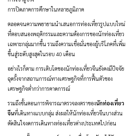
การปิดภาคการศึกษาในหลายภูมิภาค
ตลอดจนความพยายามนำเสนอการท่องเที่ยวรูปแบบใหม่
ที่ตอบสนองพฤติกรรมและความต้องการของนักท่องเที่ยว
เฉพาะกลุ่มมากขึ้น รวมถึงความเชื่อมั่นของผู้บริโภคที่เพิ่ม
ขึ้นสู่ระดับสูงสุดในรอบ 40 เดือน
อย่างไรก็ตาม การเติบโตของนักท่องเที่ยวจีนยังคงมีปัจจัย
ฉุดรั้งจากสถานการณ์ทางเศรษฐกิจที่การฟื้นตัวของ
เศรษฐกิจต่ำกว่าการคาดการณ์
รวมถึงขั้นตอนการพิจารณาตรวจลงตราของ
นักท่องเที่ยว
จีน
ที่เดินทางแบบกลุ่ม ส่งผลให้นักท่องเที่ยวจีนบางส่วน
ตัดสินใจงดการเดินทางท่องเที่ยวต่างประเทศไปก่อน