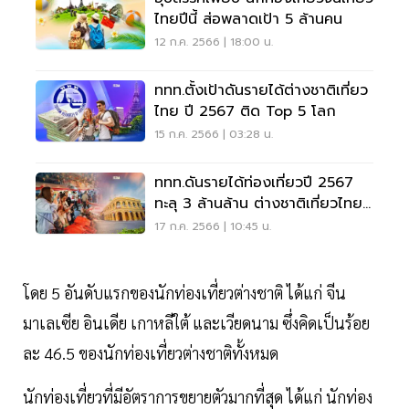
ไทยปีนี้ ส่อพลาดเป้า 5 ล้านคน
12 ก.ค. 2566 | 18:00 น.
ททท.ตั้งเป้าดันรายได้ต่างชาติเที่ยว
ไทย ปี 2567 ติด Top 5 โลก
15 ก.ค. 2566 | 03:28 น.
ททท.ดันรายได้ท่องเที่ยวปี 2567
ทะลุ 3 ล้านล้าน ต่างชาติเที่ยวไทย
35 ล้านคน
17 ก.ค. 2566 | 10:45 น.
โดย 5 อันดับแรกของนักท่องเที่ยวต่างชาติ ได้แก่ จีน
มาเลเซีย อินเดีย เกาหลีใต้ และเวียดนาม ซึ่งคิดเป็นร้อย
ละ 46.5 ของนักท่องเที่ยวต่างชาติทั้งหมด
นักท่องเที่ยวที่มีอัตราการขยายตัวมากที่สุด ได้แก่ นักท่อง