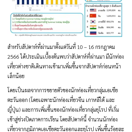
สำหรับสัปดาห์ที่ผ่านมาตั้งแต่วันที่ 10 – 16 กรกฎาคม
2566 ได้ประเมินเบื้องต้นพบว่าสัปดาห์ที่ผ่านมา มีนักท่อง
เที่ยวต่างชาติเดินทางเข้ามาเพิ่มขึ้นจากสัปดาห์ก่อนหน้า
เล็กน้อย
โดยเป็นผลจากการขยายตัวของนักท่องเที่ยวกลุ่มเอเชีย
ตะวันออก (โดยเฉพาะนักท่องเที่ยวจีน เกาหลีใต้ และ
ญี่ปุ่น) และการเพิ่มขึ้นของนักท่องเที่ยวกลุ่มยุโรป ที่เริ่ม
เข้าสู่ช่วงปิดภาคการเรียน โดยสัปดาห์นี้ จำนวนนักท่อง
เที่ยวจากภูมิภาคเอเชียตะวันออกและยุโรป เพิ่มขึ้นร้อยละ