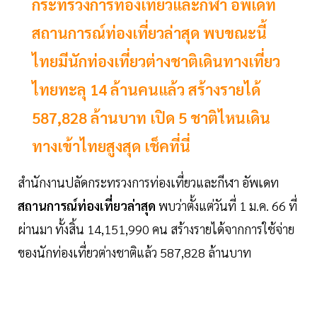
กระทรวงการท่องเที่ยวและกีฬา อัพเดท
สถานการณ์ท่องเที่ยวล่าสุด พบขณะนี้
ไทยมีนักท่องเที่ยวต่างชาติเดินทางเที่ยว
ไทยทะลุ 14 ล้านคนแล้ว สร้างรายได้
587,828 ล้านบาท เปิด 5 ชาติไหนเดิน
ทางเข้าไทยสูงสุด เช็คที่นี่
สำนักงานปลัดกระทรวงการท่องเที่ยวและกีฬา อัพเดท
สถานการณ์ท่องเที่ยวล่าสุด
พบว่าตั้งแต่วันที่ 1 ม.ค. 66 ที่
ผ่านมา ทั้งสิ้น 14,151,990 คน สร้างรายได้จากการใช้จ่าย
ของนักท่องเที่ยวต่างชาติแล้ว 587,828 ล้านบาท