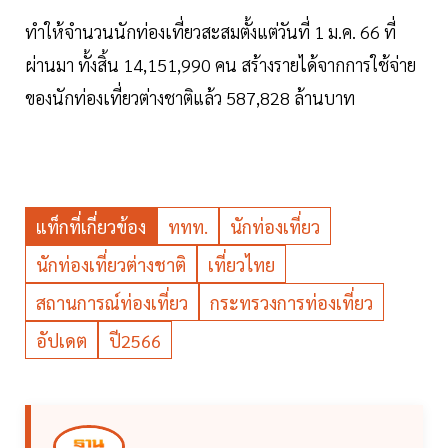
ทำให้จำนวนนักท่องเที่ยวสะสมตั้งแต่วันที่ 1 ม.ค. 66 ที่
ผ่านมา ทั้งสิ้น 14,151,990 คน สร้างรายได้จากการใช้จ่าย
ของนักท่องเที่ยวต่างชาติแล้ว 587,828 ล้านบาท
แท็กที่เกี่ยวข้อง
ททท.
นักท่องเที่ยว
นักท่องเที่ยวต่างชาติ
เที่ยวไทย
สถานการณ์ท่องเที่ยว
กระทรวงการท่องเที่ยว
อัปเดต
ปี2566