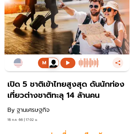
เปิด 5 ชาติเข้าไทยสูงสุด ดันนักท่อง
เที่ยวต่างชาติทะลุ 14 ล้านคน
By
ฐานเศรษฐกิจ
18 ก.ค. 66 | 17:02 น.