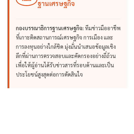
ฐานเศรษฐกิจ
กองบรรณาธิการฐานเศรษฐกิจ:
ทีมข่าวมืออาชีพ
ที่เกาะติดสถานการณ์เศรษฐกิจ การเมือง และ
การลงทุนอย่างใกล้ชิด มุ่งมั่นนำเสนอข้อมูลเชิง
ลึกที่ผ่านการตรวจสอบและคัดกรองอย่างถี่ถ้วน
เพื่อให้ผู้อ่านได้รับข่าวสารที่รอบด้านและเป็น
ประโยชน์สูงสุดต่อการตัดสินใจ