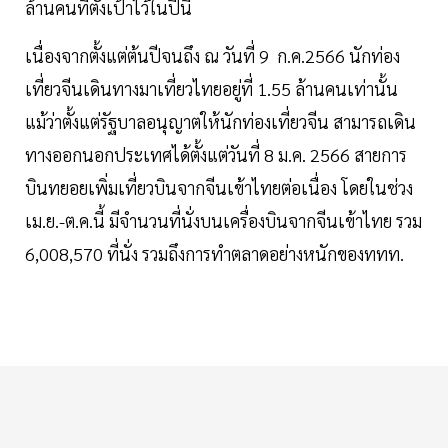
ล้านคนที่ตั้งเป้าไว้ในปีนี้
เนื่องจากตั้งแต่ต้นปีจนถึง ณ วันที่ 9 ก.ค.2566 นักท่อง
เที่ยวจีนเดินทางมาเที่ยวไทยอยู่ที่ 1.55 ล้านคนเท่านั้น
แม้ว่าตั้งแต่รัฐบาลอนุญาตให้นักท่องเที่ยวจีน สามารถเดิน
ทางออกนอกประเทศได้ตั้งแต่วันที่ 8 ม.ค. 2566 สายการ
บินทยอยเพิ่มเที่ยวบินจากจีนเข้าไทยต่อเนื่อง โดยในช่วง
เม.ย.-ต.ค.นี้ มีจำนวนที่นั่งบนเครื่องบินจากจีนเข้าไทย รวม
6,008,570 ที่นั่ง รวมถึงการทำตลาดอย่างหนักของททท.