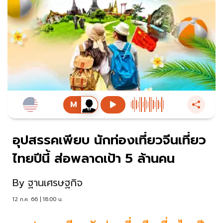
อุปสรรคเพียบ นักท่องเที่ยวจีนเที่ยว
ไทยปีนี้ ส่อพลาดเป้า 5 ล้านคน
By
ฐานเศรษฐกิจ
12 ก.ค. 66 | 18:00 น.