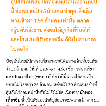
อุปสรรคเพียบ นักท่องเที่ยวจีนเที่ยวไทยปี
นี้ ส่อพลาดเป้า 5 ล้านคน ล่าสุดเพิ่งเดิน
ทางเข้ามา 1.55 ล้านคนเท่านั้น ตลาด
กรุ๊ปทัวร์ยังฮวบ ส่งผลให้ธุรกิจที่รับทัวร์
และโรงแรมที่รับตลาดจีน ก็ยังไม่สามารถ
ไปต่อได้
ปัจจุบันไทยมีนักท่องเที่ยวต่างชาติเดินทางเข้าเที่ยวแล้วก
ว่า 13 ล้านคน (วันที่ 1 ม.ค.-9 ก.ค.66) ซึ่งการท่องเที่ยว
แห่งประเทศไทย (ททท.) มั่นใจว่าปีนี้น่าจะได้ตามเป้า
หมายไม่น้อยกว่า 25 ล้านคน แต่จะถึง 30 ล้านคนอย่างที่
ลุ้นกันไว้ก่อนหน้านี้หรือไม่ ยังไม่ชัด เนื่องจาก
นักท่อง
เที่ยวจีน
ซึ่งเป็นตัวแปรสำคัญส่อแววจะพลาดเป้าจาก 5.3