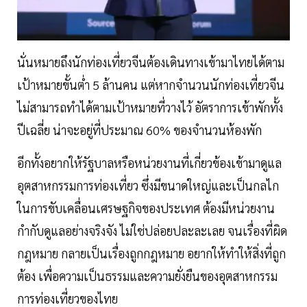
นั่นหมายถึงนักท่องเที่ยวจีนต้องเดินทางเข้ามาไทยได้ตาม
เป้าหมายขั้นต่ำ 5 ล้านคน แต่หากจำนวนนักท่องเที่ยวจีน
ไม่สามารถทำได้ตามเป้าหมายที่วางไว้ อัตราการเข้าพักทั้ง
ปีเฉลี่ย น่าจะอยู่ที่ประมาณ 60% ของจำนวนห้องพัก
อีกทั้งอยากให้รัฐบาลหรือหน่วยงานที่เกี่ยวข้องเข้ามาดูแล
อุตสาหกรรมการท่องเที่ยว ซึ่งมีขนาดใหญ่และเป็นกลไก
ในการขับเคลื่อนเศรษฐกิจของประเทศ ต้องมีหน่วยงาน
กำกับดูแลอย่างจริงจัง ไม่ใช่ปล่อยปละละเลย จนเรื่องที่ผิด
กฎหมาย กลายเป็นเรื่องถูกกฎหมาย อยากให้ทำให้สิ่งที่ถูก
ต้อง เพื่อความเป็นธรรมและความยั่งยืนของอุตสาหกรรม
การท่องเที่ยวของไทย