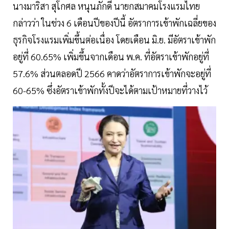
นางมาริสา สุโกศล หนุนภักดี นายกสมาคมโรงแรมไทย
กล่าวว่า ในช่วง 6 เดือนปีของปีนี้ อัตราการเข้าพักเฉลี่ยของ
ธุรกิจโรงแรมเพิ่มขึ้นต่อเนื่อง โดยเดือน มิ.ย. มีอัตราเข้าพัก
อยู่ที่ 60.65% เพิ่มขึ้นจากเดือน พ.ค. ที่อัตราเข้าพักอยู่ที่
57.6% ส่วนตลอดปี 2566 คาดว่าอัตราการเข้าพักจะอยู่ที่
60-65% ซึ่งอัตราเข้าพักทั้งปีจะได้ตามเป้าหมายที่วางไว้