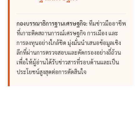
กองบรรณาธิการฐานเศรษฐกิจ:
ทีมข่าวมืออาชีพ
ที่เกาะติดสถานการณ์เศรษฐกิจ การเมือง และ
การลงทุนอย่างใกล้ชิด มุ่งมั่นนำเสนอข้อมูลเชิง
ลึกที่ผ่านการตรวจสอบและคัดกรองอย่างถี่ถ้วน
เพื่อให้ผู้อ่านได้รับข่าวสารที่รอบด้านและเป็น
ประโยชน์สูงสุดต่อการตัดสินใจ