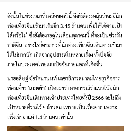
ดังนั้นในช่วงเวลาที่เหลือของปีนี้ จึงยังต้องรอลุ้นว่าจะมีนัก
ท่องเที่ยวจีนเข้ามาเติมอีก 3.45 ล้านคนเพื่อให้ได้ตามเป้า
ได้หรือไม่ ซึ่งยังต้องรอดูในเดือนตุลาคมนี้ ที่จะเป็นช่วงวัน
ชาติจีน อย่างไรก็ตามการที่นักท่องเที่ยวจีนเดินทางเข้ามา
ได้ไม่มากนัก เกิดจากอุปสรรคในหลายเรื่อง ทั้งปัจจัย
ภายในประเทศไทยและปัจจัยภายนอกที่เกิดขึ้น
นายอดิษฐ์ ชัยรัตนานนท์ เลขาธิการสมาคมไทยธุรกิจการ
ท่องเที่ยว (
แอตต้า
) เปิดเผยว่า คาดการณ์ว่าแนวโน้มนัก
ท่องเที่ยวจีนเดินทางเข้าประเทศไทยทั้งปี 2566 จะไม่ถึง
เป้าหมายที่วางไว้ 5 ล้านคน เพราะเป็นเรื่องยาก เพราะ
เพิ่งเข้ามาแค่ 1.4 ล้านคนเท่านั้น