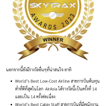
นอกจากนี้ยังมีรางวัลอื่นๆที่น่าสนใจ อาทิ
World’s Best Low-Cost Airline สายการบินต้นทุน
ต่ำที่ดีที่สุดในโลก AirAsia ได้รางวัลนี้เป็นครั้งที่ 14
และเป็น 14 ครั้งต่อเนื่อง
World’s Best Cabin Staff สายการบินที่มีพนักงาน