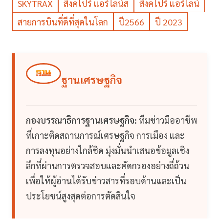
SKYTRAX
สิงคโปร์ แอร์ไลน์ส
สิงคโปร์ แอร์ไลน์
สายการบินที่ดีที่สุดในโลก
ปี2566
ปี 2023
ฐานเศรษฐกิจ
กองบรรณาธิการฐานเศรษฐกิจ:
ทีมข่าวมืออาชีพ
ที่เกาะติดสถานการณ์เศรษฐกิจ การเมือง และ
การลงทุนอย่างใกล้ชิด มุ่งมั่นนำเสนอข้อมูลเชิง
ลึกที่ผ่านการตรวจสอบและคัดกรองอย่างถี่ถ้วน
เพื่อให้ผู้อ่านได้รับข่าวสารที่รอบด้านและเป็น
ประโยชน์สูงสุดต่อการตัดสินใจ