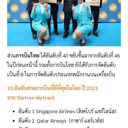
ส่วน
การบินไทย
ได้อันดับที่ 40 ขยับขึ้นมาจากอันดับที่ 46
ในปีก่อนหน้านี้ รวมทั้งการบินไทย ยังได้รับการจัดอันดับ
เป็นที่ 8 ในการจัดอันดับประเภทพนักงานบนเครื่องบิน
10 อันดับสายการบินที่ดีที่สุดในโลก ปี 2023
จาก Skytrax
skytrack
อันดับ 1 Singapore Airlines (สิงคโปร์ แอร์ไลน์ส)
อันดับ 2 Qatar Airways (กาตาร์ แอร์เวย์ส)