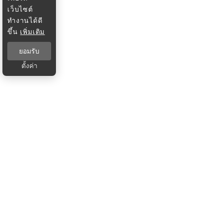
เว็บไซต์
ทำงานได้ดี
ขึ้น
เพิ่มเติม
ยอมรับ
ตั้งค่า