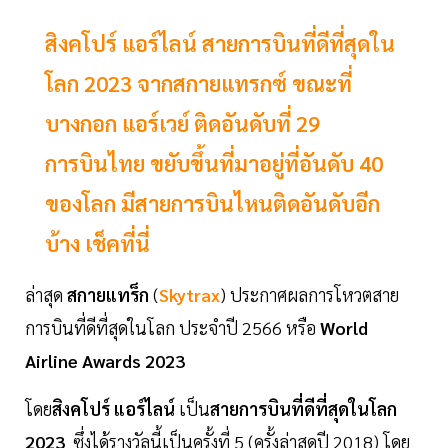
สิงคโปร์ แอร์ไลน์ สายการบินที่ดีที่สุดใน
โลก 2023 จากสกายแทรกซ์ ขณะที่
บางกอก แอร์เวย์ ติดอันดับที่ 29
การบินไทย ขยับขึ้นที่มาอยู่ที่อันดับ 40
ของโลก มีสายการบินไหนติดอันดับอีก
บ้าง เช็คที่นี่
ล่าสุด
สกายแทร็ก
(
Skytrax
) ประกาศผลการโหวตสาย
การบินที่ดีที่สุดในโลก ประจำปี 2566 หรือ
World
Airline
Awards
2023
โดย
สิงคโปร์
แอร์ไลน์
เป็น
สายการบินที่ดีที่สุดในโลก
2023
ซึ่งได้รางวัลนี้เป็นครั้งที่ 5 (ครั้งล่าสุดปี 2018) โดย