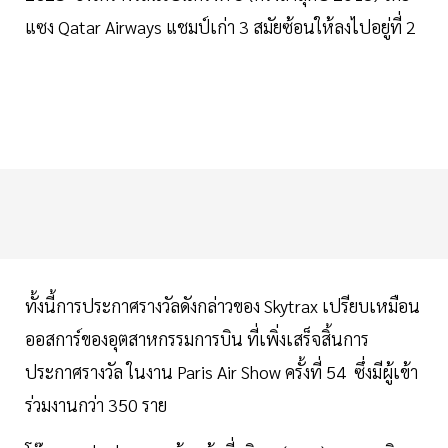
แซง Qatar Airways แชมป์เก่า 3 สมัยซ้อนให้ลงไปอยู่ที่ 2
ทั้งนี้การประกาศรางวัลดังกล่าวของ Skytrax เปรียบเหมือน
ออสการ์ของอุตสาหกรรมการบิน ที่เพิ่งเสร็จสิ้นการ
ประกาศรางวัล ในงาน Paris Air Show ครั้งที่ 54 ซึ่งมีผู้เข้า
ร่วมงานกว่า 350 ราย