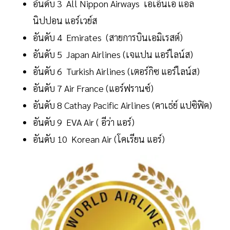
อันดับ 3 All Nippon Airways เอเอ็นเอ แอล
นิปปอน แอร์เวย์ส
อันดับ 4 Emirates (สายการบินเอมิเรสต์)
อันดับ 5 Japan Airlines (เจแปน แอร์ไลน์ส)
อันดับ 6 Turkish Airlines (เตอร์กิซ แอร์ไลน์ส)
อันดับ 7 Air France (แอร์ฟรานซ์)
อันดับ 8 Cathay Pacific Airlines (คาเธ่ย์ แปซิฟิค)
อันดับ 9 EVA Air ( อีว่า แอร์)
อันดับ 10 Korean Air (โคเรียน แอร์)