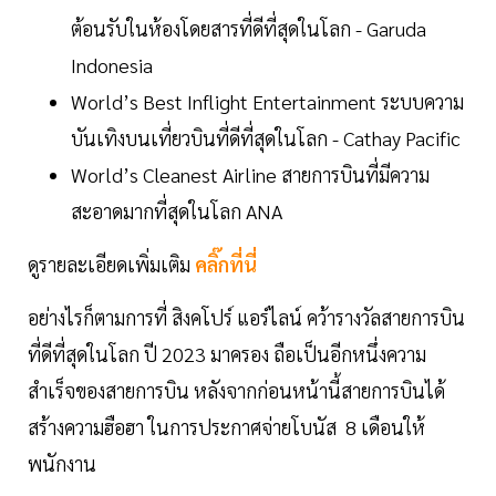
ต้อนรับในห้องโดยสารที่ดีที่สุดในโลก - Garuda
Indonesia
World’s Best Inflight Entertainment ระบบความ
บันเทิงบนเที่ยวบินที่ดีที่สุดในโลก - Cathay Pacific
World’s Cleanest Airline สายการบินที่มีความ
สะอาดมากที่สุดในโลก ANA
ดูรายละเอียดเพิ่มเติม
คลิ๊กที่นี่
อย่างไรก็ตามการที่ สิงคโปร์ แอร์ไลน์ คว้ารางวัลสายการบิน
ที่ดีที่สุดในโลก ปี 2023 มาครอง ถือเป็นอีกหนึ่งความ
สำเร็จของสายการบิน หลังจากก่อนหน้านี้สายการบินได้
สร้างความฮือฮา ในการประกาศจ่ายโบนัส 8 เดือนให้
พนักงาน