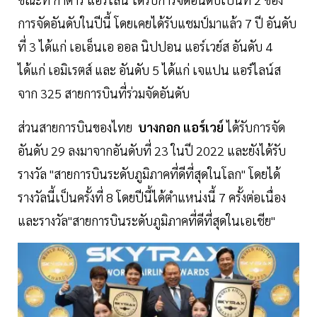
การจัดอันดับในปีนี้ โดยเคยได้รับแชมป์มาแล้ว 7 ปี อันดับ
ที่ 3 ได้แก่ เอเอ็นเอ ออล นิปปอน แอร์เวย์ส อันดับ 4
ได้แก่ เอมิเรตส์ และ อันดับ 5 ได้แก่ เจแปน แอร์ไลน์ส
จาก 325 สายการบินที่ร่วมจัดอันดับ
ส่วนสายการบินของไทย
บางกอก
แอร์เวย์
ได้รับการจัด
อันดับ 29 ลงมาจากอันดับที่ 23 ในปี 2022 และยังได้รับ
รางวัล "สายการบินระดับภูมิภาคที่ดีที่สุดในโลก" โดยได้
รางวัลนี้เป็นครั้งที่ 8 โดยปีนี้ได้ตำแหน่งนี้ 7 ครั้งต่อเนื่อง
และรางวัล"สายการบินระดับภูมิภาคที่ดีที่สุดในเอเชีย"