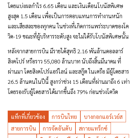
โดยแบ่งผลกำไร 6.65 เดือน และเงินเดือนโบนัสพิเศษ
สูงสุด 1.5 เดือน เพื่อเป็นการตอบแทนการทำงานหนัก
และเสียสละของทุกคน ในช่วงที่เกิดการแพร่ระบาดของโค
วิด-19 ขณะที่ผู้บริหารระดับสูง จะไม่ได้รับโบนัสพิเศษนั้น
หลังจากสายการบิน มีรายได้สุทธิ 2.16 พันล้านดอลลาร์
สิงคโปร์ หรือราว 55,080 ล้านบาท นับถึงสิ้นมีนาคม ที่
ผ่านมา โดยสิงคโปร์แอร์ไลน์ และสกู๊ต ในเครือ มีผู้โดยสาร
26.5 ล้านคนในปีนี้ สูงกว่าช่วง 15 เดือนที่ผ่านมาถึง 6 เท่า
โดยรองรับผู้โดยสารได้มากขึ้นถึง 79% ก่อนช่วงโควิด
แท็กที่เกี่ยวข้อง
การบินไทย
บางกอกแอร์เวย์ส
สายการบิน
การจัดอันดับ
สกายแทร็กซ์