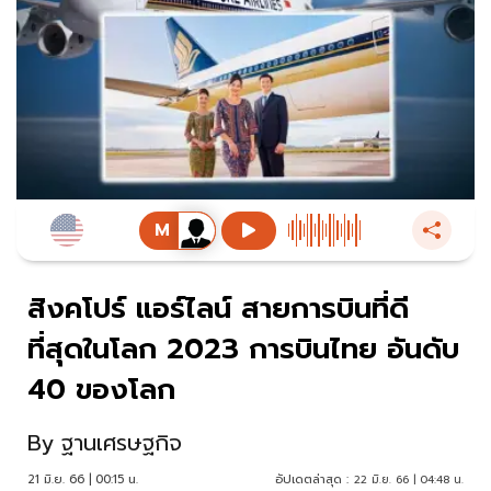
สิงคโปร์ แอร์ไลน์ สายการบินที่ดี
ที่สุดในโลก 2023 การบินไทย อันดับ
40 ของโลก
By
ฐานเศรษฐกิจ
21 มิ.ย. 66 | 00:15 น.
อัปเดตล่าสุด :
22 มิ.ย. 66 | 04:48 น.