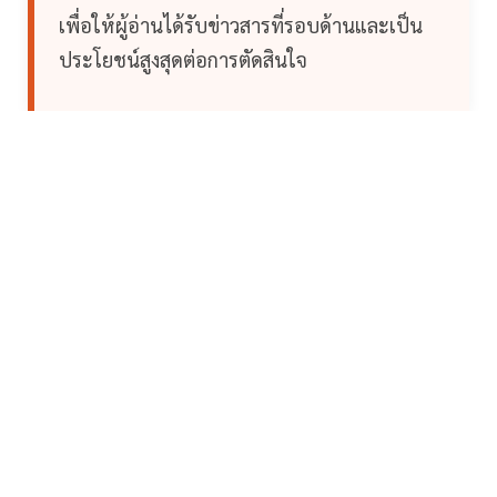
เพื่อให้ผู้อ่านได้รับข่าวสารที่รอบด้านและเป็น
ประโยชน์สูงสุดต่อการตัดสินใจ