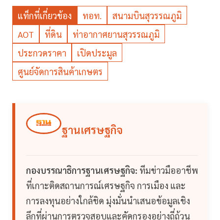
แท็กที่เกี่ยวข้อง
ทอท.
สนามบินสุวรรณภูมิ
AOT
ที่ดิน
ท่าอากาศยานสุวรรณภูมิ
ประกวดราคา
เปิดประมูล
ศูนย์จัดการสินค้าเกษตร
ฐานเศรษฐกิจ
กองบรรณาธิการฐานเศรษฐกิจ:
ทีมข่าวมืออาชีพ
ที่เกาะติดสถานการณ์เศรษฐกิจ การเมือง และ
การลงทุนอย่างใกล้ชิด มุ่งมั่นนำเสนอข้อมูลเชิง
ลึกที่ผ่านการตรวจสอบและคัดกรองอย่างถี่ถ้วน