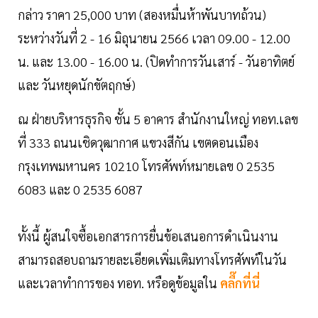
กล่าว ราคา 25,000 บาท (สองหมื่นห้าพันบาทถ้วน)
ระหว่างวันที่ 2 - 16 มิถุนายน 2566 เวลา 09.00 - 12.00
น. และ 13.00 - 16.00 น. (ปิดทำการวันเสาร์ - วันอาทิตย์
และ วันหยุดนักขัตฤกษ์)
ณ ฝ่ายบริหารธุรกิจ ชั้น 5 อาคาร สำนักงานใหญ่ ทอท.เลข
ที่ 333 ถนนเชิดวุฒากาศ แขวงสีกัน เขตดอนเมือง
กรุงเทพมหานคร 10210 โทรศัพท์หมายเลข 0 2535
6083 และ 0 2535 6087
ทั้งนี้ ผู้สนใจซื้อเอกสารการยื่นข้อเสนอการดำเนินงาน
สามารถสอบถามรายละเอียดเพิ่มเติมทางโทรศัพท์ในวัน
และเวลาทำการของ ทอท. หรือดูข้อมูลใน
คลื๊กที่นี่