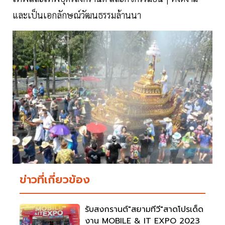
และเป็นเอกลักษณ์วัฒนธรรมล้านนา
ข่าวที่เกี่ยวข้อง
รับสงกรานต์"สยามทีวี"สาดโปรเด็ด
งาน MOBILE & IT EXPO 2023