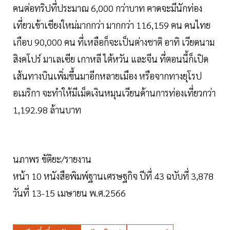
คนต่อทริปที่ประมาณ 6,000 กว่าบาท คาดจะมีนักท่อง
เที่ยวเข้าเชียงใหม่มากกว่า มากกว่า 116,159 คน คนไทย
เกือบ 90,000 คน ที่เหลือก็จะเป็นต่างชาติ อาทิ เวียดนาม
สิงคโปร์ มาเลเซีย เกาหลี ไต้หวัน และจีน ที่ตอนนี้ก็เปิด
เส้นทางบินเพิ่มขึ้นมาอีกหลายเมือง หรือจากทางยุโรป
อเมริกา จะทำให้มีเม็ดเงินหมุนเวียนด้านการท่องเที่ยวกว่า
1,192.98 ล้านบาท
นภาพร ขัติยะ/รายงาน
หน้า 10 หนังสือพิมพ์ฐานเศรษฐกิจ ปีที่ 43 ฉบับที่ 3,878
วันที่ 13-15 เมษายน พ.ศ.2566