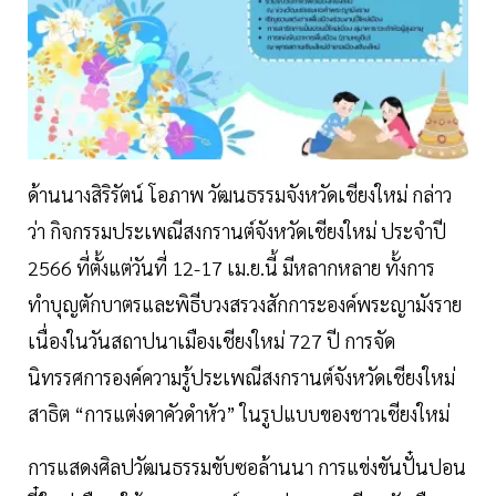
ด้านนางสิริรัตน์ โอภาพ วัฒนธรรมจังหวัดเชียงใหม่ กล่าว
ว่า กิจกรรมประเพณีสงกรานต์จังหวัดเชียงใหม่ ประจำปี
2566 ที่ตั้งแต่วันที่ 12-17 เม.ย.นี้ มีหลากหลาย ทั้งการ
ทำบุญตักบาตรและพิธีบวงสรวงสักการะองค์พระญามังราย
เนื่องในวันสถาปนาเมืองเชียงใหม่ 727 ปี การจัด
นิทรรศการองค์ความรู้ประเพณีสงกรานต์จังหวัดเชียงใหม่
สาธิต “การแต่งดาคัวดำหัว” ในรูปแบบของชาวเชียงใหม่
การแสดงศิลปวัฒนธรรมขับซอล้านนา การแข่งขันปั๋นปอน