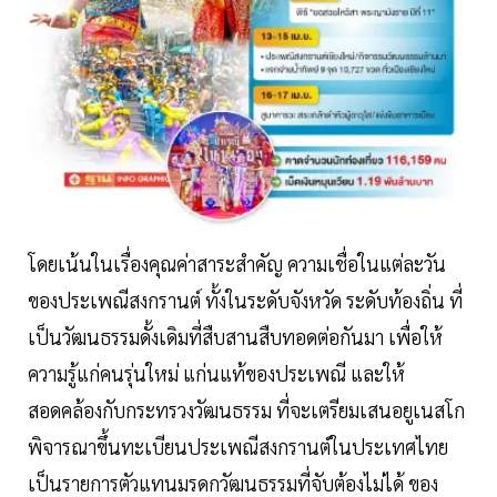
โดยเน้นในเรื่องคุณค่าสาระสำคัญ ความเชื่อในแต่ละวัน
ของประเพณีสงกรานต์ ทั้งในระดับจังหวัด ระดับท้องถิ่น ที่
เป็นวัฒนธรรมดั้งเดิมที่สืบสานสืบทอดต่อกันมา เพื่อให้
ความรู้แก่คนรุ่นใหม่ แก่นแท้ของประเพณี และให้
สอดคล้องกับกระทรวงวัฒนธรรม ที่จะเตรียมเสนอยูเนสโก
พิจารณาขึ้นทะเบียนประเพณีสงกรานต์ในประเทศไทย
เป็นรายการตัวแทนมรดกวัฒนธรรมที่จับต้องไม่ได้ ของ