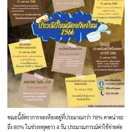
ขณะนี้อัตราการจองห้องอยู่ที่ประมาณกว่า 78% คาดน่าจะ
ถึง 80% ในช่วงหยุดยาว 4 วัน ประมาณการณ์ค่าใช้จ่ายต่อ