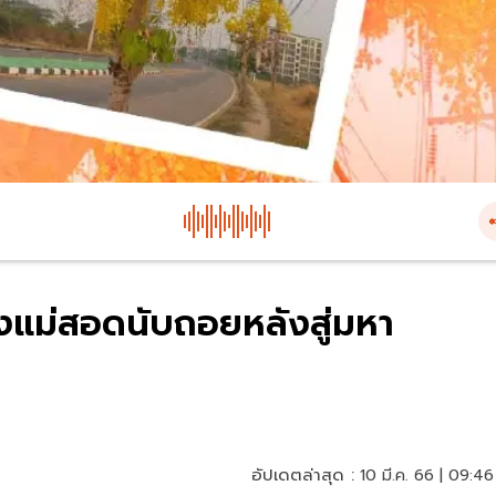
งแม่สอดนับถอยหลังสู่มหา
อัปเดตล่าสุด :
10 มี.ค. 66 | 09:46