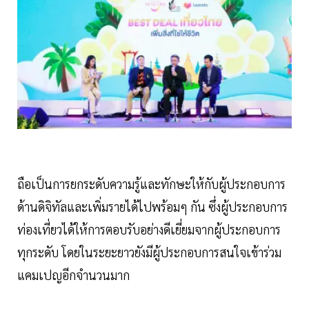
ถือเป็นการยกระดับความรู้และทักษะให้กับผู้ประกอบการ
ด้านดิจิทัลและเพิ่มรายได้ไปพร้อมๆ กัน ซึ่งผู้ประกอบการ
ท่องเที่ยวได้ให้การตอบรับอย่างดีเยี่ยมจากผู้ประกอบการ
ทุกระดับ โดยในระยะยาวยังมีผู้ประกอบการสนใจเข้าร่วม
แคมเปญอีกจำนวนมาก