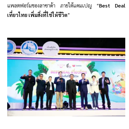
แพลตฟอร์มของลาซาด้า ภายใต้แคมเปญ “
Best Deal
เที่ยวไทย เพิ่มสิ่งที่ใช่ให้ชีวิต
”