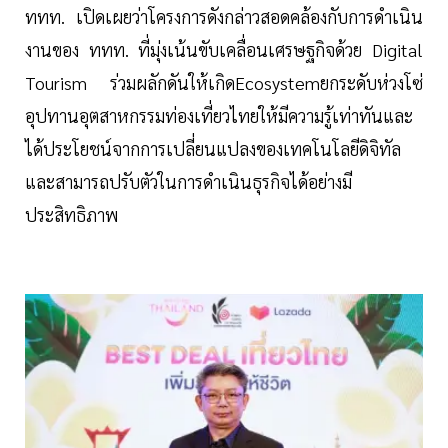
ททท. เปิดเผยว่าโครงการดังกล่าวสอดคล้องกับการดำเนิน
งานของ ททท. ที่มุ่งเน้นขับเคลื่อนเศรษฐกิจด้วย Digital
Tourism ร่วมผลักดันให้เกิดEcosystemยกระดับห่วงโซ่
อุปทานอุตสาหกรรมท่องเที่ยวไทยให้มีความรู้เท่าทันและ
ได้ประโยชน์จากการเปลี่ยนแปลงของเทคโนโลยีดิจิทัล
และสามารถปรับตัวในการดำเนินธุรกิจได้อย่างมี
ประสิทธิภาพ