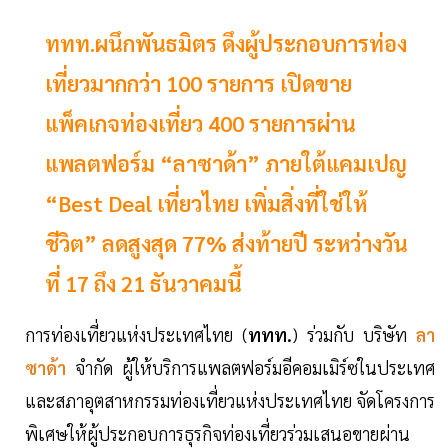
ททท.ผนึกพันธมิตร ดึงผู้ประกอบการท่อง
เที่ยวมากกว่า 100 รายการ เปิดขาย
แพ็คเกจท่องเที่ยว 400 รายการผ่าน
แพลตฟอร์ม “ลาซาด้า” ภายใต้แคมเปญ
“Best Deal เที่ยวไทย เพิ่มสิ่งที่ใช่ให้
ชีวิต” ลดสูงสุด 77% ส่งท้ายปี ระหว่างวัน
ที่ 17 ถึง 21 ธันวาคมนี้
การท่องเที่ยวแห่งประเทศไทย (
ททท.
) ร่วมกับ บริษัท
ลา
ซาด้า
จำกัด ผู้ให้บริการแพลตฟอร์มอีคอมเมิร์ซในประเทศ
และสภาอุตสาหกรรมท่องเที่ยวแห่งประเทศไทย จัดโครงการ
พิเศษให้ผู้ประกอบการธุรกิจท่องเที่ยวร่วมเสนอขายผ่าน