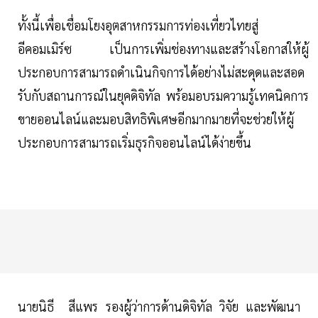
ทั้งนี้เพื่อเชื่อมโยงอุตสาหกรรมการท่องเที่ยวไทยสู่
อีคอมเมิร์ซ เป็นการเพิ่มช่องทางและสร้างโอกาสให้ผู้
ประกอบการสามารถดำเนินกิจการได้อย่างไม่สะดุดและสอด
รับกับสถานการณ์ในยุคดิจิทัล พร้อมอบรมความรู้เทคนิคการ
ขายออนไลน์และมอบสิทธิพิเศษอีกมากมายที่จะช่วยให้ผู้
ประกอบการสามารถเริ่มธุรกิจออนไลน์ได้ง่ายขึ้น
นายนิธี สีแพร รองผู้ว่าการด้านดิจิทัล วิจัย และพัฒนา