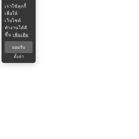
เราใช้คุกกี้
เพื่อให้
เว็บไซต์
ทำงานได้ดี
ขึ้น
เพิ่มเติม
ยอมรับ
ตั้งค่า