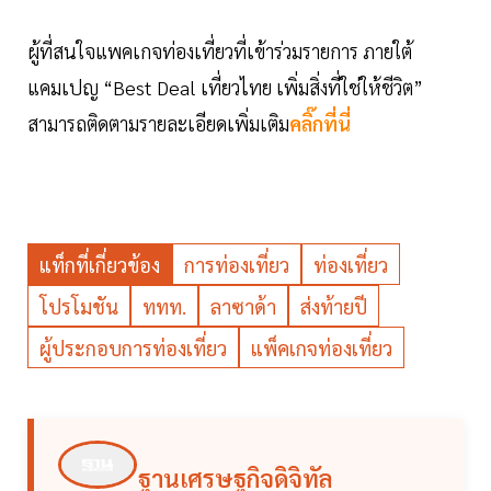
ผู้ที่สนใจแพคเกจท่องเที่ยวที่เข้าร่วมรายการ ภายใต้
แคมเปญ “Best Deal เที่ยวไทย เพิ่มสิ่งที่ใช่ให้ชีวิต”
สามารถติดตามรายละเอียดเพิ่มเติม
คลิ๊กที่นี่
แท็กที่เกี่ยวข้อง
การท่องเที่ยว
ท่องเที่ยว
โปรโมชัน
ททท.
ลาซาด้า
ส่งท้ายปี
ผู้ประกอบการท่องเที่ยว
แพ็คเกจท่องเที่ยว
ฐานเศรษฐกิจดิจิทัล