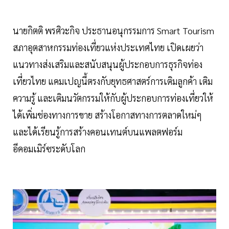
นายกิตติ พรศิวะกิจ ประธานอนุกรรมการ Smart Tourism
สภาอุตสาหกรรมท่องเที่ยวแห่งประเทศไทย เปิดเผยว่า
แนวทางส่งเสริมและสนับสนุนผู้ประกอบการธุรกิจท่อง
เที่ยวไทย แคมเปญนี้ตรงกับยุทธศาสตร์การเติมลูกค้า เติม
ความรู้ และเติมนวัตกรรมให้กับผู้ประกอบการท่องเที่ยวให้
ได้เพิ่มช่องทางการขาย สร้างโอกาสทางการตลาดใหม่ๆ
และได้เรียนรู้การสร้างคอนเทนต์บนแพลตฟอร์ม
อีคอมเมิร์ซระดับโลก