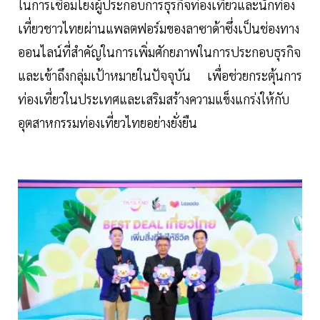
ในการเชื่อมโยงผู้ประกอบการธุรกิจท่องเที่ยวและนักท่อง
เที่ยวชาวไทยผ่านแพลตฟอร์มของลาซาด้าซึ่งเป็นช่องทาง
ออนไลน์ที่สำคัญในการเพิ่มศักยภาพในการประกอบธุรกิจ
และเข้าถึงกลุ่มเป้าหมายในปัจจุบัน เพื่อช่วยกระตุ้นการ
ท่องเที่ยวในประเทศและเสริมสร้างความแข็งแกร่งให้กับ
อุตสาหกรรมท่องเที่ยวไทยอย่างยั่งยืน