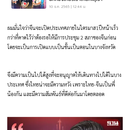
10 ธ.ค. 2565 | 12:44 น.
ผมมั่นใจว่าจีนจะเปิดประเทศภายในไตรมาส1ปีหน้าเร็ว
กว่าที่คาดไว้ว่าต้องรอให้มีการประชุม 2 สภาของจีนก่อน
โดยจะเป็นการเปิดแบบเป็นขั้นเป็นตอนในบางจังหวัด
จึงมีความเป็นไปได้สูงที่จะอนุญาตให้เดินทางไปได้ในบาง
ประเทศ ซึ่งไทยน่าจะมีความหวัง เพราะไทย-จีนเป็นพี่
น้องกัน และมีความสัมพันธ์ที่ดีต่อกันมาโดยตลอด