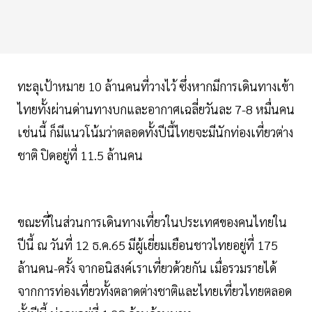
ทะลุเป้าหมาย 10 ล้านคนที่วางไว้ ซึ่งหากมีการเดินทางเข้า
ไทยทั้งผ่านด่านทางบกและอากาศเฉลี่ยวันละ 7-8 หมื่นคน
เช่นนี้ ก็มีแนวโน้มว่าตลอดทั้งปีนี้ไทยจะมีนักท่องเที่ยวต่าง
ชาติ ปิดอยู่ที่ 11.5 ล้านคน
ขณะที่ในส่วนการเดินทางเที่ยวในประเทศของคนไทยใน
ปีนี้ ณ วันที่ 12 ธ.ค.65 มีผู้เยี่ยมเยือนชาวไทยอยู่ที่ 175
ล้านคน-ครั้ง จากอนิสงค์เราเที่ยวด้วยกัน เมื่อรวมรายได้
จากการท่องเที่ยวทั้งตลาดต่างชาติและไทยเที่ยวไทยตลอด