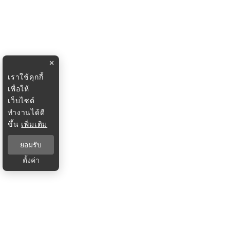
×
เราใช้คุกกี้
เพื่อให้
เว็บไซต์
ทำงานได้ดี
ขึ้น
เพิ่มเติม
ยอมรับ
ตั้งค่า