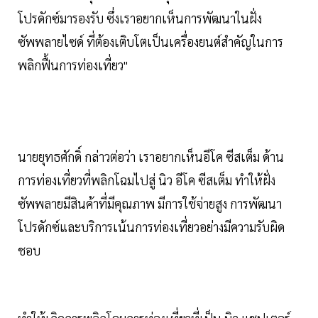
โปรดักซ์มารองรับ ซึ่งเราอยากเห็นการพัฒนาในฝั่ง
ซัพพลายไซด์ ที่ต้องเติบโตเป็นเครื่องยนต์สำคัญในการ
พลิกฟื้นการท่องเที่ยว"
นายยุทธศักดิ์ กล่าวต่อว่า เราอยากเห็นอีโค ซีสเต็ม ด้าน
การท่องเที่ยวที่พลิกโฉมไปสู่ นิว อีโค ซีสเต็ม ทำให้ฝั่ง
ซัพพลายมีสินค้าที่มีคุณภาพ มีการใช้จ่ายสูง การพัฒนา
โปรดักซ์และบริการเน้นการท่องเที่ยวอย่างมีความรับผิด
ชอบ