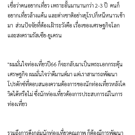
เชื่อว่าคนอยากเที่ยว เพราะอั้นมานานกว่า 2-3 ปี คนก็
อยากเที่ยวล้างแค้น และต่างชาติอย่างยุโรปก็หนีหนาวเข้า
มา ส่วนปัจจัยที่ต้องเฝ้าระวังคือ เรื่องของเศรษฐกิจโลก
และสงครามรัสเซีย-ยูเครน
"ผมมั่นใจท่องเที่ยวปี66 ก็จะกลับมาเป็นพระเอกกระตุ้น
เศรษฐกิจ ผมมั่นใจว่าดีมานต์มา แต่เราสามารถพัฒนา
โปรดักซ์ที่ตอบสนองความต้องการของนักท่องเที่ยวหลังโค
วิดได้หรือไม่ ซึ่งนักท่องเที่ยวต้องการประสบการณ์ในการ
ท่องเที่ยว
รวมถึงการดึงกลุ่มนักท่องเที่ยวคุณภาพ ก็ต้องมีการพัฒนา