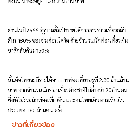
ทั้งปีนี้ น่าจะอยู่ที่ 1.28 ล้านล้านบาท
ส่วนในปี2566 รัฐบาลตั้งเป้ารายได้จากการท่องเที่ยวกลับ
คืนมา80% ของช่วงก่อนโควิด ด้วยจำนวนนักท่องเที่ยวต่าง
ชาติกลับคืนมา50%
นั่นคือไทยจะมีรายได้จากการท่องเที่ยวอยู่ที่ 2.38 ล้านล้าน
บาท จากจำนวนนักท่องเที่ยวต่างชาติไม่ต่ำกว่า 20ล้านคน
ซึ่งยังไม่รวมนักท่องเที่ยวจีน และคนไทยเดินทางเที่ยวใน
ประเทศ 180 ล้านคน-ครั้ง
ข่าวที่เกี่ยวข้อง