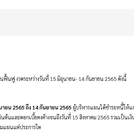
นฟู งวดระหว่างวันที่ 15 มิถุนายน- 14 กันยายน 2565 ดังนี้
ุนายน 2565 ถึง 14 กันยายน 2565
ผู้บริหารแผนได้ชำระหนี้ให้แก
ินต้นและดอกเบี้ยคงค้างจนถึงวันที่ 15 สิงหาคม 2565 รวมเป็นเงิ
ตามแผนแต่ประการใด