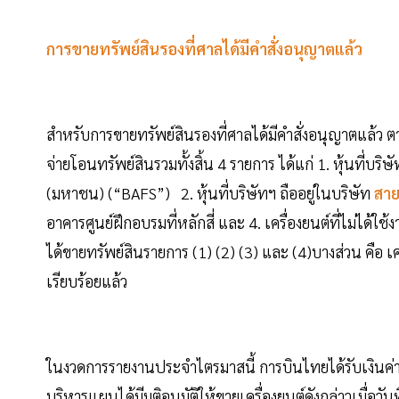
การขายทรัพย์สินรองที่ศาลได้มีคำสั่งอนุญาตแล้ว
สำหรับการขายทรัพย์สินรองที่ศาลได้มีคำสั่งอนุญาตแล้ว ต
จ่ายโอนทรัพย์สินรวมทั้งสิ้น 4 รายการ ได้แก่ 1. หุ้นที่บริษ
(มหาชน) (“BAFS”) 2. หุ้นที่บริษัทฯ ถืออยู่ในบริษัท
สาย
อาคารศูนย์ฝึกอบรมที่หลักสี่ และ 4. เครื่องยนต์ที่ไม่ไ
ได้ขายทรัพย์สินรายการ (1) (2) (3) และ (4)บางส่วน คือ เค
เรียบร้อยแล้ว
ในงวดการรายงานประจำไตรมาสนี้ การบินไทยได้รับเงินค่า
บริหารแผนได้มีมติอนุมัติให้ขายเครื่องยนต์ดังกล่าวเมื่อ