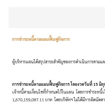
การชำระหนี้ตามแผนฟื้นฟูกิจการ
ผู้บริหารแผนได้สรุปสาระสำคัญของการดำเนินการตามแผนฟื้
การชำระหนี้ตามแผนฟื้นฟูกิจการ โดยงวดวันที่ 15 มิถ
เจ้าหนี้ตามเงื่อนไขที่กำหนดไว้ในแผน โดยการชำระหนี้เง
1,670,159,087.11 บาท โดยบริษัทฯ ไม่ได้มีการผิดนัด