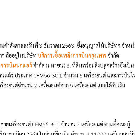
ามคำสั่งศาลลงวันที่ 3 ธันวาคม 2563 ซึ่งอนุญาตให้บริษัทฯ จำหน่
ัทฯ ถืออยู่ในบริษัท
บริการเชื้อเพลิงการบินกรุงเทพ
จำกัด
การบินนกแอร์
จำกัด (มหาชน) 3. ที่ดินพร้อมสิ่งปลูกสร้างซึ่งเป็น
ด้ใช้งานแล้ว ประเภท CFM56-3C 1 จำนวน 5 เครื่องยนต์ และการบิน
รื่องยนต์จำนวน 2 เครื่องยนต์จาก 5 เครื่องยนต์ และได้รับเงิน
ขายเครื่องยนต์ CFM56-3C1 จำนวน 2 เครื่องยนต์ ตามที่คณะผู้
วันที่ 9 กรกฏึคม 2564 ในส่วนที่เหลือ จำนวน 144,000 เหรียญสหรัฐ