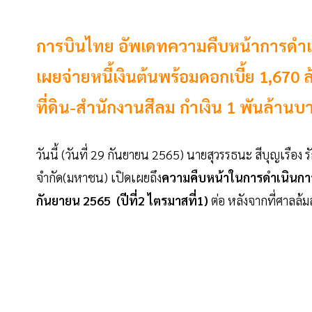
การบินไทย อัพเดทความคืบหน้าการดำเนิ
เผยจ่ายหนี้เงินต้นพร้อมดอกเบี้ย 1,670
ที่ดิน-สำนักงานสีลม กำเงิน 1 พันล้านบ
วันนี้ (วันที่ 29 กันยายน 2565) นายสุวรรธนะ สีบุญเรือ
จำกัด(มหาชน) เปิดเผยถึง
ความคืบหน้าในการดำเนินการต
กันยายน 2565 (ปีที่2 ไตรมาสที่1)
ต่อ หลังจากที่ศาลล้ม