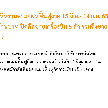
นงานตามแผนฟื้นฟูงวด 15 มิ.ย.- 14 ก.ย. 6
 ล้านบาท ปิดดีลขายเครื่องบิน 5 ลำ รวมถึงขาย
าท
ง รักษาการแทนประธานเจ้าหน้าที่บริหาร บริษัท
การบินไทย
ามแผนฟื้นฟูกิจการ งวดระหว่างวันที่ 15 มิถุนายน – 14
ละลายมีคำสั่งเห็นชอบแผนฟื้นฟูกิจการเมื่อ15 มิ.ย.2564