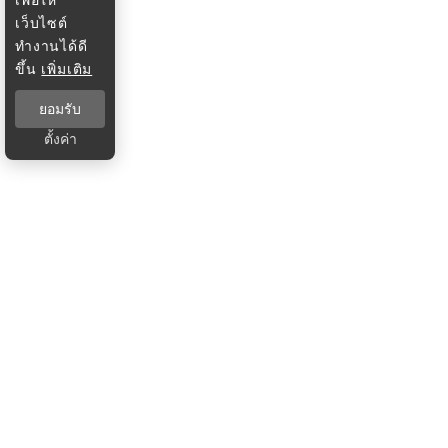
เว็บไซต์
ทำงานได้ดี
ขึ้น
เพิ่มเติม
ยอมรับ
ตั้งค่า