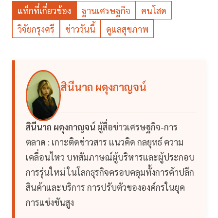
แท็กที่เกี่ยวข้อง
ฐานเศรษฐกิจ
คนโสด
วิจัยกรุงศรี
ข่าววันนี้
ดูแลสุขภาพ
สินีนาถ ผดุงกาญจน์
สินีนาถ ผดุงกาญจน์
ผู้สื่อข่าวเศรษฐกิจ-การ
ตลาด : เกาะติดข่าวสาร แนวคิด กลยุทธ์ ความ
เคลื่อนไหว บทสัมภาษณ์ผู้บริหารและผู้ประกอบ
การรุ่นใหม่ ในโลกธุรกิจครอบคลุมทั้งการค้าปลีก
สินค้าและบริการ การปรับตัวขององค์กรในยุค
การแข่งขันสูง