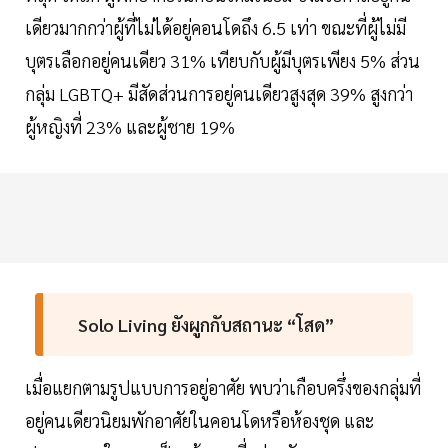
เดียวมากกว่าผู้ที่ไม่ได้อยู่คอนโดถึง 6.5 เท่า ขณะที่ผู้ไม่มี
บุตรเลือกอยู่คนเดียว 31% เทียบกับผู้มีบุตรเพียง 5% ส่วน
กลุ่ม LGBTQ+ มีสัดส่วนการอยู่คนเดียวสูงสุด 39% สูงกว่า
ผู้หญิงที่ 23% และผู้ชาย 19%
Solo Living ยังผูกกับสถานะ “โสด”
เมื่อแยกตามรูปแบบการอยู่อาศัย พบว่าเกือบครึ่งของกลุ่มที่
อยู่คนเดียวนิยมพักอาศัยในคอนโดหรือห้องชุด และ