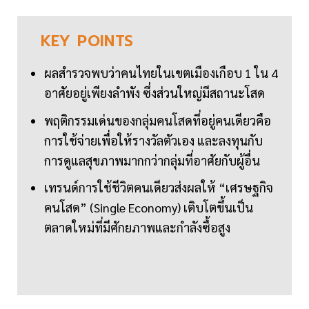
KEY
POINTS
ผลสำรวจพบว่าคนไทยในเขตเมืองเกือบ 1 ใน 4
อาศัยอยู่เพียงลำพัง ซึ่งส่วนใหญ่มีสถานะโสด
พฤติกรรมเด่นของกลุ่มคนโสดที่อยู่คนเดียวคือ
การใช้จ่ายเพื่อให้รางวัลตัวเอง และลงทุนกับ
การดูแลสุขภาพมากกว่ากลุ่มที่อาศัยกับผู้อื่น
เทรนด์การใช้ชีวิตคนเดียวส่งผลให้ “เศรษฐกิจ
คนโสด” (Single Economy) เติบโตขึ้นเป็น
ตลาดใหม่ที่มีศักยภาพและกำลังซื้อสูง