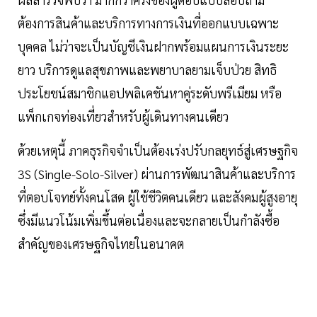
ต้องการสินค้าและบริการทางการเงินที่ออกแบบเฉพาะ
บุคคล ไม่ว่าจะเป็นบัญชีเงินฝากพร้อมแผนการเงินระยะ
ยาว บริการดูแลสุขภาพและพยาบาลยามเจ็บป่วย สิทธิ
ประโยชน์สมาชิกแอปพลิเคชันหาคู่ระดับพรีเมียม หรือ
แพ็กเกจท่องเที่ยวสำหรับผู้เดินทางคนเดียว
ด้วยเหตุนี้ ภาคธุรกิจจำเป็นต้องเร่งปรับกลยุทธ์สู่เศรษฐกิจ
3S (Single-Solo-Silver) ผ่านการพัฒนาสินค้าและบริการ
ที่ตอบโจทย์ทั้งคนโสด ผู้ใช้ชีวิตคนเดียว และสังคมผู้สูงอายุ
ซึ่งมีแนวโน้มเพิ่มขึ้นต่อเนื่องและจะกลายเป็นกำลังซื้อ
สำคัญของเศรษฐกิจไทยในอนาคต