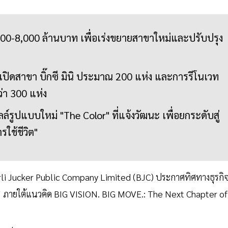
,000-8,000 ล้านบาท เพื่อเร่งขยายสาขาใหม่และปรับปรุง
ดสาขา บิ๊กซี มินิ ประมาณ 200 แห่ง และการรีโนเวท
่า 300 แห่ง
์รูปแบบใหม่ "The Color" ที่แจ้งวัฒนะ เพื่อยกระดับสู่
ใช้ชีวิต"
rli Jucker Public Company Limited (BJC) ประกาศทิศทางธุรกิ
 ภายใต้แนวคิด BIG VISION. BIG MOVE.: The Next Chapter of