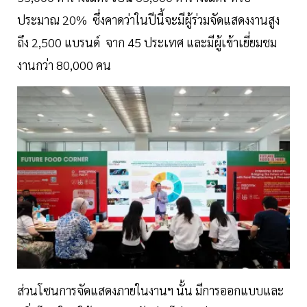
ประมาณ 20% ซึ่งคาดว่าในปีนี้จะมีผู้ร่วมจัดแสดงงานสูง
ถึง 2,500 แบรนด์ จาก 45 ประเทศ และมีผู้เข้าเยี่ยมชม
งานกว่า 80,000 คน
ส่วนโซนการจัดแสดงภายในงานฯ นั้น มีการออกแบบและ