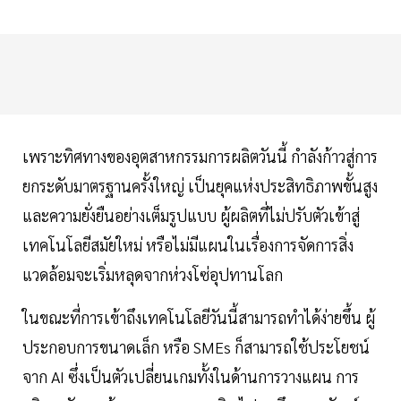
เพราะทิศทางของอุตสาหกรรมการผลิตวันนี้ กำลังก้าวสู่การ
ยกระดับมาตรฐานครั้งใหญ่ เป็นยุคแห่งประสิทธิภาพขั้นสูง
และความยั่งยืนอย่างเต็มรูปแบบ ผู้ผลิตที่ไม่ปรับตัวเข้าสู่
เทคโนโลยีสมัยใหม่ หรือไม่มีแผนในเรื่องการจัดการสิ่ง
แวดล้อมจะเริ่มหลุดจากห่วงโซ่อุปทานโลก
ในขณะที่การเข้าถึงเทคโนโลยีวันนี้สามารถทำได้ง่ายขึ้น ผู้
ประกอบการขนาดเล็ก หรือ SMEs ก็สามารถใช้ประโยชน์
จาก AI ซึ่งเป็นตัวเปลี่ยนเกมทั้งในด้านการวางแผน การ