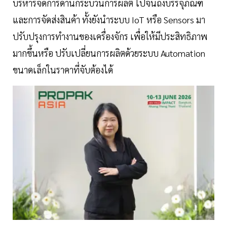
บริหารจัดการด้านกระบวนการผลิต ไปจนถึงบรรจุภัณฑ์
และการจัดส่งสินค้า ทั้งยังนำระบบ IoT หรือ Sensors มา
ปรับปรุงการทำงานของเครื่องจักร เพื่อให้มีประสิทธิภาพ
มากขึ้นหรือ ปรับเปลี่ยนการผลิตด้วยระบบ Automation
ขนาดเล็กในราคาที่จับต้องได้