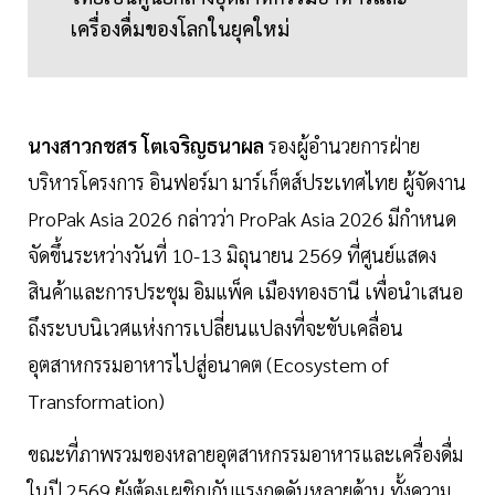
เครื่องดื่มของโลกในยุคใหม่
นางสาวกชสร โตเจริญธนาผล
รองผู้อำนวยการฝ่าย
บริหารโครงการ อินฟอร์มา มาร์เก็ตส์ประเทศไทย ผู้จัดงาน
ProPak Asia 2026 กล่าวว่า ProPak Asia 2026 มีกำหนด
จัดขึ้นระหว่างวันที่ 10-13 มิถุนายน 2569 ที่ศูนย์แสดง
สินค้าและการประชุม อิมแพ็ค เมืองทองธานี เพื่อนำเสนอ
ถึงระบบนิเวศแห่งการเปลี่ยนแปลงที่จะขับเคลื่อน
อุตสาหกรรมอาหารไปสู่อนาคต (Ecosystem of
Transformation)
ขณะที่ภาพรวมของหลายอุตสาหกรรมอาหารและเครื่องดื่ม
ในปี 2569 ยังต้องเผชิญกับแรงกดดันหลายด้าน ทั้งความ