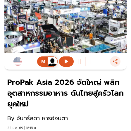
ProPak Asia 2026 จัดใหญ่ พลิก
อุตสาหกรรมอาหาร ดันไทยสู่ครัวโลก
ยุคใหม่
By
จันทร์ลดา หารอ่อนตา
22 ม.ค. 69 | 18:15 น.