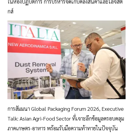
ในห้องปฏิบัติการ การบริหารจัดเก็บคลังสินค้าและโลจิสติ
กส์
การสัมมนา Global Packaging Forum 2026, Executive
Talk: Asian Agri-Food Sector ที่เจาะลึกข้อมูลครอบคลุม
ภาคเกษตร-อาหาร พร้อมรับมือความท้าทายในปัจจุบัน