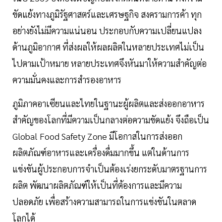
ขัดแย้งทางภูมิรัฐศาสตร์และเศรษฐกิจ สงครามการค้า ทุก
อย่างยังไม่มีความแน่นอน ประกอบกับความเปลี่ยนแปลง
ด้านภูมิอากาศ ที่ส่งผลให้ผลผลิตในหลายประเทศไม่เป็น
ไปตามเป้าหมาย หลายประเทศจึงหันมาให้ความสำคัญต่อ
ความมั่นคงและการสำรองอาหาร
ภูมิภาคอาเซียนและไทยในฐานะผู้ผลิตและส่งออกอาหาร
สำคัญของโลกที่มีความเป็นกลางต่อความขัดแย้ง จึงถือเป็น
Global Food Safety Zone มีโอกาสในการส่งออก
ผลิตภัณฑ์อาหารและเครื่องดื่มมากขึ้น แต่ในด้านการ
แข่งขันผู้ประกอบการจำเป็นต้องเร่งยกระดับมาตรฐานการ
ผลิต พัฒนาผลิตภัณฑ์ให้เป็นที่ต้องการและมีความ
ปลอดภัย เพื่อสร้างความสามารถในการแข่งขันในตลาด
โลกได้