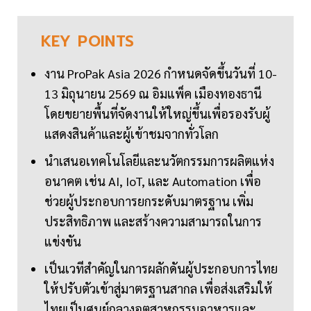
KEY
POINTS
งาน ProPak Asia 2026 กำหนดจัดขึ้นวันที่ 10-
13 มิถุนายน 2569 ณ อิมแพ็ค เมืองทองธานี
โดยขยายพื้นที่จัดงานให้ใหญ่ขึ้นเพื่อรองรับผู้
แสดงสินค้าและผู้เข้าชมจากทั่วโลก
นำเสนอเทคโนโลยีและนวัตกรรมการผลิตแห่ง
อนาคต เช่น AI, IoT, และ Automation เพื่อ
ช่วยผู้ประกอบการยกระดับมาตรฐาน เพิ่ม
ประสิทธิภาพ และสร้างความสามารถในการ
แข่งขัน
เป็นเวทีสำคัญในการผลักดันผู้ประกอบการไทย
ให้ปรับตัวเข้าสู่มาตรฐานสากล เพื่อส่งเสริมให้
ไทยเป็นศูนย์กลางอุตสาหกรรมอาหารและ