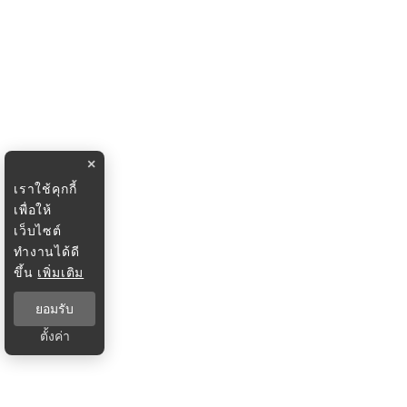
×
เราใช้คุกกี้
เพื่อให้
เว็บไซต์
ทำงานได้ดี
ขึ้น
เพิ่มเติม
ยอมรับ
ตั้งค่า