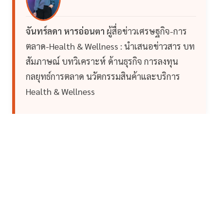
จันทร์ลดา หารอ่อนตา
ผู้สื่อข่าวเศรษฐกิจ-การ
ตลาด-Health & Wellness : นำเสนอข่าวสาร บท
สัมภาษณ์ บทวิเคราะห์ ด้านธุรกิจ การลงทุน
กลยุทธ์การตลาด นวัตกรรมสินค้าและบริการ
Health & Wellness