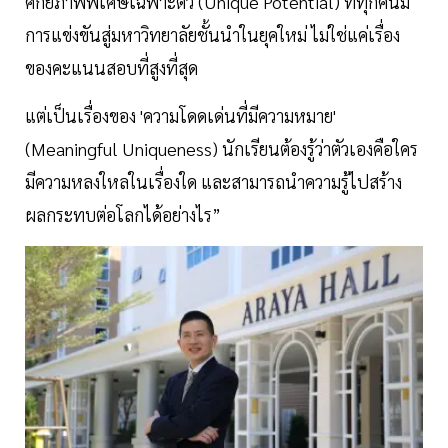
ศักยภาพพิเศษเฉพาะตัว (Unique Potential) ที่ทุกคนมี
การแข่งขันสู่มหาวิทยาลัยชั้นนำในยุคใหม่ ไม่ใช่แค่เรื่อง
ของคะแนนสอบที่สูงที่สุด
แต่เป็นเรื่องของ 'ความโดดเด่นที่มีความหมาย'
(Meaningful Uniqueness) นักเรียนต้องรู้ว่าตัวเองคือใคร
มีความหลงใหลในเรื่องใด และสามารถนำความรู้ไปสร้าง
ผลกระทบต่อโลกได้อย่างไร”