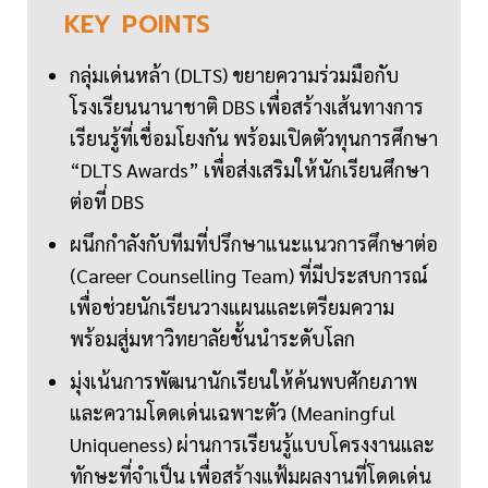
KEY
POINTS
กลุ่มเด่นหล้า (DLTS) ขยายความร่วมมือกับ
โรงเรียนนานาชาติ DBS เพื่อสร้างเส้นทางการ
เรียนรู้ที่เชื่อมโยงกัน พร้อมเปิดตัวทุนการศึกษา
“DLTS Awards” เพื่อส่งเสริมให้นักเรียนศึกษา
ต่อที่ DBS
ผนึกกำลังกับทีมที่ปรึกษาแนะแนวการศึกษาต่อ
(Career Counselling Team) ที่มีประสบการณ์
เพื่อช่วยนักเรียนวางแผนและเตรียมความ
พร้อมสู่มหาวิทยาลัยชั้นนำระดับโลก
มุ่งเน้นการพัฒนานักเรียนให้ค้นพบศักยภาพ
และความโดดเด่นเฉพาะตัว (Meaningful
Uniqueness) ผ่านการเรียนรู้แบบโครงงานและ
ทักษะที่จำเป็น เพื่อสร้างแฟ้มผลงานที่โดดเด่น