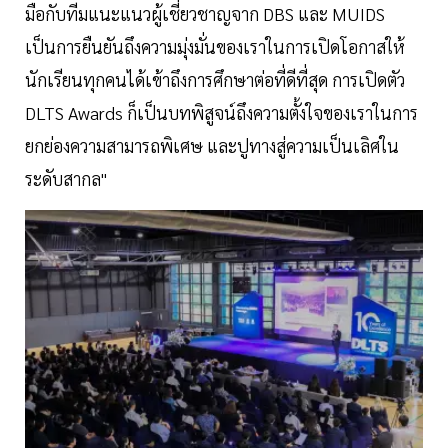
มือกับทีมแนะแนวผู้เชี่ยวชาญจาก DBS และ MUIDS
เป็นการยืนยันถึงความมุ่งมั่นของเราในการเปิดโอกาสให้
นักเรียนทุกคนได้เข้าถึงการศึกษาต่อที่ดีที่สุด การเปิดตัว
DLTS Awards ก็เป็นบทพิสูจน์ถึงความตั้งใจของเราในการ
ยกย่องความสามารถพิเศษ และปูทางสู่ความเป็นเลิศใน
ระดับสากล"