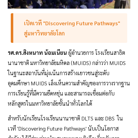
เปิดเวที "Discovering Future Pathways"
สู่มหาวิทยาลัยโลก
รศ.ดร.สิงหนาท น้อมเนียน
ผู้อำนวยการ โรงเรียนสาธิต
นานาชาติ มหาวิทยาลัยมหิดล (MUIDS) กล่าวว่า MUIDS
ในฐานะสถาบันที่มุ่งเน้นการสร้างเยาวชนสู่ระดับ
อุดมศึกษา MUIDS เล็งเห็นความสำคัญของการวางรากฐาน
การเรียนรู้ที่มีความยืดหยุ่น และสามารถเชื่อมต่อกับ
หลักสูตรในมหาวิทยาลัยชั้นนำทั่วโลกได้
สำหรับนักเรียนโรงเรียนนานาชาติ DLTS และ DBS ใน
เวที 'Discovering Future Pathways' นับเป็นโอกาส