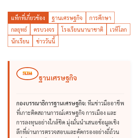
แท็กที่เกี่ยวข้อง
ฐานเศรษฐกิจ
การศึกษา
กลยุทธ์
ครบวงจร
โรงเรียนนานาชาติ
เวทีโลก
นักเรียน
ข่าววันนี้
ฐานเศรษฐกิจ
กองบรรณาธิการฐานเศรษฐกิจ:
ทีมข่าวมืออาชีพ
ที่เกาะติดสถานการณ์เศรษฐกิจ การเมือง และ
การลงทุนอย่างใกล้ชิด มุ่งมั่นนำเสนอข้อมูลเชิง
ลึกที่ผ่านการตรวจสอบและคัดกรองอย่างถี่ถ้วน