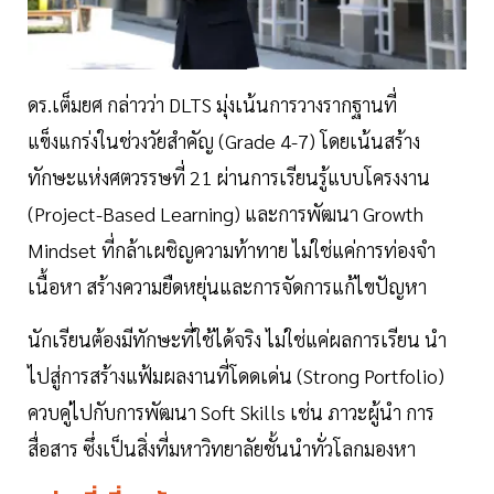
ดร.เต็มยศ กล่าวว่า DLTS มุ่งเน้นการวางรากฐานที่
แข็งแกร่งในช่วงวัยสำคัญ (Grade 4-7) โดยเน้นสร้าง
ทักษะแห่งศตวรรษที่ 21 ผ่านการเรียนรู้แบบโครงงาน
(Project-Based Learning) และการพัฒนา Growth
Mindset ที่กล้าเผชิญความท้าทาย ไม่ใช่แค่การท่องจำ
เนื้อหา สร้างความยืดหยุ่นและการจัดการแก้ไขปัญหา
นักเรียนต้องมีทักษะที่ใช้ได้จริง ไม่ใช่แค่ผลการเรียน นำ
ไปสู่การสร้างแฟ้มผลงานที่โดดเด่น (Strong Portfolio)
ควบคู่ไปกับการพัฒนา Soft Skills เช่น ภาวะผู้นำ การ
สื่อสาร ซึ่งเป็นสิ่งที่มหาวิทยาลัยชั้นนำทั่วโลกมองหา