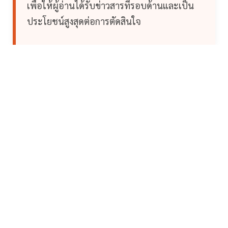
เพื่อให้ผู้อ่านได้รับข่าวสารที่รอบด้านและเป็น
ประโยชน์สูงสุดต่อการตัดสินใจ