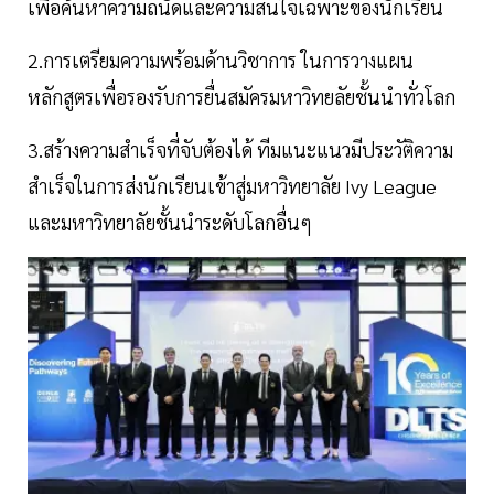
เพื่อค้นหาความถนัดและความสนใจเฉพาะของนักเรียน
2.การเตรียมความพร้อมด้านวิชาการ ในการวางแผน
หลักสูตรเพื่อรองรับการยื่นสมัครมหาวิทยลัยชั้นนำทั่วโลก
3.สร้างความสำเร็จที่จับต้องได้ ทีมแนะแนวมีประวัติความ
สำเร็จในการส่งนักเรียนเข้าสู่มหาวิทยาลัย Ivy League
และมหาวิทยาลัยชั้นนำระดับโลกอื่นๆ