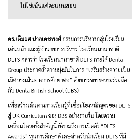
ไม่ใช่เน้นแค่คะแนนสอบ
ดร.เต็มยศ ปาลเดชพงศ์
กรรมการบริหารกลุ่มโรงเรียน
เด่นหล้า และผู้อำนวยการบริหาร โรงเรียนนานาชาติ
DLTS กล่าวว่า โรงเรียนนานาชาติ DLTS ภายใต้ Denla
Group ประกาศย้ำความมุ่งมั่นในการ “เสริมสร้างความเป็น
เลิศ วางเส้นทางการศึกษาต่อ” ด้วยการขยายความร่วมมือ
กับ Denla British School (DBS)
เพื่อสร้างเส้นทางการเรียนรู้ที่เชื่อมโยงหลักสูตรของ DLTS
สู่ UK Curriculum ของ DBS อย่างราบรื่น โดยความ
เคลื่อนไหวครั้งสำคัญนี้ ยังรวมถึงการเปิดตัว “DLTS
Awards” ทุนการศึกษาพิเศษสำหรับนักเรียน DLTS ที่มี