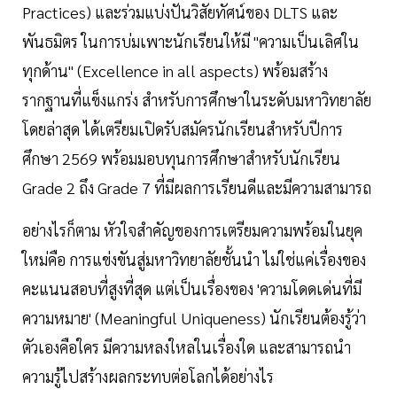
Practices) และร่วมแบ่งปันวิสัยทัศน์ของ DLTS และ
พันธมิตร ในการบ่มเพาะนักเรียนให้มี "ความเป็นเลิศใน
ทุกด้าน" (Excellence in all aspects) พร้อมสร้าง
รากฐานที่แข็งแกร่ง สำหรับการศึกษาในระดับมหาวิทยาลัย
โดยล่าสุด ได้เตรียมเปิดรับสมัครนักเรียนสำหรับปีการ
ศึกษา 2569 พร้อมมอบทุนการศึกษาสำหรับนักเรียน
Grade 2 ถึง Grade 7 ที่มีผลการเรียนดีและมีความสามารถ
อย่างไรก็ตาม หัวใจสำคัญของการเตรียมความพร้อมในยุค
ใหม่คือ การแข่งขันสู่มหาวิทยาลัยชั้นนำ ไม่ใช่แค่เรื่องของ
คะแนนสอบที่สูงที่สุด แต่เป็นเรื่องของ 'ความโดดเด่นที่มี
ความหมาย' (Meaningful Uniqueness) นักเรียนต้องรู้ว่า
ตัวเองคือใคร มีความหลงใหลในเรื่องใด และสามารถนำ
ความรู้ไปสร้างผลกระทบต่อโลกได้อย่างไร