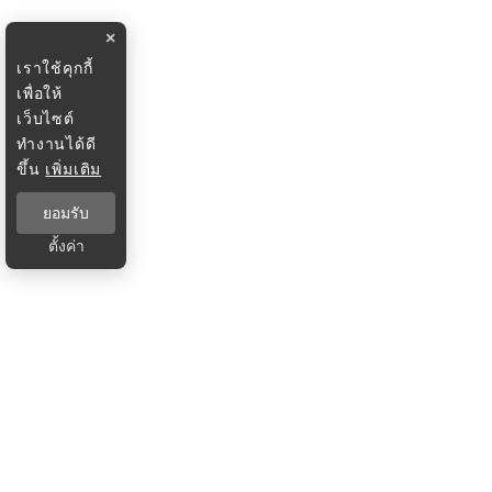
×
เราใช้คุกกี้
เพื่อให้
เว็บไซต์
ทำงานได้ดี
ขึ้น
เพิ่มเติม
ยอมรับ
ตั้งค่า