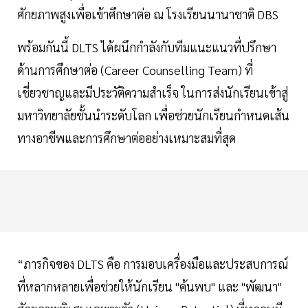
ศักยภาพสูงเพื่อเข้าศึกษาต่อ ณ โรงเรียนนานาชาติ DBS
พร้อมกันนี้ DLTS ได้ผนึกกำลังกับทีมแนะแนวที่ปรึกษา
ด้านการศึกษาต่อ (Career Counselling Team) ที่
เชี่ยวชาญและมีประวัติความสำเร็จ ในการส่งนักเรียนเข้าสู่
มหาวิทยาลัยชั้นนำระดับโลก เพื่อช่วยนักเรียนกำหนดเส้น
ทางอาชีพและการศึกษาต่ออย่างเหมาะสมที่สุด
“ภารกิจของ DLTS คือ การมอบเครื่องมือและประสบการณ์
ที่หลากหลายเพื่อช่วยให้นักเรียน "ค้นพบ" และ "พัฒนา"