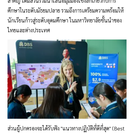
สำคัญ ได้มีส่วนร่วมนำเสนอมุมมองเชิงลึกเกี่ยวกับการ
ศึกษาในระดับมัธยมปลาย รวมถึงการเตรียมความพร้อมให้
นักเรียนก้าวสู่ระดับอุดมศึกษา ในมหาวิทยาลัยชั้นนำของ
ไทยและต่างประเทศ
ส่วนผู้ปกครองจะได้รับฟัง "แนวทางปฏิบัติที่ดีที่สุด" (Best