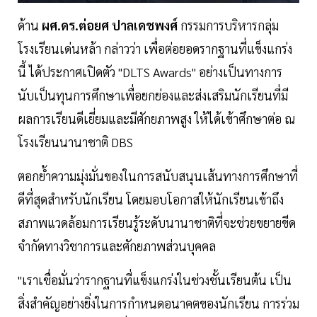
ด้าน
ผศ.ดร.ต่อยศ ปาลเดชพงศ์
กรรมการบริหารกลุ่ม
โรงเรียนเด่นหล้า กล่าวว่า เพื่อต่อยอดรากฐานที่แข็งแกร่ง
นี้ ได้ประกาศเปิดตัว "DLTS Awards" อย่างเป็นทางการ
นับเป็นทุนการศึกษาเพื่อยกย่องและส่งเสริมนักเรียนที่มี
ผลการเรียนดีเยี่ยมและมีศักยภาพสูง ให้ได้เข้าศึกษาต่อ ณ
โรงเรียนนานาชาติ DBS
ตอกย้ำความมุ่งมั่นของในการสนับสนุนเส้นทางการศึกษาที่
ดีที่สุดสำหรับนักเรียน โดยมอบโอกาสให้นักเรียนเข้าถึง
สภาพแวดล้อมการเรียนรู้ระดับนานาชาติที่จะช่วยขยายขีด
จำกัดทางวิชาการและศักยภาพส่วนบุคคล
"เราเชื่อมั่นว่ารากฐานที่แข็งแกร่งในช่วงชั้นเรียนต้น เป็น
สิ่งสำคัญอย่างยิ่งในการกำหนดอนาคตของนักเรียน การร่วม