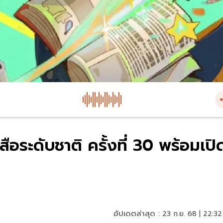
ือระดับชาติ ครั้งที่ 30 พร้อมเปิ
อัปเดตล่าสุด :
23 ก.ย. 68 | 22:32