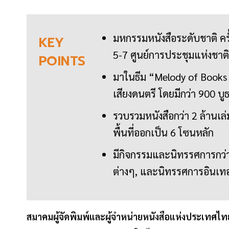
มหกรรมหนังสือระดับชาติ ครั้
KEY
5-7 ศูนย์การประชุมแห่งชาติสิร
POINTS
มาในธีม “Melody of Books 
เสียงดนตรี โดยมีกว่า 900 บ
รวบรวมหนังสือกว่า 2 ล้านเล
พื้นที่ออกเป็น 6 โซนหลัก
มีกิจกรรมและนิทรรศการกว่า
ต่างๆ, และนิทรรศการอินเท
สมาคมผู้จัดพิมพ์และผู้จำหน่ายหนังสือแห่งประเทศไท