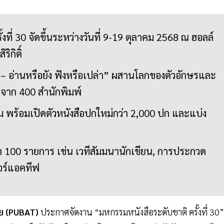
งที่ 30 จัดขึ้นระหว่างวันที่ 9-19 ตุลาคม 2568 ณ ฮอลล์
ิกิติ์
– อ่านหรือยัง ฟังหรือเปล่า” ผสานโลกของตัวอักษรและ
ูธจาก 400 สำนักพิมพ์
่ม พร้อมเปิดตัวหนังสือปกใหม่กว่า 2,000 ปก และแบ่ง
 100 รายการ เช่น เวทีสัมมนานักเขียน, การประกวด
อร์แอคทีฟ
ย
(PUBAT)
ประกาศจัดงาน “มหกรรมหนังสือระดับชาติ ครั้งที่ 30”