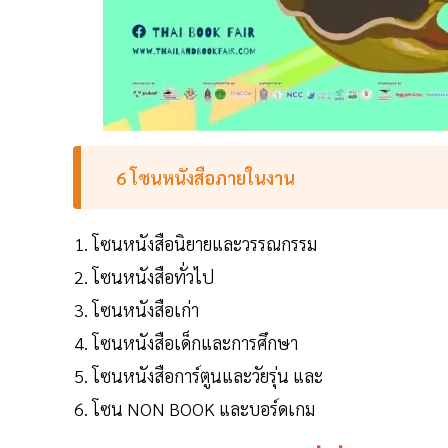
6 โซนหนังสือภายในงาน
โซนหนังสือนิยายและวรรณกรรม
โซนหนังสือทั่วไป
โซนหนังสือเก่า
โซนหนังสือเด็กและการศึกษา
โซนหนังสือการ์ตูนและวัยรุ่น และ
โซน NON BOOK และบอร์ดเกม