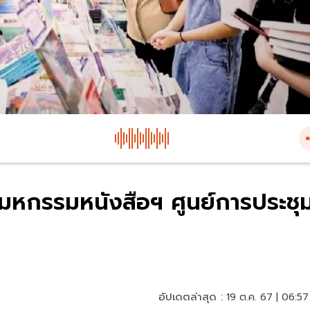
นมหกรรมหนังสือฯ ศูนย์การประชุ
อัปเดตล่าสุด :
19 ต.ค. 67 | 06:57