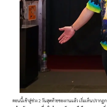
ตอนนี้เข้าสู่ช่วง 2 วันสุดท้ายของงานแล้ว เริ่มเห็นปรา