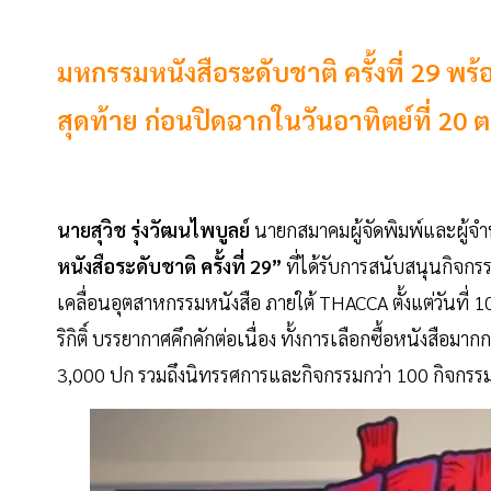
มหกรรมหนังสือระดับชาติ ครั้งที่ 29 พ
สุดท้าย ก่อนปิดฉากในวันอาทิตย์ที่ 20 ต.ค.
นายสุวิช รุ่งวัฒนไพบูลย์
นายกสมาคมผู้จัดพิมพ์และผู้จ
หนังสือระดับชาติ ครั้งที่ 29”
ที่ได้รับการสนับสนุนกิจก
เคลื่อนอุตสาหกรรมหนังสือ ภายใต้ THACCA ตั้งแต่วันที่ 
ริกิติ์ บรรยากาศคึกคักต่อเนื่อง ทั้งการเลือกซื้อหนังสือม
3,000 ปก รวมถึงนิทรรศการและกิจกรรมกว่า 100 กิจกรร