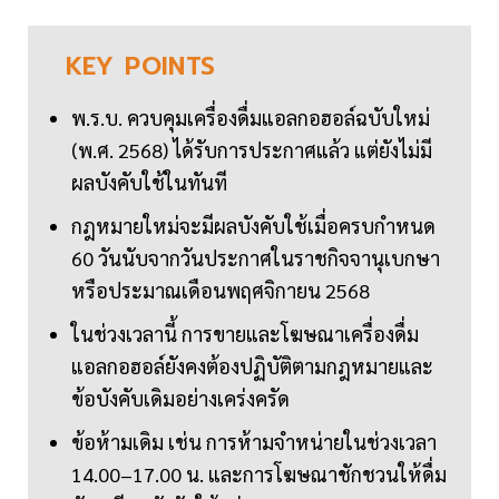
KEY
POINTS
พ.ร.บ. ควบคุมเครื่องดื่มแอลกอฮอล์ฉบับใหม่
(พ.ศ. 2568) ได้รับการประกาศแล้ว แต่ยังไม่มี
ผลบังคับใช้ในทันที
กฎหมายใหม่จะมีผลบังคับใช้เมื่อครบกำหนด
60 วันนับจากวันประกาศในราชกิจจานุเบกษา
หรือประมาณเดือนพฤศจิกายน 2568
ในช่วงเวลานี้ การขายและโฆษณาเครื่องดื่ม
แอลกอฮอล์ยังคงต้องปฏิบัติตามกฎหมายและ
ข้อบังคับเดิมอย่างเคร่งครัด
ข้อห้ามเดิม เช่น การห้ามจำหน่ายในช่วงเวลา
14.00–17.00 น. และการโฆษณาชักชวนให้ดื่ม