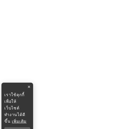
×
เราใช้คุกกี้
เพื่อให้
เว็บไซต์
ทำงานได้ดี
ขึ้น
เพิ่มเติม