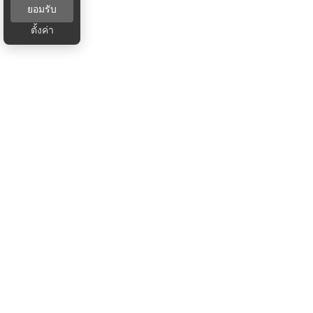
ยอมรับ
ตั้งค่า