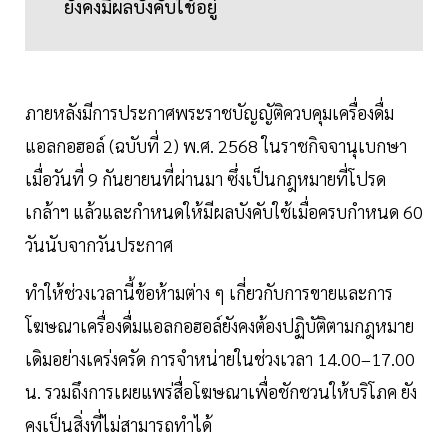
ยังคงมีผลบังคับใช้อยู่
ภายหลังมีการประกาศพระราชบัญญัติควบคุมเครื่องดื่ม
แอลกอฮอล์ (ฉบับที่ 2) พ.ศ. 2568 ในราชกิจจานุเบกษา
เมื่อวันที่ 9 กันยายนที่ผ่านมา ซึ่งเป็นกฎหมายที่โปรด
เกล้าฯ แล้วและกำหนดให้มีผลบังคับใช้เมื่อครบกำหนด 60
วันนับจากวันประกาศ
ทำให้ช่วงเวลานี้ข้อห้ามต่าง ๆ เกี่ยวกับการขายและการ
โฆษณาเครื่องดื่มแอลกอฮอล์ยังคงต้องปฏิบัติตามกฎหมาย
เดิมอย่างเคร่งครัด การจำหน่ายในช่วงเวลา 14.00–17.00
น. รวมถึงการเผยแพร่สื่อโฆษณาเพื่อชักชวนให้บริโภค ยัง
คงเป็นสิ่งที่ไม่สามารถทำได้