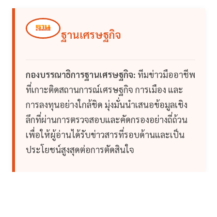
ฐานเศรษฐกิจ
กองบรรณาธิการฐานเศรษฐกิจ:
ทีมข่าวมืออาชีพ
ที่เกาะติดสถานการณ์เศรษฐกิจ การเมือง และ
การลงทุนอย่างใกล้ชิด มุ่งมั่นนำเสนอข้อมูลเชิง
ลึกที่ผ่านการตรวจสอบและคัดกรองอย่างถี่ถ้วน
เพื่อให้ผู้อ่านได้รับข่าวสารที่รอบด้านและเป็น
ประโยชน์สูงสุดต่อการตัดสินใจ