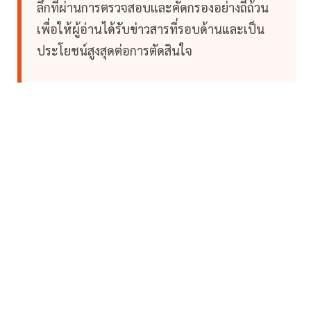
ลึกที่ผ่านการตรวจสอบและคัดกรองอย่างถี่ถ้วน
เพื่อให้ผู้อ่านได้รับข่าวสารที่รอบด้านและเป็น
ประโยชน์สูงสุดต่อการตัดสินใจ