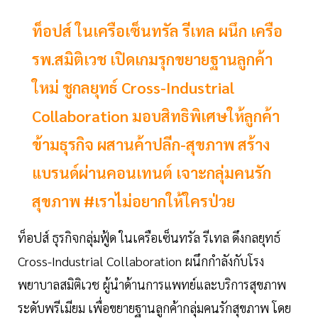
ท็อปส์ ในเครือเซ็นทรัล รีเทล ผนึก เครือ
รพ.สมิติเวช เปิดเกมรุกขยายฐานลูกค้า
ใหม่ ชูกลยุทธ์ Cross-Industrial
Collaboration มอบสิทธิพิเศษให้ลูกค้า
ข้ามธุรกิจ ผสานค้าปลีก-สุขภาพ สร้าง
แบรนด์ผ่านคอนเทนต์ เจาะกลุ่มคนรัก
สุขภาพ #เราไม่อยากให้ใครป่วย
ท็อปส์ ธุรกิจกลุ่มฟู้ด ในเครือเซ็นทรัล รีเทล ดึงกลยุทธ์
Cross-Industrial Collaboration ผนึกกำลังกับโรง
พยาบาลสมิติเวช ผู้นำด้านการแพทย์และบริการสุขภาพ
ระดับพรีเมียม เพื่อขยายฐานลูกค้ากลุ่มคนรักสุขภาพ โดย