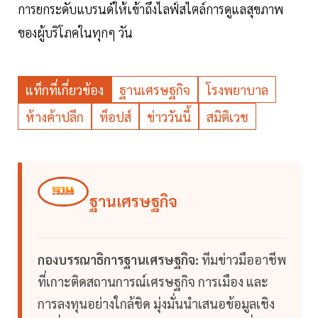
การยกระดับแบรนด์ให้เข้าถึงไลฟ์สไตล์การดูแลสุขภาพ
ของผู้บริโภคในทุกๆ วัน
แท็กที่เกี่ยวข้อง
ฐานเศรษฐกิจ
โรงพยาบาล
ห้างค้าปลีก
ท็อปส์
ข่าววันนี้
สมิติเวช
ฐานเศรษฐกิจ
กองบรรณาธิการฐานเศรษฐกิจ:
ทีมข่าวมืออาชีพ
ที่เกาะติดสถานการณ์เศรษฐกิจ การเมือง และ
การลงทุนอย่างใกล้ชิด มุ่งมั่นนำเสนอข้อมูลเชิง