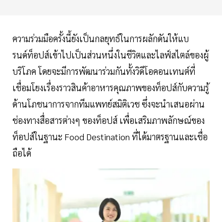
ความร่วมมือครั้งนี้ยังเป็นกลยุทธ์ในการผลักดันให้แบ
รนด์ท็อปส์เข้าไปเป็นส่วนหนึ่งในชีวิตและไลฟ์สไตล์ของผู้
บริโภค โดยจะมีการพัฒนาร่วมกันทั้งวิดีโอคอนเทนต์ที่
เชื่อมโยงเรื่องราวสินค้าอาหารคุณภาพของท็อปส์กับความรู้
ด้านโภชนาการจากทีมแพทย์สมิติเวช ซึ่งจะนำเสนอผ่าน
ช่องทางสื่อสารต่างๆ ของท็อปส์ เพื่อเสริมภาพลักษณ์ของ
ท็อปส์ในฐานะ Food Destination ที่ได้มาตรฐานและเชื่อ
ถือได้