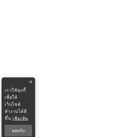
×
เราใช้คุกกี้
เพื่อให้
เว็บไซต์
ทำงานได้ดี
ขึ้น
เพิ่มเติม
ยอมรับ