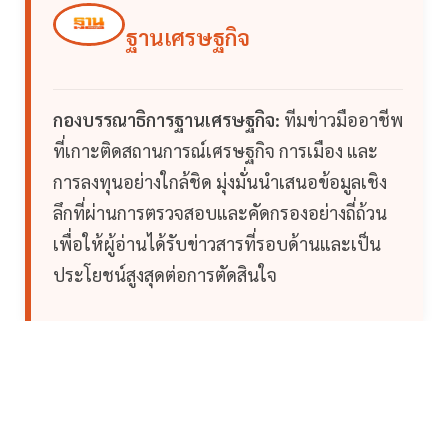
ฐานเศรษฐกิจ
กองบรรณาธิการฐานเศรษฐกิจ:
ทีมข่าวมืออาชีพ
ที่เกาะติดสถานการณ์เศรษฐกิจ การเมือง และ
การลงทุนอย่างใกล้ชิด มุ่งมั่นนำเสนอข้อมูลเชิง
ลึกที่ผ่านการตรวจสอบและคัดกรองอย่างถี่ถ้วน
เพื่อให้ผู้อ่านได้รับข่าวสารที่รอบด้านและเป็น
ประโยชน์สูงสุดต่อการตัดสินใจ