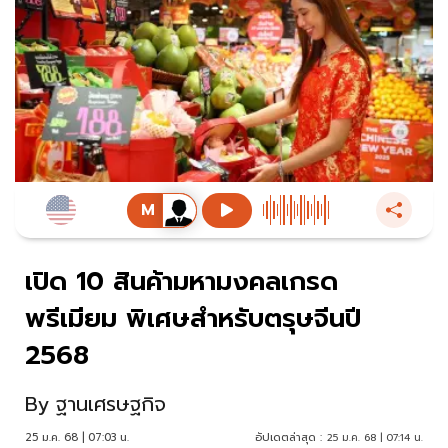
เปิด 10 สินค้ามหามงคลเกรด
พรีเมียม พิเศษสำหรับตรุษจีนปี
2568
By
ฐานเศรษฐกิจ
25 ม.ค. 68 | 07:03 น.
อัปเดตล่าสุด :
25 ม.ค. 68 | 07:14 น.