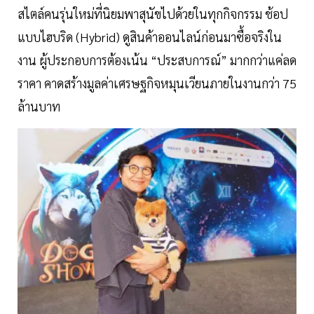
สไตล์คนรุ่นใหม่ที่นิยมพาสุนัขไปด้วยในทุกกิจกรรม ช้อป
แบบไฮบริด (Hybrid) ดูสินค้าออนไลน์ก่อนมาซื้อจริงใน
งาน ผู้ประกอบการต้องเน้น “ประสบการณ์” มากกว่าแค่ลด
ราคา คาดสร้างมูลค่าเศรษฐกิจหมุนเวียนภายในงานกว่า 75
ล้านบาท