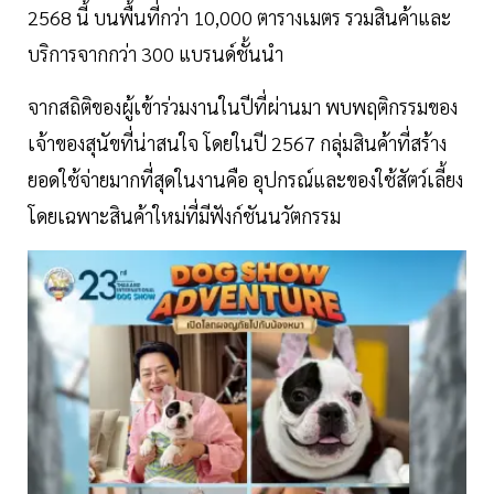
2568 นี้ บนพื้นที่กว่า 10,000 ตารางเมตร รวมสินค้าและ
บริการจากกว่า 300 แบรนด์ชั้นนำ
จากสถิติของผู้เข้าร่วมงานในปีที่ผ่านมา พบพฤติกรรมของ
เจ้าของสุนัขที่น่าสนใจ โดยในปี 2567 กลุ่มสินค้าที่สร้าง
ยอดใช้จ่ายมากที่สุดในงานคือ อุปกรณ์และของใช้สัตว์เลี้ยง
โดยเฉพาะสินค้าใหม่ที่มีฟังก์ชันนวัตกรรม