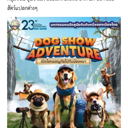
สัตว์แปลกต่างๆ