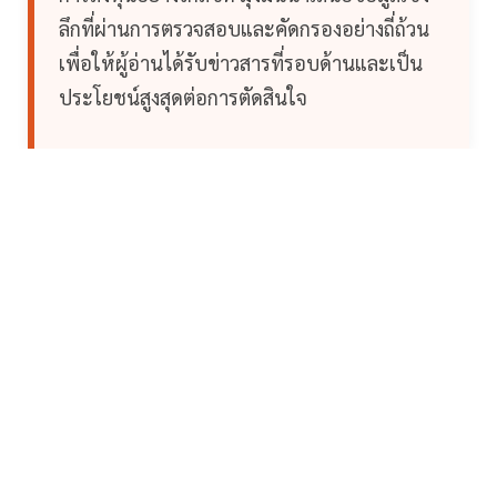
ลึกที่ผ่านการตรวจสอบและคัดกรองอย่างถี่ถ้วน
เพื่อให้ผู้อ่านได้รับข่าวสารที่รอบด้านและเป็น
ประโยชน์สูงสุดต่อการตัดสินใจ