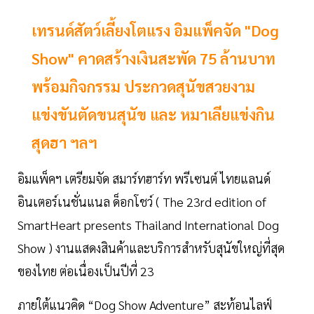
เทรนด์สัตว์เลี้ยงโตแรง อิมแพ็คจัด "Dog
Show" คาดสร้างเงินสะพัด 75 ล้านบาท
พร้อมกิจกรรม ประกวดสุนัขสวยงาม
แข่งขันตัดขนสุนัข และ หมาเลียแข่งกิน
สุดฮา ฯลฯ
อิมแพ็คฯ เตรียมจัด สมาร์ทฮาร์ท พรีเซนต์ ไทยแลนด์
อินเตอร์เนชั่นแนล ด็อกโชว์ ( The 23rd edition of
SmartHeart presents Thailand International Dog
Show ) งานแสดงสินค้าและบริการสำหรับสุนัขใหญ่ที่สุด
ของไทย ต่อเนื่องเป็นปีที่ 23
ภายใต้แนวคิด “Dog Show Adventure” สะท้อนไลฟ์