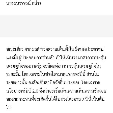
นายธนวรรธน์ กล่าว
ขณะเดียว จากผลสำรวจความเห็นทั้งในฝั่งของประชาชน
และฝั่งผู้ประกอบการร้านค้า ทำให้เห็นว่า มาตรการกระตุ้น
เศรษฐกิจของภาครัฐ จะมีผลต่อการกระตุ้นเศรษฐกิจใน
ระยะสั้น โดยเฉพาะในช่วงไตรมาสแรกของปีนี้ ส่วนใน
ระยะยาวนั้น คงต้องจับตาปัจจัยอื่นประกอบ โดยเฉพาะ
นโยบายทรัมป์ 2.0 ซึ่งน่าจะเริ่มเห็นความเห็นความชัดเจน
ของผลกระทบที่จะเกิดขึ้นได้ในช่วงไตรมาส 2 ปีนี้เป็นต้น
ไป