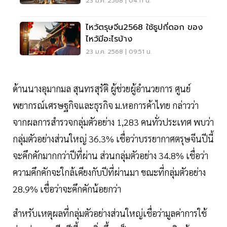
23 ม.ค. 2568 | 04:11 น.
ไหว้ตรุษจีน2568 ใช้ธูปกี่ดอก ของ
ไหว้มีอะไรบ้าง
23 ม.ค. 2568 | 09:51 น.
ด้านนางอุมากมล สุนทรสุรัติ ผู้ช่วยผู้อำนวยการ ศูนย์
พยากรณ์เศรษฐกิจและธุรกิจ ม.หอการค้าไทย กล่าวว่า
จากผลการสำรวจกลุ่มตัวอย่าง 1,283 คนทั่วประเทศ พบว่า
กลุ่มตัวอย่างส่วนใหญ่ 36.3% เชื่อว่าบรรยากาศตรุษจีนปีนี้
จะคึกคักมากกว่าปีที่ผ่าน ส่วนกลุ่มตัวอย่าง 34.8% เชื่อว่า
ความคึกคักจะใกล้เคียงกับปีที่ผ่านมา ขณะที่กลุ่มตัวอย่าง
28.9% เชื่อว่าจะคึกคักน้อยกว่า
สำหรับเหตุผลที่กลุ่มตัวอย่างส่วนใหญ่เชื่อว่ามูลค่าการใช้