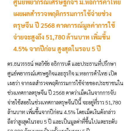
ศูนย์พยากรณ์เศรษฐกิจฯ ม.หอการค้าไทย
เผยผลสำรวจพฤติกรรมการใช้จ่ายช่วง
ตรุษจีน ปี 2568 คาดการณ์มูลค่าการใช้
จ่ายจะสูงถึง 51,780 ล้านบาท เพิ่มขึ้น
4.5% จากปีก่อน สูงสุดในรอบ 5 ปี
ดร.ธนวรรธน์ พลวิชัย อธิการบดี และประธานที่ปรึกษา
ศูนย์พยากรณ์เศรษฐกิจและธุรกิจ ม.หอการค้าไทย เปิด
เผยว่า จากผลสำรวจพฤติกรรมการใช้จ่ายของประชาชนใน
ช่วงเทศกาลตรุษจีน ปี 2568 คาดว่าเม็ดเงินจากการจับ
จ่ายใช้สอยในช่วงเทศกาลตรุษจีนปีนี้ จะอยู่ที่ราว 51,780
ล้านบาท เพิ่มขึ้นจากปีก่อน 4.5% โดยเม็ดเงินดังกล่าว
ถือว่าสูงสุดในรอบ 5 ปี และเป็นมูลค่าที่ขึ้นไปแตะระดับ