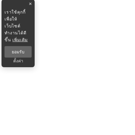
×
เราใช้คุกกี้
เพื่อให้
เว็บไซต์
ทำงานได้ดี
ขึ้น
เพิ่มเติม
ยอมรับ
ตั้งค่า