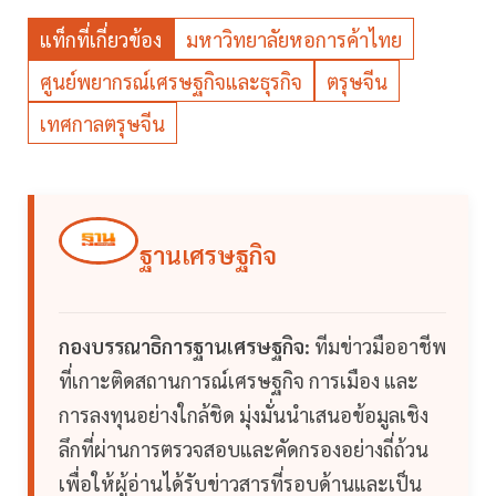
แท็กที่เกี่ยวข้อง
มหาวิทยาลัยหอการค้าไทย
ศูนย์พยากรณ์เศรษฐกิจและธุรกิจ
ตรุษจีน
เทศกาลตรุษจีน
ฐานเศรษฐกิจ
กองบรรณาธิการฐานเศรษฐกิจ:
ทีมข่าวมืออาชีพ
ที่เกาะติดสถานการณ์เศรษฐกิจ การเมือง และ
การลงทุนอย่างใกล้ชิด มุ่งมั่นนำเสนอข้อมูลเชิง
ลึกที่ผ่านการตรวจสอบและคัดกรองอย่างถี่ถ้วน
เพื่อให้ผู้อ่านได้รับข่าวสารที่รอบด้านและเป็น