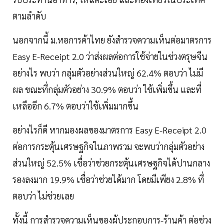
ตามลำดับ
นอกจากนี้ ม.หอการค้าไทย ยังสำรวจความเห็นต่อมาตรการ
Easy E-Receipt 2.0 ว่าส่งผลต่อการใช้จ่ายในช่วงตรุษจีน
อย่างไร พบว่า กลุ่มตัวอย่างส่วนใหญ่ 62.4% ตอบว่า ไม่มี
ผล ขณะที่กลุ่มตัวอย่าง 30.9% ตอบว่า ใช้เพิ่มขึ้น และที่
เหลืออีก 6.7% ตอบว่าใช้เพิ่มมากขึ้น
อย่างไรก็ดี หากมองผลของมาตรการ Easy E-Receipt 2.0
ต่อการกระตุ้นเศรษฐกิจในภาพรวม จะพบว่ากลุ่มตัวอย่าง
ส่วนใหญ่ 52.5% เชื่อว่าช่วยกระตุ้นเศรษฐกิจได้ปานกลาง
รองลงมาก 19.9% เชื่อว่าช่วยได้มาก โดยมีเพียง 2.8% ที่
ตอบว่า ไม่ช่วยเลย
ทั้งนี้ การสำรวจความเห็นของผู้ประกอบการ-ร้านค้า ต่อช่วง