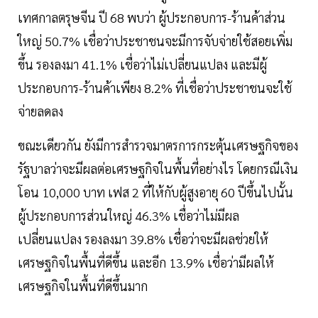
เทศกาลตรุษจีน ปี 68 พบว่า ผู้ประกอบการ-ร้านค้าส่วน
ใหญ่ 50.7% เชื่อว่าประชาชนจะมีการจับจ่ายใช้สอยเพิ่ม
ขึ้น รองลงมา 41.1% เชื่อว่าไม่เปลี่ยนแปลง และมีผู้
ประกอบการ-ร้านค้าเพียง 8.2% ที่เชื่อว่าประชาชนจะใช้
จ่ายลดลง
ขณะเดียวกัน ยังมีการสำรวจมาตรการกระตุ้นเศรษฐกิจของ
รัฐบาลว่าจะมีผลต่อเศรษฐกิจในพื้นที่อย่างไร โดยกรณีเงิน
โอน 10,000 บาท เฟส 2 ที่ให้กับผู้สูงอายุ 60 ปีขึ้นไปนั้น
ผู้ประกอบการส่วนใหญ่ 46.3% เชื่อว่าไม่มีผล
เปลี่ยนแปลง รองลงมา 39.8% เชื่อว่าจะมีผลช่วยให้
เศรษฐกิจในพื้นที่ดีขึ้น และอีก 13.9% เชื่อว่ามีผลให้
เศรษฐกิจในพื้นที่ดีขึ้นมาก