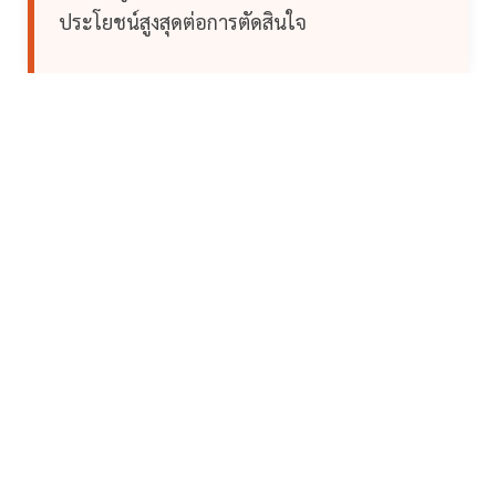
ประโยชน์สูงสุดต่อการตัดสินใจ