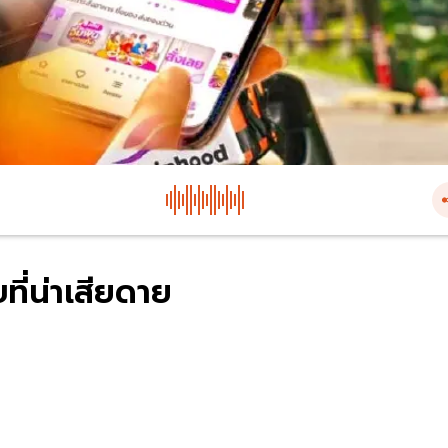
บที่น่าเสียดาย