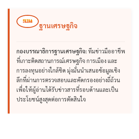
ฐานเศรษฐกิจ
กองบรรณาธิการฐานเศรษฐกิจ:
ทีมข่าวมืออาชีพ
ที่เกาะติดสถานการณ์เศรษฐกิจ การเมือง และ
การลงทุนอย่างใกล้ชิด มุ่งมั่นนำเสนอข้อมูลเชิง
ลึกที่ผ่านการตรวจสอบและคัดกรองอย่างถี่ถ้วน
เพื่อให้ผู้อ่านได้รับข่าวสารที่รอบด้านและเป็น
ประโยชน์สูงสุดต่อการตัดสินใจ