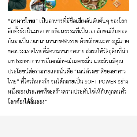
“
อาหารไทย
” เป็นอาหารที่มีชื่อเสียงอันดับต้นๆ ของโลก
อีกทั้งยังเป็นมรดกทางวัฒนธรรมที่เป็นเอกลักษณ์สืบทอด
กันมาเป็นเวลานานหลายศตวรรษ ด้วยลักษณะทางภูมิภาค
ของประเทศไทยที่มีความหลากหลาย ส่งผลให้วัตถุดิบที่นำ
มาประกอบอาหารมีเอกลักษณ์เฉพาะถิ่น และล้วนมีคุณ
ประโยชน์ต่อร่างกายและนั่นคือ “เสน่ห์รสชาติของอาหาร
ไทย” ที่ใครก็หลงรัก จนได้กลายเป็น SOFT POWER อย่าง
หนึ่งของประเทศที่จะสร้างความประทับใจให้กับทุกคนทั่ว
โลกต้องได้ลิ้มลอง”