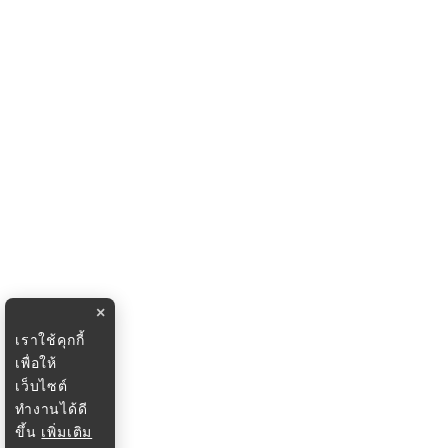
×
เราใช้คุกกี้
เพื่อให้
เว็บไซต์
ทำงานได้ดี
ขึ้น
เพิ่มเติม