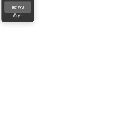
ยอมรับ
ตั้งค่า