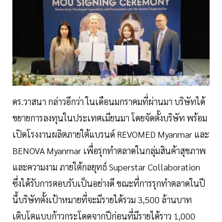
ดร.วาสนา กล่าวอีกว่า ในเดือนมกราคมที่ผ่านมา บริษัทได้
ขยายการลงทุนในประเทศเมียนมา โดยจัดตั้งบริษัท พร้อม
เปิดโรงงานผลิตภายใต้แบรนด์ REVOMED Myanmar และ
BENOVA Myanmar เพื่อรุกทำตลาดในกลุ่มสินค้าสุขภาพ
และความงาม ภายใต้กลยุทธ์ Superstar Collaboration
ซึ่งได้รับการตอบรับเป็นอย่างดี ขณะที่การรุกทำตลาดในปี
นี้บริษัทตั้งเป้าหมายที่จะมีรายได้รวม 3,500 ล้านบาท
เติบโตแบบก้าวกระโดดจากปีก่อนที่มีรายได้ราว 1,000