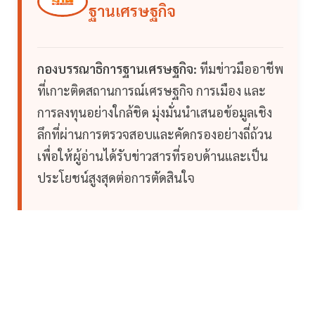
ฐานเศรษฐกิจ
กองบรรณาธิการฐานเศรษฐกิจ:
ทีมข่าวมืออาชีพ
ที่เกาะติดสถานการณ์เศรษฐกิจ การเมือง และ
การลงทุนอย่างใกล้ชิด มุ่งมั่นนำเสนอข้อมูลเชิง
ลึกที่ผ่านการตรวจสอบและคัดกรองอย่างถี่ถ้วน
เพื่อให้ผู้อ่านได้รับข่าวสารที่รอบด้านและเป็น
ประโยชน์สูงสุดต่อการตัดสินใจ