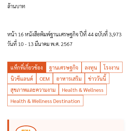
ล้านบาท
หน้า 16 หนังสือพิมพ์ฐานเศรษฐกิจ ปีที่ 44 ฉบับที่ 3,973
วันที่ 10 - 13 มีนาคม พ.ศ. 2567
แท็กที่เกี่ยวข้อง
ฐานเศรษฐกิจ
ลงทุน
โรงงาน
นิวซีแลนด์
OEM
อาหารเสริม
ข่าววันนี้
สุขภาพและความงาม
Health & Wellness
Health & Wellness Destination