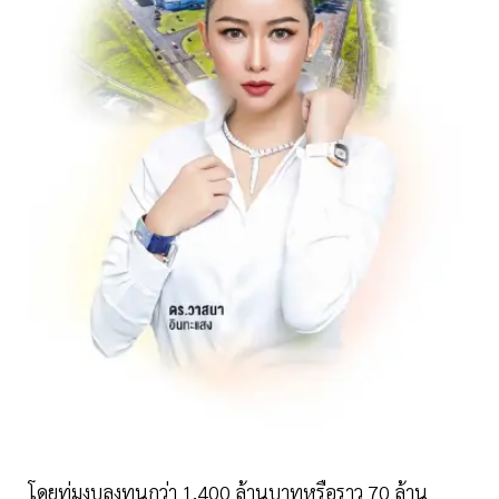
โดยทุ่มงบลงทุนกว่า 1,400 ล้านบาทหรือราว 70 ล้าน