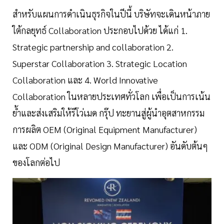
สำหรับแผนการดำเนินธุรกิจในปีนี้ บริษัทจะเดินหน้าภาย
ใต้กลยุทธ์ Collaboration ประกอบไปด้วย ได้แก่ 1.
Strategic partnership and collaboration 2.
Superstar Collaboration 3. Strategic Location
Collaboration และ 4. World Innovative
Collaboration ในหลายประเทศทั่วโลก เพื่อเป็นการเน้น
ย้ำและส่งเสริมให้รีโว่เมด กรุ๊ป ทะยานสู่ผู้นำอุตสาหกรรม
การผลิต OEM (Original Equipment Manufacturer)
และ ODM (Original Design Manufacturer) อันดับต้นๆ
ของโลกต่อไป