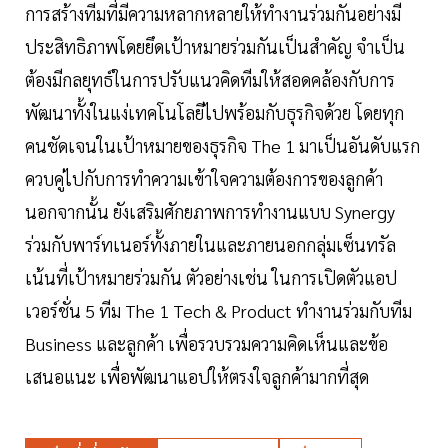
การสร้างทีมที่มีความหลากหลายให้ทำงานร่วมกันอย่างมี
ประสิทธิภาพโดยยึดเป้าหมายร่วมกันเป็นสำคัญ จำเป็น
ต้องมีกลยุทธ์ในการปรับแนวคิดทีมให้สอดคล้องกับการ
พัฒนาทั้งในแง่เทคโนโลยีไปพร้อมกับธุรกิจด้วย โดยทุก
คนชัดเจนในเป้าหมายของธุรกิจ The 1 มาเป็นอันดับแรก
ควบคู่ไปกับการทำความเข้าใจความต้องการของลูกค้า
นอกจากนั้น ยังเสริมศักยภาพการทำงานแบบ Synergy
ร่วมกับพาร์ทเนอร์ทั้งภายในและภายนอกกลุ่มเซ็นทรัล
เน้นที่เป้าหมายร่วมกัน ตัวอย่างเช่น ในการเปิดตัวแอป
เวอร์ชั่น 5 ทีม The 1 Tech & Product ทำงานร่วมกับทีม
Business และลูกค้า เพื่อรวบรวมความคิดเห็นและข้อ
เสนอแนะ เพื่อพัฒนาแอปให้ตรงใจลูกค้ามากที่สุด