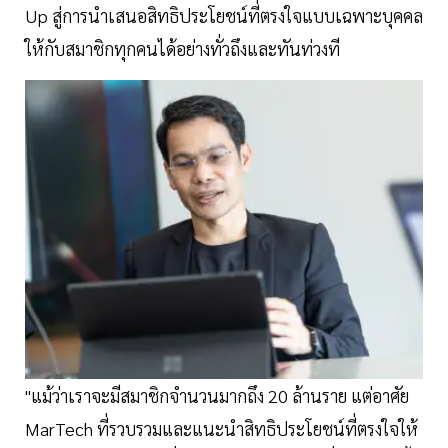
Up สู่การนำเสนอสิทธิประโยชน์ที่ตรงใจแบบเฉพาะบุคคล
ให้กับสมาชิกทุกคนได้อย่างทั่วถึงและทันท่วงที
"แม้ว่าเราจะมีสมาชิกจำนวนมากถึง 20 ล้านราย แต่อาศัย
MarTech ที่รวบรวมและแนะนำสิทธิประโยชน์ที่ตรงใจให้