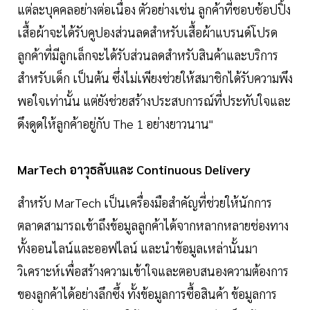
แต่ละบุคคลอย่างต่อเนื่อง ตัวอย่างเช่น ลูกค้าที่ชอบช้อปปิ้ง
เสื้อผ้าจะได้รับคูปองส่วนลดสำหรับเสื้อผ้าแบรนด์โปรด
ลูกค้าที่มีลูกเล็กจะได้รับส่วนลดสำหรับสินค้าและบริการ
สำหรับเด็ก เป็นต้น ซึ่งไม่เพียงช่วยให้สมาชิกได้รับความพึง
พอใจเท่านั้น แต่ยังช่วยสร้างประสบการณ์ที่ประทับใจและ
ดึงดูดให้ลูกค้าอยู่กับ The 1 อย่างยาวนาน"
MarTech อาวุธลับและ Continuous Delivery
สำหรับ MarTech เป็นเครื่องมือสำคัญที่ช่วยให้นักการ
ตลาดสามารถเข้าถึงข้อมูลลูกค้าได้จากหลากหลายช่องทาง
ทั้งออนไลน์และออฟไลน์ และนำข้อมูลเหล่านั้นมา
วิเคราะห์เพื่อสร้างความเข้าใจและตอบสนองความต้องการ
ของลูกค้าได้อย่างลึกซึ้ง ทั้งข้อมูลการซื้อสินค้า ข้อมูลการ