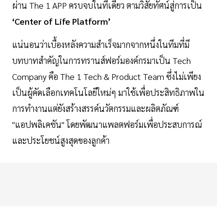
ผ่าน The 1 APP ครบจบในที่เดียว ตามวิสัยทัศน์สู่การเป็น
‘Center of Life Platform’
แน่นอนว่าเบื้องหลังความสำเร็จมากจากหนึ่งในทีมที่มี
บทบาทสำคัญในการทรานส์ฟอร์มองค์กรมาเป็น Tech
Company คือ The 1 Tech & Product Team ซึ่งไม่เพียง
เป็นผู้คัดเลือกเทคโนโลยีใหม่ๆ มาใช้เพื่อประสิทธิภาพใน
การทำงานแต่ยังสร้างสรรค์นวัตกรรมและผลิตภัณฑ์
"แอปพลิเคชัน" โดยพัฒนาแพลตฟอร์มเพื่อประสบการณ์
และประโยชน์สูงสุดของลูกค้า