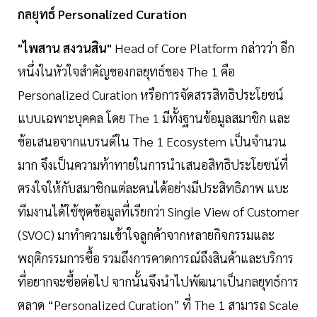
กลยุทธ์ Personalized Curation
"ไพสาน สงวนสิน"
Head of Core Platform กล่าวว่า อีก
หนึ่งในหัวใจสำคัญของกลยุทธ์ของ The 1 คือ
Personalized Curation หรือการจัดสรรสิทธิประโยชน์
แบบเฉพาะบุคคล โดย The 1 มีทั้งฐานข้อมูลสมาชิก และ
ข้อเสนอจากแบรนด์ใน The 1 Ecosystem เป็นจำนวน
มาก จึงเป็นความท้าทายในการนำเสนอสิทธิประโยชน์ที่
ตรงใจให้กับสมาชิกแต่ละคนได้อย่างมีประสิทธิภาพ แบะ
ทีมงานได้ใช้ชุดข้อมูลที่เรียกว่า Single View of Customer
(SVOC) มาทำความเข้าใจลูกค้าจากหลายกิจกรรมและ
พฤติกรรมการซื้อ รวมถึงการคาดการณ์ถึงสินค้าและบริการ
ที่อยากจะซื้อต่อไป จากนั้นจึงนำไปพัฒนาเป็นกลยุทธ์การ
ตลาด “Personalized Curation” ที่ The 1 สามารถ Scale