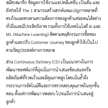
สมัครสมาชิก ข้อมูลการใช้งานแอปพลิเคชัน เป็นต้น และ
ยังช่วยให้ The 1 สามารถสร้างสรรค์แคมเปญการตลาดที่
ตรงใจและตรงตามความต้องการของลูกค้าแต่ละคนได้อย่าง
ทั่วถึงและมีประสิทธิภาพ รวมทั้งการใช้เทคโนโลยี AI และ
ML (Machine Learning) ติดตามพฤติกรรมการซื้อของ
ลูกค้าและปรับ Customer Journey ของลูกค้าให้เป็นไป
ตามวัตถุประสงค์ทางการตลาด
ส่วน Continuous Delivery (CD) เป็นแนวทางในการ
พัฒนาซอฟต์แวร์ที่มุ่งเน้นการนำเสนอข้อเสนอหรือ
ผลิตภัณฑ์ที่รวดเร็วและมีคุณภาพสูง โดยเน้นย้ำถึง
กระบวนการอัตโนมัติและการตรวจสอบคุณภาพในทุกขั้น
ตอน ตั้งแต่การพัฒนา ทดสอบ ไปจนถึงการนำเสนอสู่
ลูกค้า