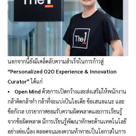
นอกจากนี้ยังมีเคล็ดลับความสำเร็จในการก้าวสู่
“Personalized O2O Experience & Innovation
Curator”
ได้แก่
• Open Mind
ด้วยการเปิดกว้างและส่งเสริมให้พนักงาน
กล้าคิดกล้าทำ กล้าที่จะแบ่งปันไอเดีย ข้อเสนอแนะ และ
ข้อกังวล บรรยากาศยอมรับความผิดพลาดและการเรียนรู้
จากข้อผิดพลาด มีการเรียนรู้พัฒนาทักษะด้านเทคโนโลยี
อย่างต่อเนื่อง ตลอดจนมองความท้าทายเป็นโอกาสในการ