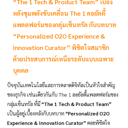
“The 1 Tech & Product Team” เบื้อง
หลังขุมพลังขับเคลื่อน The 1 ลอยัลตี้
แพลตฟอร์มของกลุ่มเซ็นทรัล กับบทบาท
“Personalized O2O Experience &
Innovation Curator” พิชิตใจสมาชิก
ด้วยประสบการณ์เหนือระดับแบบเฉพาะ
บุคคล
ปัจจุบันเทคโนโลยีและการตลาดดิจิทัลเป็นหัวใจสำคัญ
ของธุรกิจ เช่นเดียวกันกับ The 1 ลอยัลตี้แพลตฟอร์มของ
กลุ่มเซ็นทรัล ที่มี
“The 1 Tech & Product Team”
เป็นผู้อยู่เบื้องหลังกับบทบาท
“Personalized O2O
Experience & Innovation Curator”
คอยพิชิตใจ