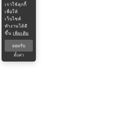
เราใช้คุกกี้
เพื่อให้
เว็บไซต์
ทำงานได้ดี
ขึ้น
เพิ่มเติม
ยอมรับ
ตั้งค่า