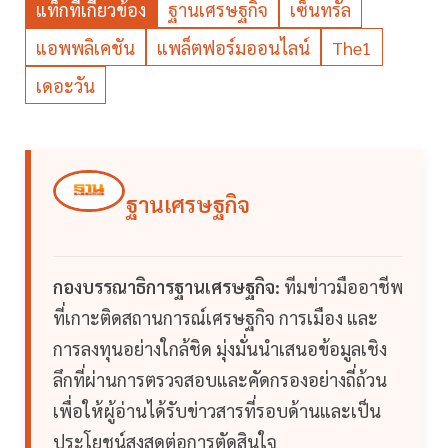
แท็กที่เกี่ยวข้อง
ฐานเศรษฐกิจ
เซ็นทรัล
แอพพลิเคชัน
แพล็ตฟอร์มออนไลน์
The1
เดอะวัน
ฐานเศรษฐกิจ
กองบรรณาธิการฐานเศรษฐกิจ:
ทีมข่าวมืออาชีพ
ที่เกาะติดสถานการณ์เศรษฐกิจ การเมือง และ
การลงทุนอย่างใกล้ชิด มุ่งมั่นนำเสนอข้อมูลเชิง
ลึกที่ผ่านการตรวจสอบและคัดกรองอย่างถี่ถ้วน
เพื่อให้ผู้อ่านได้รับข่าวสารที่รอบด้านและเป็น
ประโยชน์สูงสุดต่อการตัดสินใจ