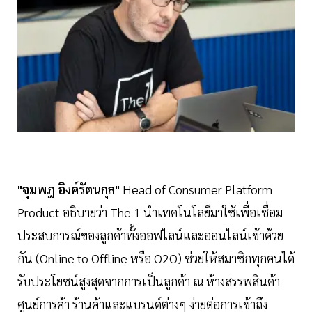
"จุมพฎ อิงค์รัตนกุล"
Head of Consumer Platform
Product อธิบายว่า The 1 นำเทคโนโลยีมาใช้เพื่อเชื่อม
ประสบการณ์ของลูกค้าทั้งออฟไลน์และออนไลน์เข้าด้วย
กัน (Online to Offline หรือ O2O) ช่วยให้สมาชิกทุกคนได้
รับประโยชน์สูงสุดจากการเป็นลูกค้า ณ ห้างสรรพสินค้า
ศูนย์การค้า ร้านค้าและแบรนด์ต่างๆ ง่ายต่อการเข้าถึง