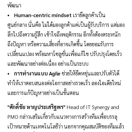
พัฒนา
• Human-centric mindset
เรายึดลูกค้าเป็น
ศูนย์กลาง นั่นคือ ไม่ได้มองลูกค้าแค่เป็นผู้รับบริการ แต่มอง
ลึกไปถึงความรู้สึก เข้าใจถึงพฤติกรรม อีกทั้งต้องตระหนัก
ถึงปัญหา หรือความเสี่ยงที่อาจเกิดขึ้น โดยยอมรับการ
เปลี่ยนแปลง พร้อมหาโซลูชั่นเพื่อแก้ไข ปรับปรุงโดยเร็ว
และพัฒนาอย่างต่อเนื่อง อย่างเป็นระบบ
• การทำงานแบบ Agile
ช่วยให้ยืดหยุ่นและปรับตัวได้
ทำให้เราตอบสนองต่อโอกาสอย่างรวดเร็ว ลองไอเดียใหม่
และการแก้ปัญหาอย่างเป็นขั้นตอน
"ศักดิ์ชัย หาญประเสริฐพร"
Head of IT Synergy and
PMO กล่าวเสริมเกี่ยวกับแนวทางการสร้างทีมเพื่อบรรลุ
เป้าหมายด้านเทคโนโลยีว่า นอกจากคุณสมบัติของทีมแล้ว