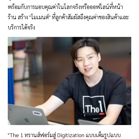
พร้อมกับการมอบคุณค่าในโลกจริงหรือออฟไลน์ที่หน้า
ร้าน สร้าง "โมเมนต์" ที่ลูกค้าสัมผัสถึงคุณค่าของสินค้าและ
บริการได้จริง
"The 1 ทรานส์ฟอร์มสู่ Digitization แบบเต็มรูปแบบ