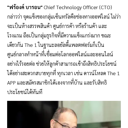
"ฟร้องค์ บารอน"
Chief Technology Officer (CTO)
กล่าวว่า จุดแข็งของกลุ่มเซ็นทรัลคือช่องทางออฟไลน์ ไม่ว่า
จะเป็นห้างสรรพสินค้า ศูนย์การค้า หรือร้านค้า และ
โรงแรม ถือเป็นกลุ่มธุรกิจที่มีความแข็งแกร่งมาก ขณะ
เดียวกัน The 1 ในฐานะลอยัลตี้แพลตฟอร์มก็เป็น
ศูนย์กลางทำหน้าที่เชื่อมต่อโลกออฟไลน์และออนไลน์
อย่างไร้รอยต่อ ช่วยให้ลูกค้าสามารถเข้าถึงสิทธิประโยชน์
ได้อย่างสะดวกสบายทุกที่ ทุกเวลา เช่น ดาวน์โหลด The 1
APP และสมัครสมาชิกได้เองจากที่บ้าน และรับสิทธิ
ประโยชน์ได้ทันที