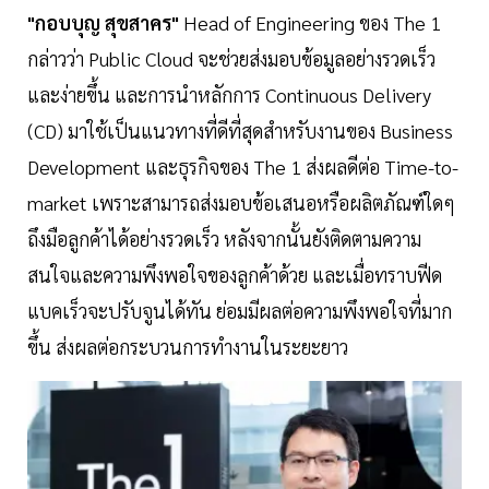
"กอบบุญ สุขสาคร"
Head of Engineering ของ The 1
กล่าวว่า Public Cloud จะช่วยส่งมอบข้อมูลอย่างรวดเร็ว
และง่ายขึ้น และการนำหลักการ Continuous Delivery
(CD) มาใช้เป็นแนวทางที่ดีที่สุดสำหรับงานของ Business
Development และธุรกิจของ The 1 ส่งผลดีต่อ Time-to-
market เพราะสามารถส่งมอบข้อเสนอหรือผลิตภัณฑ์ใดๆ
ถึงมือลูกค้าได้อย่างรวดเร็ว หลังจากนั้นยังติดตามความ
สนใจและความพึงพอใจของลูกค้าด้วย และเมื่อทราบฟีด
แบคเร็วจะปรับจูนได้ทัน ย่อมมีผลต่อความพึงพอใจที่มาก
ขึ้น ส่งผลต่อกระบวนการทำงานในระยะยาว