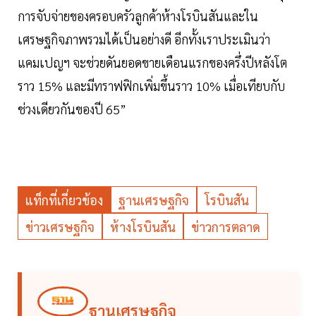
การจับจ่ายของครอบครัวลูกค้าห้างโรบินสันและใน
เศรษฐกิจภาพรวมได้เป็นอย่างดี อีกทั้งเราประเมินว่า
แคมเปญฯ จะช่วยดันยอดขายเดือนแรกของครึ่งปีหลังโต
ราว 15% และมีทราฟฟิกเพิ่มขึ้นราว 10% เมื่อเทียบกับ
ช่วงเดียวกันของปี 65”
แท็กที่เกี่ยวข้อง
ฐานเศรษฐกิจ
โรบินสัน
ข่าวเศรษฐกิจ
ห้างโรบินสัน
ข่าวการตลาด
ฐานเศรษฐกิจ