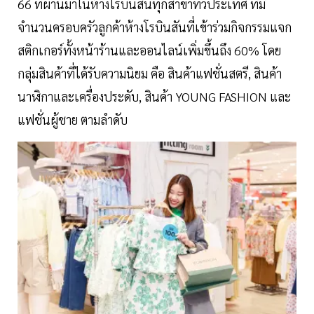
66 ที่ผ่านมาในห้างโรบินสันทุกสาขาทั่วประเทศ ที่มี
จำนวนครอบครัวลูกค้าห้างโรบินสันที่เข้าร่วมกิจกรรมแจก
สติกเกอร์ทั้งหน้าร้านและออนไลน์เพิ่มขึ้นถึง 60% โดย
กลุ่มสินค้าที่ได้รับความนิยม คือ สินค้าแฟชั่นสตรี, สินค้า
นาฬิกาและเครื่องประดับ, สินค้า YOUNG FASHION และ
แฟชั่นผู้ชาย ตามลำดับ