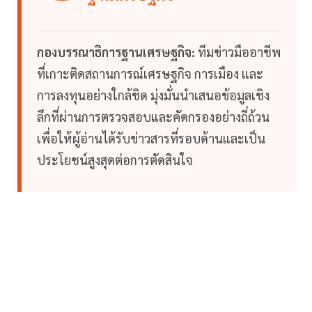
กองบรรณาธิการฐานเศรษฐกิจ:
ทีมข่าวมืออาชีพ
ที่เกาะติดสถานการณ์เศรษฐกิจ การเมือง และ
การลงทุนอย่างใกล้ชิด มุ่งมั่นนำเสนอข้อมูลเชิง
ลึกที่ผ่านการตรวจสอบและคัดกรองอย่างถี่ถ้วน
เพื่อให้ผู้อ่านได้รับข่าวสารที่รอบด้านและเป็น
ประโยชน์สูงสุดต่อการตัดสินใจ