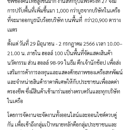
ชีพของคนไทยสูงขึ้นมาก งานสหกรุ๊ปแฟร์ครั้งที่ 27 จึงมี
การปรับพื้นที่เพิ่มขึ้นมา 1,000 กว่าบูธจากบริษัทในเครือ
ที่จะมาออกบูธนับร้อยบริษัท บนพื้นที่ กว่า20,900 ตาราง
เมตร
ตั้งแต่ วันที่ 29 มิถุนายน - 2 กรกฎาคม 2566 เวลา 10.00–
21.00 น. ภายใน ฮอลล์ 100 เป็นพื้นที่จัดแสดงสินค้า
นวัตกรรม ส่วน ฮอลล์ 98-99 ในธีม ศึกเจ้านักช้อป เพื่อส่ง
เสริมการค้าการลงทุนและแสดงศักยภาพของเครือสหพัฒน์
และจำหน่ายสินค้าราคาพิเศษให้กับประชาชนเพื่อลดค่า
ครองชีพ ซึ่งมีสินค้าเข้ามาร่วมอย่างครบครันและทุกบริษัท
ในเครือ
โดยการจัดงานจะจัดงานทั้งออนไลน์และออนไซต์ควบคู่
กัน เพื่อเข้าถึงกลุ่มเป้าหมายหลักคือกลุ่มประชาชนและ