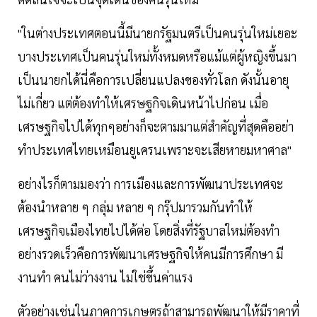
"ในต่างประเทศตอนนี้มีนายกรัฐมนตรีเป็นคนรุ่นใหม่เยอะ
บางประเทศเป็นคนรุ่นใหม่ทั้งหมดหรือแม้แต่ผู้หญิงขึ้นมา
เป็นนายกได้นี่คือการเปลี่ยนแปลงของทั่วโลก ดังนั้นอายุ
ไม่เกี่ยว แต่ต้องทำให้เศรษฐกิจเดินหน้าไปก่อน เมื่อ
เศรษฐกิจไปได้ทุกๆอย่างก็จะตามมาแต่สำคัญที่สุดคืออย่า
ทำประเทศไทยเหมือนยูเครนเพราะจะเสียหายมหาศาล"
อย่างไรก็ตามมองว่า การเมืองและการพัฒนาประเทศจะ
ต้องนำหลาย ๆ กลุ่ม หลาย ๆ กรุ๊ปมารวมกันทำให้
เศรษฐกิจเมืองไทยไปได้ต่อ โดยสิ่งที่รัฐบาลใหม่ต้องทำ
อย่างรวดเร็วคือการพัฒนาเศรษฐกิจให้คนมีการศึกษา มี
งานทำ คนไม่ว่างงาน ไม่ใช่ขึ้นค่าแรง
ตัวอย่างเช่นในภาคการเกษตรถ้าสามารถพัฒนาให้มีราคาที่