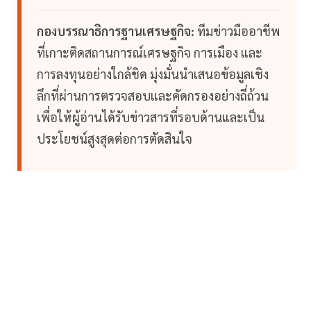
กองบรรณาธิการฐานเศรษฐกิจ:
ทีมข่าวมืออาชีพ
ที่เกาะติดสถานการณ์เศรษฐกิจ การเมือง และ
การลงทุนอย่างใกล้ชิด มุ่งมั่นนำเสนอข้อมูลเชิง
ลึกที่ผ่านการตรวจสอบและคัดกรองอย่างถี่ถ้วน
เพื่อให้ผู้อ่านได้รับข่าวสารที่รอบด้านและเป็น
ประโยชน์สูงสุดต่อการตัดสินใจ