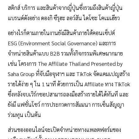
สติกส์ บริการ และสินค้าจากญี่ปุ่นซึ่งรวมถึงสินค้าญี่ปุ่น
แบรนด์ดังอย่าง ดองกิ ซึรุฮะ ลอว์สัน ไดโซะ โคเมเฮียว
อย่างไรก็ตามภายในงานยังมีสินค้าภายใต้คอนเซ็ปต์
ESG (Environment Social Governance) และการ
จำหน่ายสินค้าแบบ B2B รวมทั้งกิจกรรมพิเศษมากมาย
เช่น โครงการ The Affiliate Thailand Presented by
Saha Group ที่จับมือจุฬาฯ และ TikTok จัดแคมเปญสร้าง
รายได้ง่าย ๆ ใน 1 นาที ด้วยการเป็น Affiliate ทาง TikTok
ซึ่งหลังจบเวิร์กชอปสามารถลงมือสร้างรายได้ได้ทันที และ
ยังมี แฟชั่นโชว์ การประกวดการสัมมนา การเซ็นสัญญา
ร่วมทุน เป็นต้น
ส่วนของออนไลน์จะเปิดจำหน่ายทางแพลตฟอร์มของ